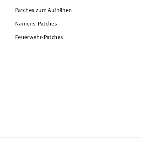
Patches zum Aufnähen
Namens-Patches
Feuerwehr-Patches