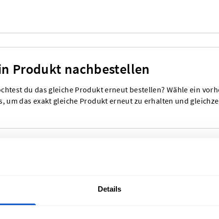
in Produkt nachbestellen
chtest du das gleiche Produkt erneut bestellen? Wähle ein vorhe
s, um das exakt gleiche Produkt erneut zu erhalten und gleichzei
Details