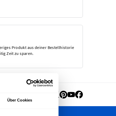
riges Produkt aus deiner Bestellhistorie
tig Zeit zu sparen.
Über Cookies