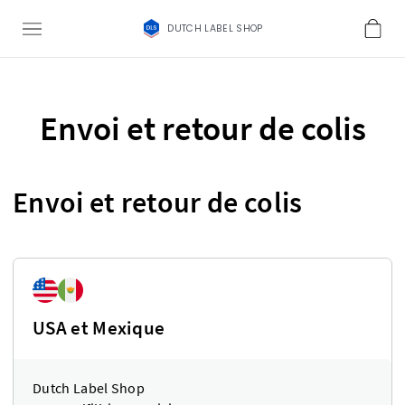
DUTCH LABEL SHOP
Envoi et retour de colis
Envoi et retour de colis
USA et Mexique
Dutch Label Shop