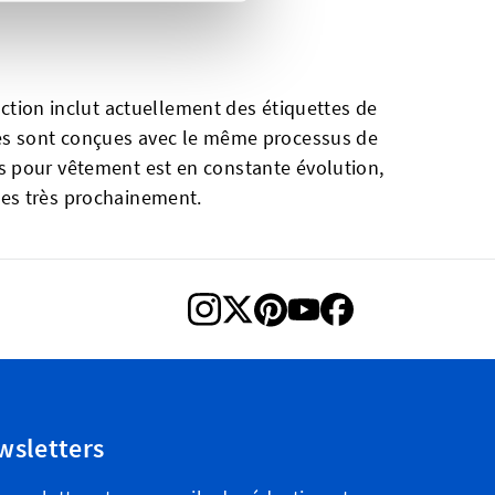
ction inclut actuellement des étiquettes de
uées sont conçues avec le même processus de
es pour vêtement est en constante évolution,
les très prochainement.
wsletters