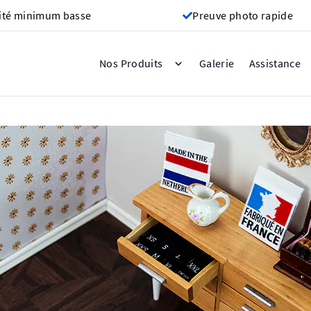
ité minimum basse
Preuve photo rapide
Galerie
Nos Produits
Assistance