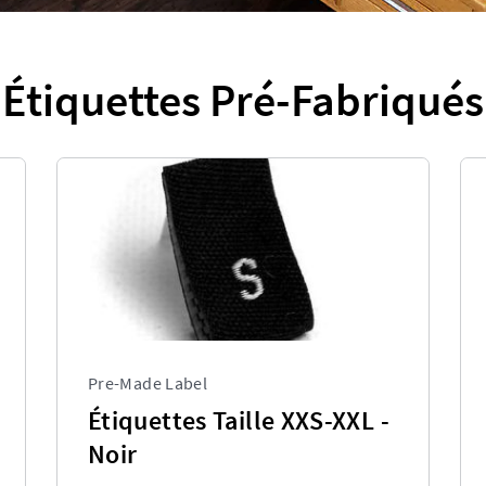
Étiquettes Pré-Fabriqués
Pre-Made Label
Étiquettes Taille XXS-XXL -
Noir