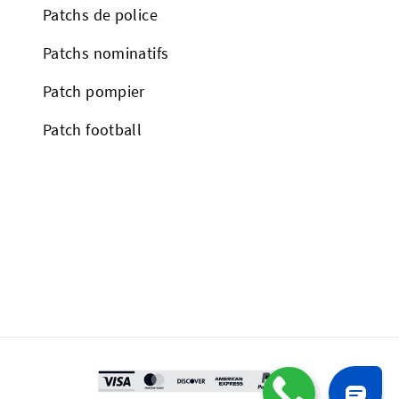
Patchs de police
Patchs nominatifs
Patch pompier
Patch football