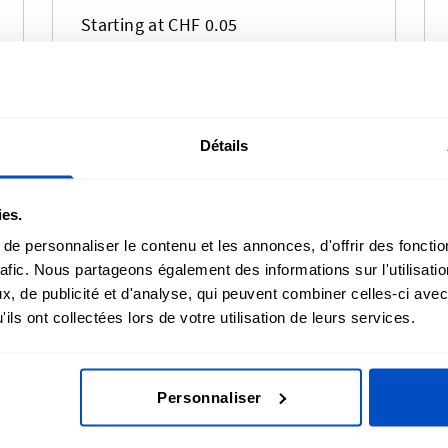
Starting at CHF 0.05
Détails
ies.
e personnaliser le contenu et les annonces, d'offrir des fonctio
rafic. Nous partageons également des informations sur l'utilisati
, de publicité et d'analyse, qui peuvent combiner celles-ci avec
ils ont collectées lors de votre utilisation de leurs services.
Personnaliser