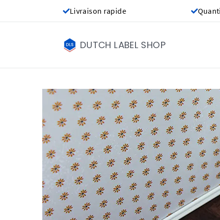
Livraison rapide
Quant
DUTCH LABEL SHOP