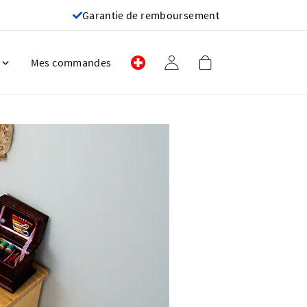
Garantie de remboursement
Mes commandes