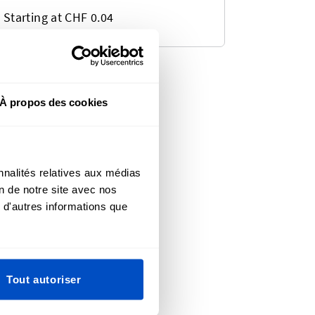
Starting at CHF 0.04
À propos des cookies
nnalités relatives aux médias
on de notre site avec nos
 d'autres informations que
Tout autoriser