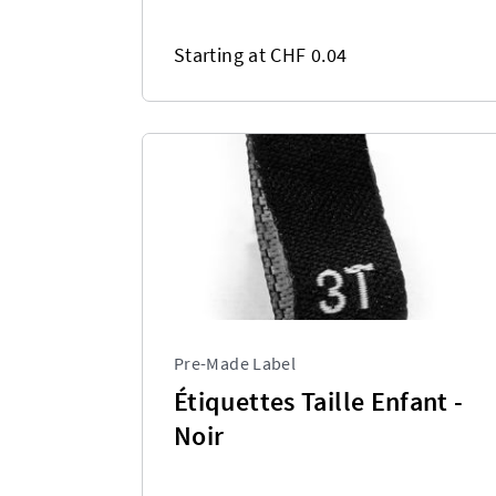
Starting at CHF 0.04
Pre-Made Label
Étiquettes Taille Enfant -
Noir