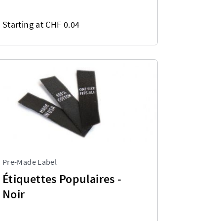
Starting at CHF 0.04
Pre-Made Label
Étiquettes Populaires -
Noir