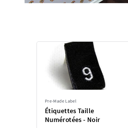
Pre-Made Label
Étiquettes Taille
Numérotées - Noir