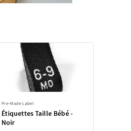
Pre-Made Label
Étiquettes Taille Bébé -
Noir