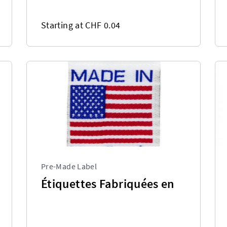
Starting at CHF 0.04
Pre-Made Label
Étiquettes Fabriquées en