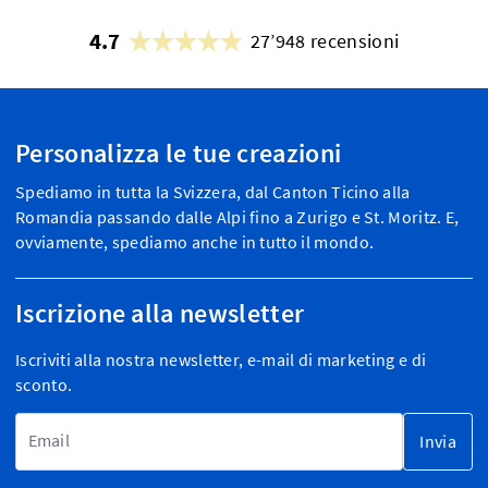
4.7
27’948 recensioni
Personalizza le tue creazioni
Spediamo in tutta la Svizzera, dal Canton Ticino alla
Romandia passando dalle Alpi fino a Zurigo e St. Moritz. E,
ovviamente, spediamo anche in tutto il mondo.
Iscrizione alla newsletter
Iscriviti alla nostra newsletter, e-mail di marketing e di
sconto.
Indirizzo email
Invia