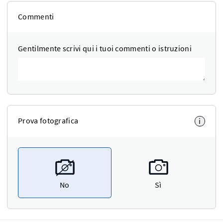
Commenti
Gentilmente scrivi qui i tuoi commenti o istruzioni
Prova fotografica
i
No
Sì