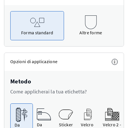
Forma standard
Altre forme
Opzioni di applicazione
i
Metodo
Come applicherai la tua etichetta?
Da
Sticker
Velcro
Velcro 2 -
Da