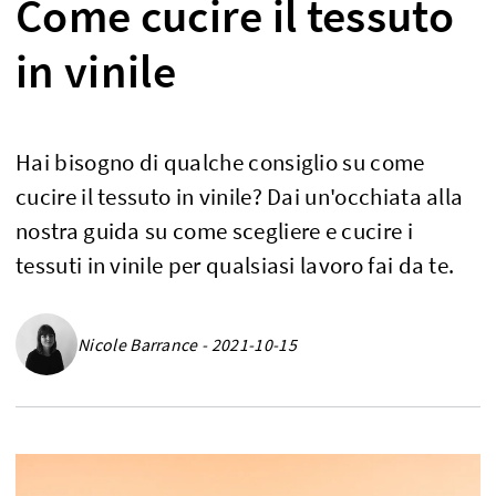
Come cucire il tessuto
in vinile
Hai bisogno di qualche consiglio su come
cucire il tessuto in vinile? Dai un'occhiata alla
nostra guida su come scegliere e cucire i
tessuti in vinile per qualsiasi lavoro fai da te.
Nicole Barrance - 2021-10-15