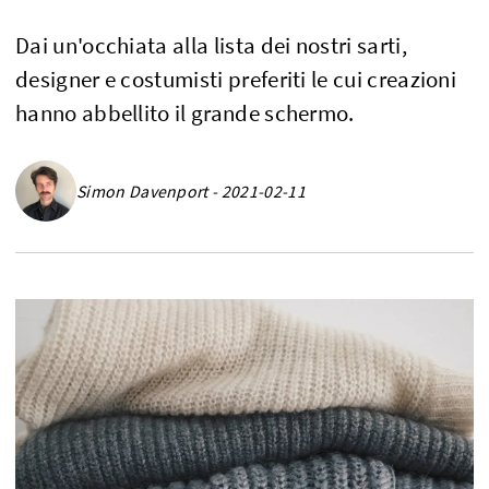
Dai un'occhiata alla lista dei nostri sarti,
designer e costumisti preferiti le cui creazioni
hanno abbellito il grande schermo.
Simon Davenport - 2021-02-11