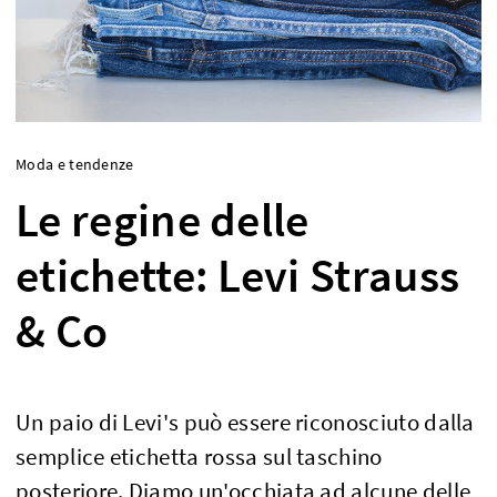
Moda e tendenze
Le regine delle
etichette: Levi Strauss
& Co
Un paio di Levi's può essere riconosciuto dalla
semplice etichetta rossa sul taschino
posteriore. Diamo un'occhiata ad alcune delle