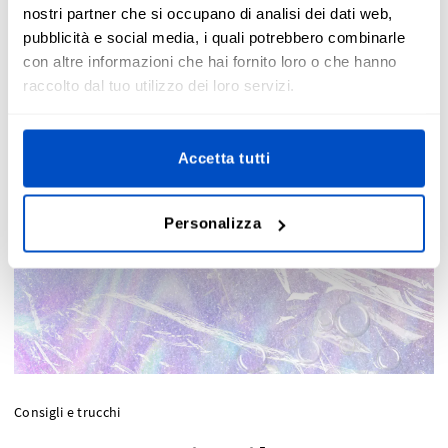
nostri partner che si occupano di analisi dei dati web,
pubblicità e social media, i quali potrebbero combinarle
con altre informazioni che hai fornito loro o che hanno
raccolto dal tuo utilizzo dei loro servizi.
Accetta tutti
Personalizza
Consigli e trucchi