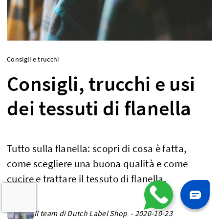
Consigli e trucchi
Consigli, trucchi e usi
dei tessuti di flanella
Tutto sulla flanella: scopri di cosa è fatta,
come scegliere una buona qualità e come
cucire e trattare il tessuto di flanella.
Il team di Dutch Label Shop - 2020-10-23