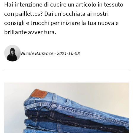
Hai intenzione di cucire un articolo in tessuto
con paillettes? Dai un'occhiata ai nostri
consigli e trucchi per iniziare la tua nuova e
brillante avventura.
Nicole Barrance - 2021-10-08