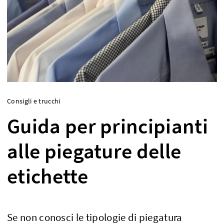
Consigli e trucchi
Guida per principianti
alle piegature delle
etichette
Se non conosci le tipologie di piegatura