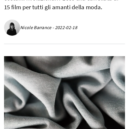
15 film per tutti gli amanti della moda.
Nicole Barrance - 2022-02-18