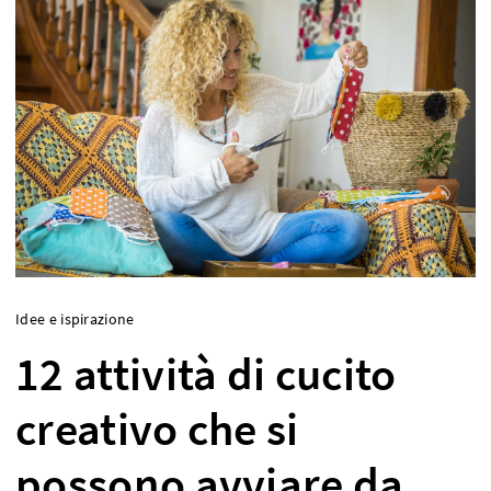
Idee e ispirazione
12 attività di cucito
creativo che si
possono avviare da