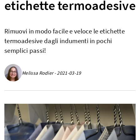
etichette termoadesive
Rimuovi in modo facile e veloce le etichette
termoadesive dagli indumenti in pochi
semplici passi!
Melissa Rodier - 2021-03-19