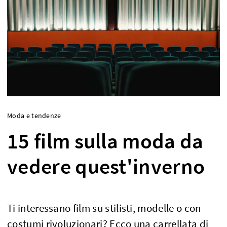
Moda e tendenze
15 film sulla moda da
vedere quest'inverno
Ti interessano film su stilisti, modelle o con
costumi rivoluzionari? Ecco una carrellata di