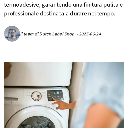
termoadesive, garantendo una finitura pulita e
professionale destinata a durare nel tempo.
Il team di Dutch Label Shop - 2025-06-24