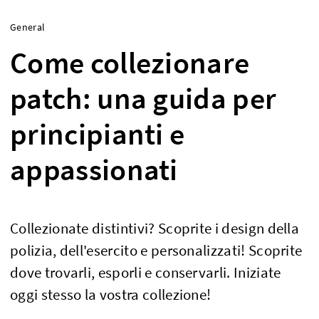
General
Come collezionare
patch: una guida per
principianti e
appassionati
Collezionate distintivi? Scoprite i design della
polizia, dell'esercito e personalizzati! Scoprite
dove trovarli, esporli e conservarli. Iniziate
oggi stesso la vostra collezione!