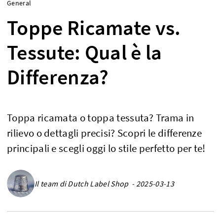
General
Toppe Ricamate vs.
Tessute: Qual è la
Differenza?
Toppa ricamata o toppa tessuta? Trama in
rilievo o dettagli precisi? Scopri le differenze
principali e scegli oggi lo stile perfetto per te!
Il team di Dutch Label Shop - 2025-03-13