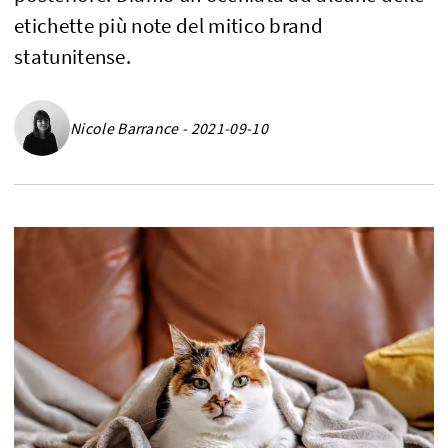
etichette più note del mitico brand
statunitense.
Nicole Barrance - 2021-09-10