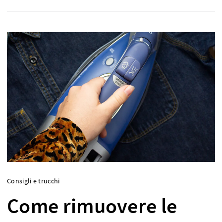
Consigli e trucchi
Come rimuovere le