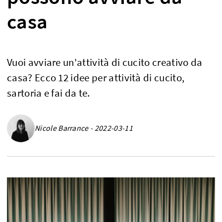
casa
Vuoi avviare un'attività di cucito creativo da
casa? Ecco 12 idee per attività di cucito,
sartoria e fai da te.
Nicole Barrance - 2022-03-11