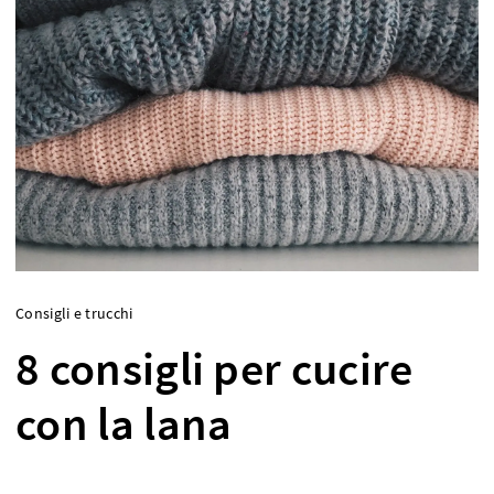
Consigli e trucchi
8 consigli per cucire
con la lana