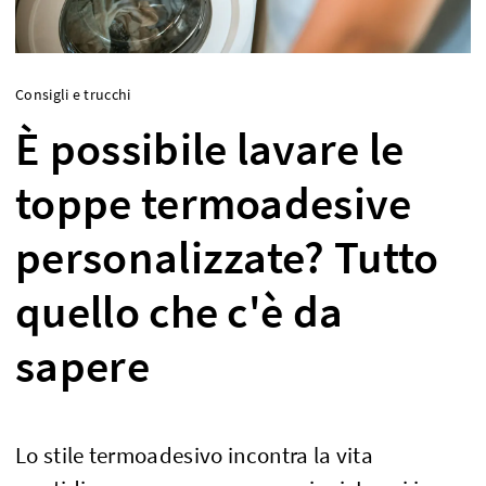
Consigli e trucchi
È possibile lavare le
toppe termoadesive
personalizzate? Tutto
quello che c'è da
sapere
Lo stile termoadesivo incontra la vita