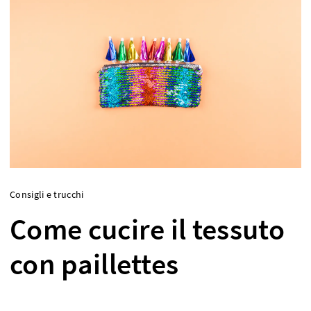
Consigli e trucchi
Come cucire il tessuto
con paillettes