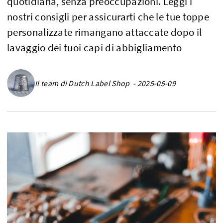
quotidiana, senza preoccupazioni. Leggi i
nostri consigli per assicurarti che le tue toppe
personalizzate rimangano attaccate dopo il
lavaggio dei tuoi capi di abbigliamento
Il team di Dutch Label Shop - 2025-05-09