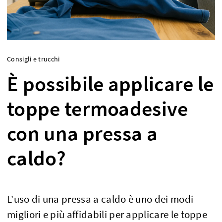
Consigli e trucchi
È possibile applicare le
toppe termoadesive
con una pressa a
caldo?
L'uso di una pressa a caldo è uno dei modi
migliori e più affidabili per applicare le toppe