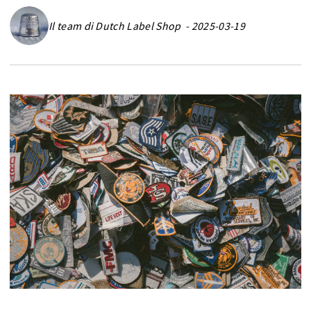
Il team di Dutch Label Shop - 2025-03-19