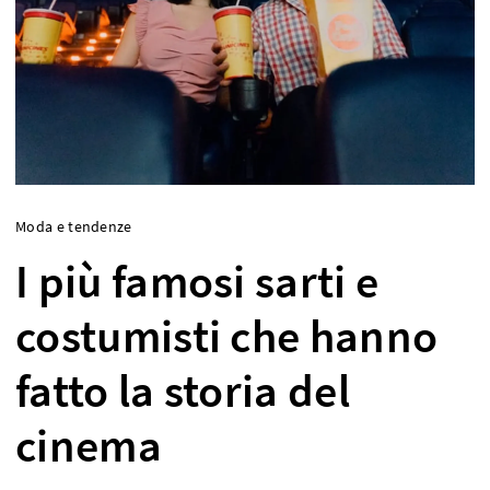
Moda e tendenze
I più famosi sarti e
costumisti che hanno
fatto la storia del
cinema