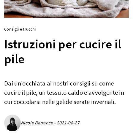
Consigli e trucchi
Istruzioni per cucire il
pile
Dai un'occhiata ai nostri consigli su come
cucire il pile, un tessuto caldo e avvolgente in
cui coccolarsi nelle gelide serate invernali.
Nicole Barrance - 2021-08-27