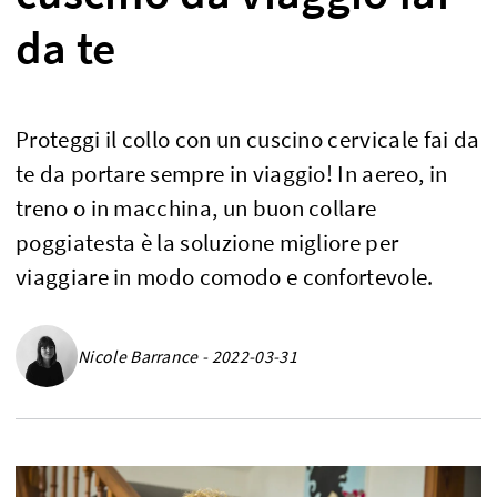
da te
Proteggi il collo con un cuscino cervicale fai da
te da portare sempre in viaggio! In aereo, in
treno o in macchina, un buon collare
poggiatesta è la soluzione migliore per
viaggiare in modo comodo e confortevole.
Nicole Barrance - 2022-03-31