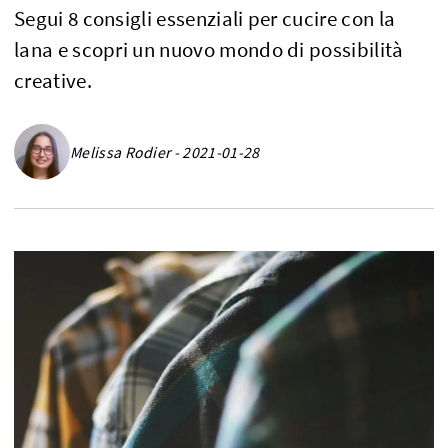
Segui 8 consigli essenziali per cucire con la
lana e scopri un nuovo mondo di possibilità
creative.
Melissa Rodier - 2021-01-28