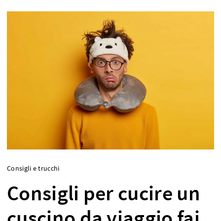
Consigli e trucchi
Consigli per cucire un
cuscino da viaggio fai