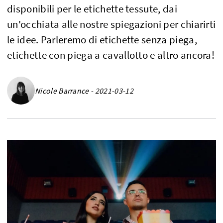
disponibili per le etichette tessute, dai
un'occhiata alle nostre spiegazioni per chiarirti
le idee. Parleremo di etichette senza piega,
etichette con piega a cavallotto e altro ancora!
Nicole Barrance - 2021-03-12