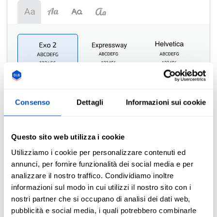
Consenso
Dettagli
Informazioni sui cookie
Simbolo
i
Questo sito web utilizza i cookie
Utilizziamo i cookie per personalizzare contenuti ed
annunci, per fornire funzionalità dei social media e per
analizzare il nostro traffico. Condividiamo inoltre
informazioni sul modo in cui utilizzi il nostro sito con i
nostri partner che si occupano di analisi dei dati web,
pubblicità e social media, i quali potrebbero combinarle