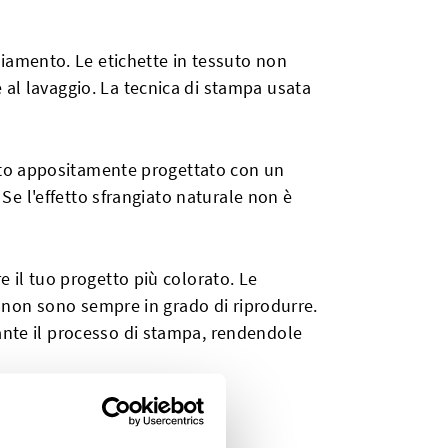
cciamento. Le etichette in tessuto non
 al lavaggio. La tecnica di stampa usata
stato appositamente progettato con un
 Se l'effetto sfrangiato naturale non è
e il tuo progetto più colorato. Le
te non sono sempre in grado di riprodurre.
ante il processo di stampa, rendendole