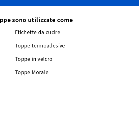
oppe sono utilizzate come
Etichette da cucire
Toppe termoadesive
Toppe in velcro
Toppe Morale