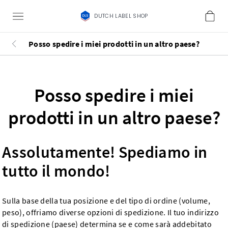
DUTCH LABEL SHOP
Posso spedire i miei prodotti in un altro paese?
Posso spedire i miei
prodotti in un altro paese?
Assolutamente! Spediamo in
tutto il mondo!
Sulla base della tua posizione e del tipo di ordine (volume,
peso), offriamo diverse opzioni di spedizione. Il tuo indirizzo
di spedizione (paese) determina se e come sarà addebitato