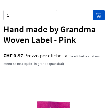
Quantità
Hand made by Grandma
Woven Label - Pink
CHF 0.97
Prezzo per etichetta
(Le etichette costano
meno se ne acquisti in grande quantità!)