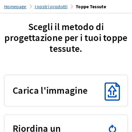
Homepage
I nostri prodotti
Toppe Tessute
Scegli il metodo di
progettazione per i tuoi toppe
tessute.
Carica l'immagine
Riordina un