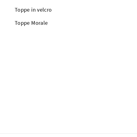
Toppe in velcro
Toppe Morale