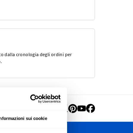
o dalla cronologia degli ordini per
.
Informazioni sui cookie