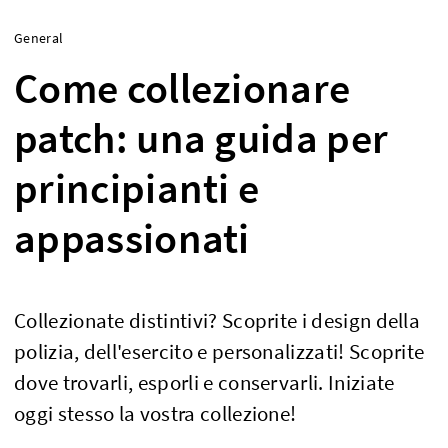
General
Come collezionare
patch: una guida per
principianti e
appassionati
Collezionate distintivi? Scoprite i design della
polizia, dell'esercito e personalizzati! Scoprite
dove trovarli, esporli e conservarli. Iniziate
oggi stesso la vostra collezione!