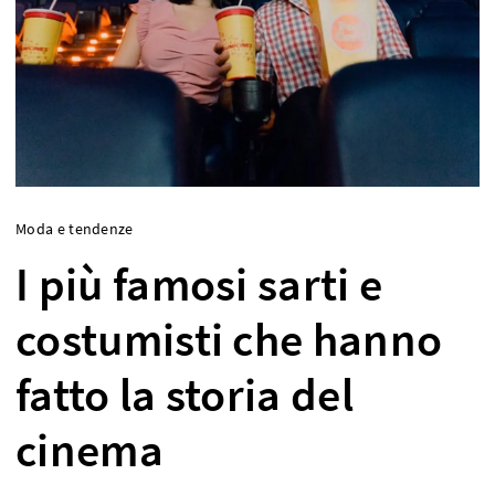
Moda e tendenze
I più famosi sarti e
costumisti che hanno
fatto la storia del
cinema