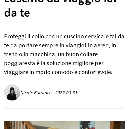
da te
Proteggi il collo con un cuscino cervicale fai da
te da portare sempre in viaggio! In aereo, in
treno o in macchina, un buon collare
poggiatesta è la soluzione migliore per
viaggiare in modo comodo e confortevole.
Nicole Barrance - 2022-03-31