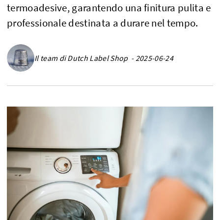
termoadesive, garantendo una finitura pulita e
professionale destinata a durare nel tempo.
Il team di Dutch Label Shop - 2025-06-24