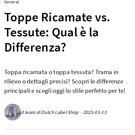
General
Toppe Ricamate vs.
Tessute: Qual è la
Differenza?
Toppa ricamata o toppa tessuta? Trama in
rilievo o dettagli precisi? Scopri le differenze
principali e scegli oggi lo stile perfetto per te!
Il team di Dutch Label Shop - 2025-03-13