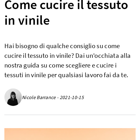
Come cucire il tessuto
in vinile
Hai bisogno di qualche consiglio su come
cucire il tessuto in vinile? Dai un'occhiata alla
nostra guida su come scegliere e cucire i
tessuti in vinile per qualsiasi lavoro fai da te.
Nicole Barrance - 2021-10-15