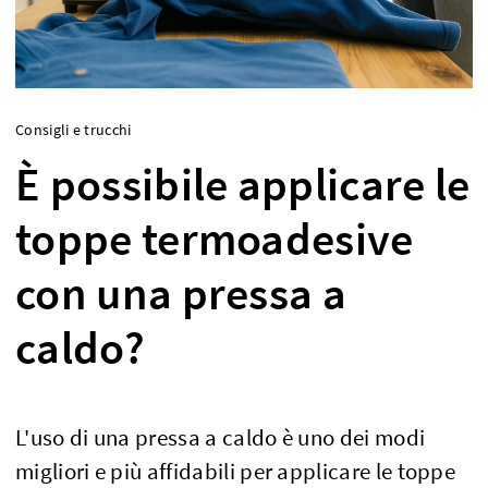
Consigli e trucchi
È possibile applicare le
toppe termoadesive
con una pressa a
caldo?
L'uso di una pressa a caldo è uno dei modi
migliori e più affidabili per applicare le toppe