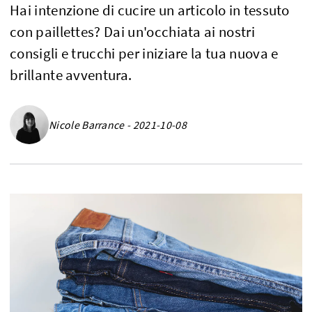
Hai intenzione di cucire un articolo in tessuto
con paillettes? Dai un'occhiata ai nostri
consigli e trucchi per iniziare la tua nuova e
brillante avventura.
Nicole Barrance - 2021-10-08