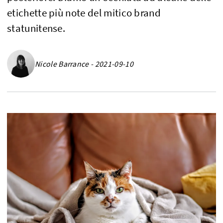
etichette più note del mitico brand
statunitense.
Nicole Barrance - 2021-09-10