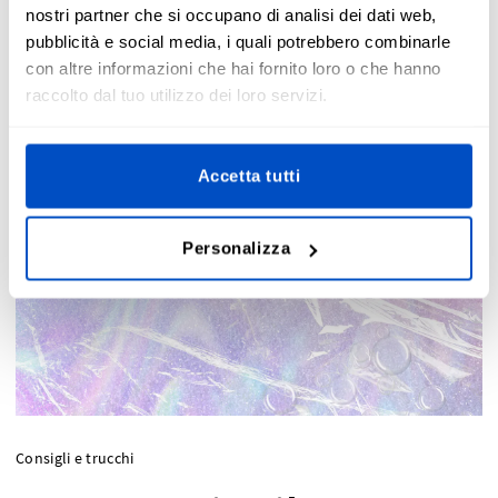
nostri partner che si occupano di analisi dei dati web,
pubblicità e social media, i quali potrebbero combinarle
con altre informazioni che hai fornito loro o che hanno
raccolto dal tuo utilizzo dei loro servizi.
Accetta tutti
Personalizza
Consigli e trucchi