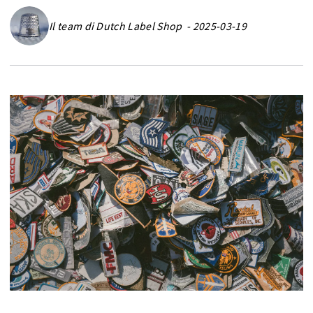
Il team di Dutch Label Shop - 2025-03-19