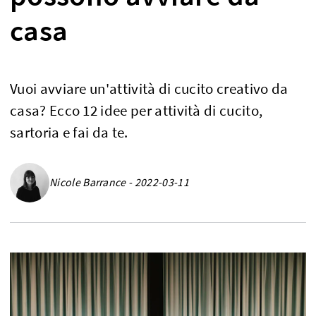
casa
Vuoi avviare un'attività di cucito creativo da
casa? Ecco 12 idee per attività di cucito,
sartoria e fai da te.
Nicole Barrance - 2022-03-11