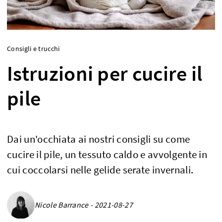
Consigli e trucchi
Istruzioni per cucire il
pile
Dai un'occhiata ai nostri consigli su come
cucire il pile, un tessuto caldo e avvolgente in
cui coccolarsi nelle gelide serate invernali.
Nicole Barrance - 2021-08-27