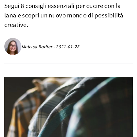
Segui 8 consigli essenziali per cucire con la
lana e scopri un nuovo mondo di possibilità
creative.
Melissa Rodier - 2021-01-28