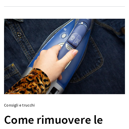
Consigli e trucchi
Come rimuovere le