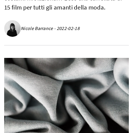
15 film per tutti gli amanti della moda.
Nicole Barrance - 2022-02-18