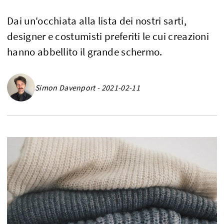
Dai un'occhiata alla lista dei nostri sarti,
designer e costumisti preferiti le cui creazioni
hanno abbellito il grande schermo.
Simon Davenport - 2021-02-11