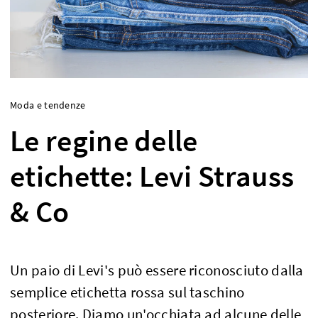
Moda e tendenze
Le regine delle
etichette: Levi Strauss
& Co
Un paio di Levi's può essere riconosciuto dalla
semplice etichetta rossa sul taschino
posteriore. Diamo un'occhiata ad alcune delle