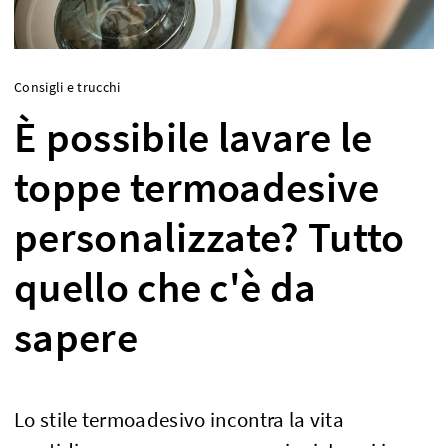
Consigli e trucchi
È possibile lavare le
toppe termoadesive
personalizzate? Tutto
quello che c'è da
sapere
Lo stile termoadesivo incontra la vita