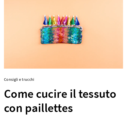
Consigli e trucchi
Come cucire il tessuto
con paillettes