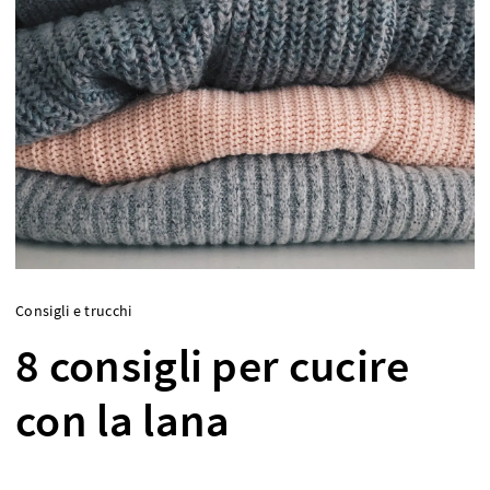
Consigli e trucchi
8 consigli per cucire
con la lana