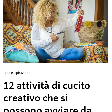
Idee e ispirazione
12 attività di cucito
creativo che si
possono avviare da