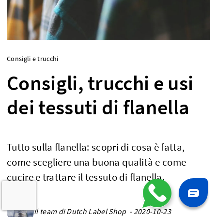
Consigli e trucchi
Consigli, trucchi e usi
dei tessuti di flanella
Tutto sulla flanella: scopri di cosa è fatta,
come scegliere una buona qualità e come
cucire e trattare il tessuto di flanella.
Il team di Dutch Label Shop - 2020-10-23