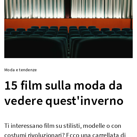
Moda e tendenze
15 film sulla moda da
vedere quest'inverno
Ti interessano film su stilisti, modelle o con
costumi rivoluzionari? Ecco una carrellata di