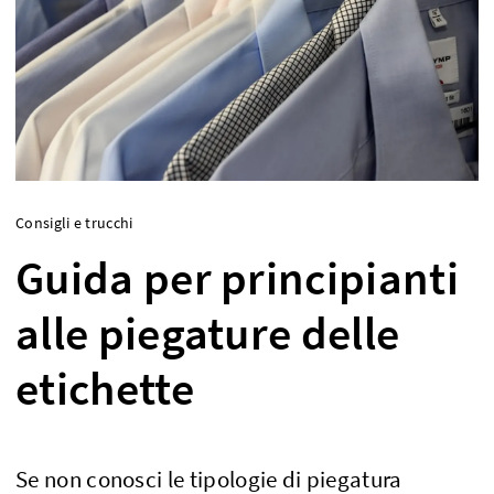
Consigli e trucchi
Guida per principianti
alle piegature delle
etichette
Se non conosci le tipologie di piegatura