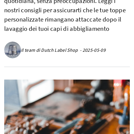
quotidiana, senza preoccupazioni. Leggi i
nostri consigli per assicurarti che le tue toppe
personalizzate rimangano attaccate dopo il
lavaggio dei tuoi capi di abbigliamento
Il team di Dutch Label Shop - 2025-05-09