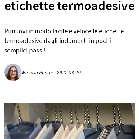
etichette termoadesive
Rimuovi in modo facile e veloce le etichette
termoadesive dagli indumenti in pochi
semplici passi!
Melissa Rodier - 2021-03-19