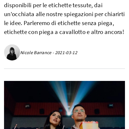
disponibili per le etichette tessute, dai
un'occhiata alle nostre spiegazioni per chiarirti
le idee. Parleremo di etichette senza piega,
etichette con piega a cavallotto e altro ancora!
Nicole Barrance - 2021-03-12