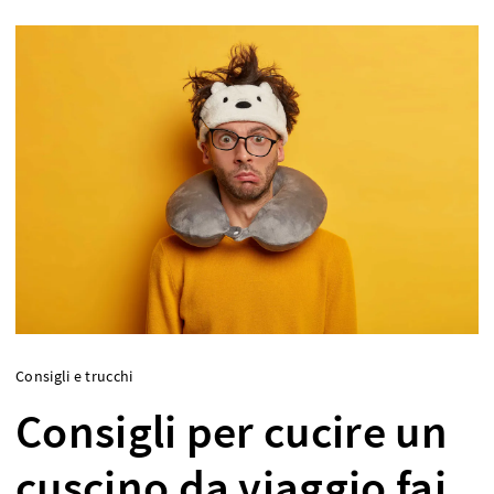
Consigli e trucchi
Consigli per cucire un
cuscino da viaggio fai