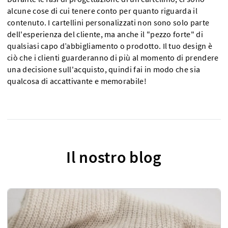
alcune cose di cui tenere conto per quanto riguarda il
contenuto. I cartellini personalizzati non sono solo parte
dell'esperienza del cliente, ma anche il "pezzo forte" di
qualsiasi capo d’abbigliamento o prodotto. Il tuo design è
ciò che i clienti guarderanno di più al momento di prendere
una decisione sull'acquisto, quindi fai in modo che sia
qualcosa di accattivante e memorabile!
Il nostro blog