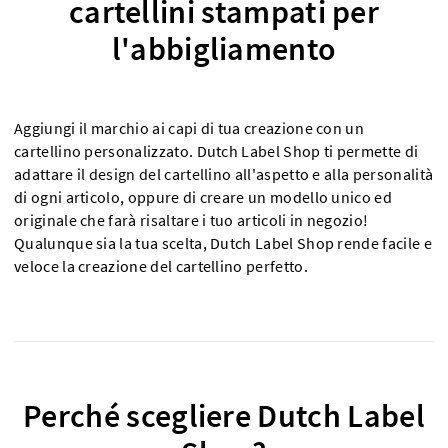
cartellini stampati per
l'abbigliamento
Aggiungi il marchio ai capi di tua creazione con un
cartellino personalizzato. Dutch Label Shop ti permette di
adattare il design del cartellino all'aspetto e alla personalità
di ogni articolo, oppure di creare un modello unico ed
originale che farà risaltare i tuo articoli in negozio!
Qualunque sia la tua scelta, Dutch Label Shop rende facile e
veloce la creazione del cartellino perfetto.
Perché scegliere Dutch Label