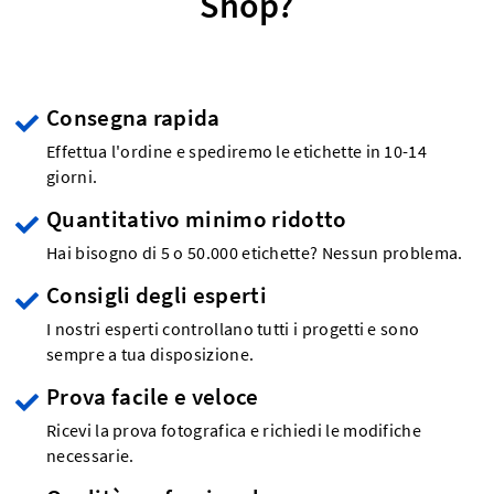
Shop?
Consegna rapida
Effettua l'ordine e spediremo le etichette in 10-14
giorni.
Quantitativo minimo ridotto
Hai bisogno di 5 o 50.000 etichette? Nessun problema.
Consigli degli esperti
I nostri esperti controllano tutti i progetti e sono
sempre a tua disposizione.
Prova facile e veloce
Ricevi la prova fotografica e richiedi le modifiche
necessarie.