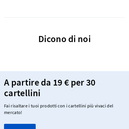
Dicono di noi
A partire da 19 € per 30
cartellini
Fai risaltare i tuoi prodotti con i cartellini più vivaci del
mercato!