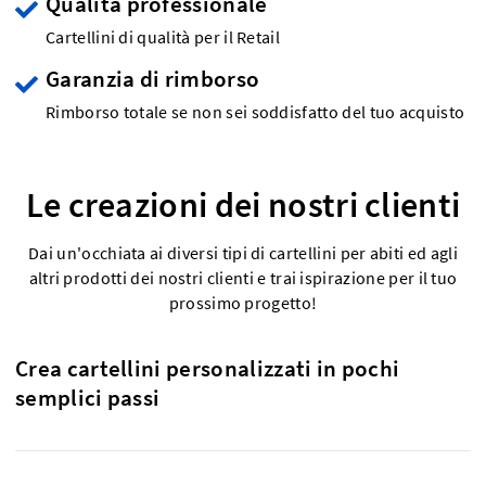
Qualità professionale
Cartellini di qualità per il Retail
Garanzia di rimborso
Rimborso totale se non sei soddisfatto del tuo acquisto
Le creazioni dei nostri clienti
Dai un'occhiata ai diversi tipi di cartellini per abiti ed agli
altri prodotti dei nostri clienti e trai ispirazione per il tuo
prossimo progetto!
Crea cartellini personalizzati in pochi
semplici passi