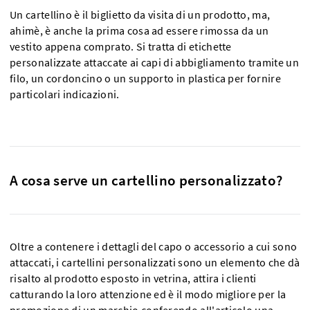
Un cartellino è il biglietto da visita di un prodotto, ma,
ahimè, è anche la prima cosa ad essere rimossa da un
vestito appena comprato. Si tratta di etichette
personalizzate attaccate ai capi di abbigliamento tramite un
filo, un cordoncino o un supporto in plastica per fornire
particolari indicazioni.
A cosa serve un cartellino personalizzato?
Oltre a contenere i dettagli del capo o accessorio a cui sono
attaccati, i cartellini personalizzati sono un elemento che dà
risalto al prodotto esposto in vetrina, attira i clienti
catturando la loro attenzione ed è il modo migliore per la