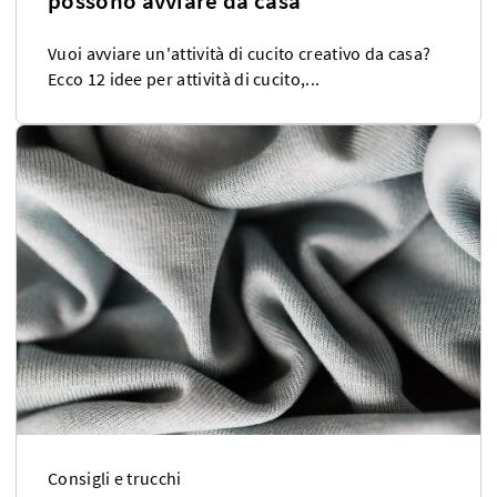
possono avviare da casa
Vuoi avviare un'attività di cucito creativo da casa?
Ecco 12 idee per attività di cucito,...
Consigli e trucchi