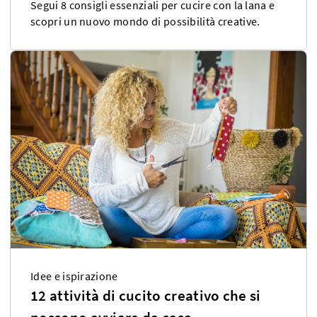
Segui 8 consigli essenziali per cucire con la lana e
scopri un nuovo mondo di possibilità creative.
Idee e ispirazione
12 attività di cucito creativo che si