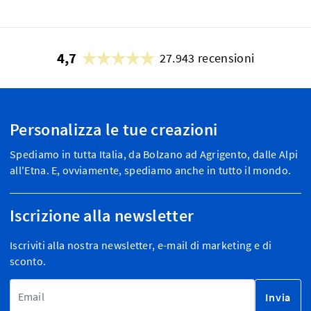
4,7
27.943 recensioni
Personalizza le tue creazioni
Spediamo in tutta Italia, da Bolzano ad Agrigento, dalle Alpi
all'Etna. E, ovviamente, spediamo anche in tutto il mondo.
Iscrizione alla newsletter
Iscriviti alla nostra newsletter, e-mail di marketing e di
sconto.
Indirizzo email
Invia