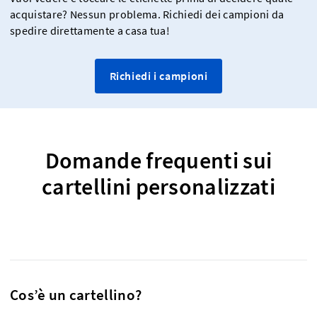
acquistare? Nessun problema. Richiedi dei campioni da
spedire direttamente a casa tua!
Richiedi i campioni
Domande frequenti sui
cartellini personalizzati
Cos’è un cartellino?