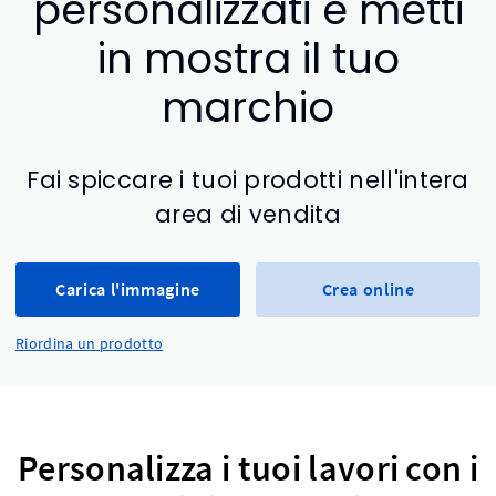
personalizzati e metti
in mostra il tuo
marchio
Fai spiccare i tuoi prodotti nell'intera
area di vendita
Carica l'immagine
Crea online
Riordina un prodotto
Personalizza i tuoi lavori con i