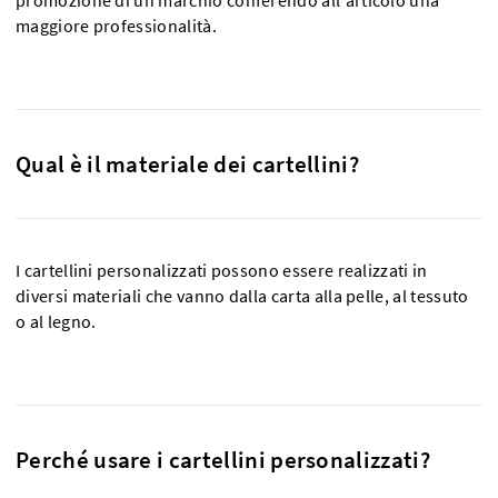
promozione di un marchio conferendo all'articolo una
maggiore professionalità.
Qual è il materiale dei cartellini?
I cartellini personalizzati possono essere realizzati in
diversi materiali che vanno dalla carta alla pelle, al tessuto
o al legno.
Perché usare i cartellini personalizzati?