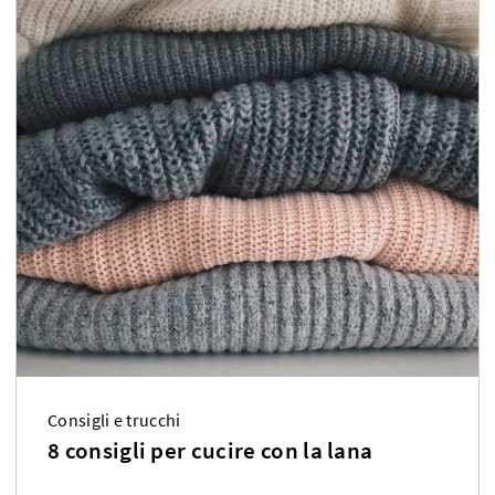
Consigli e trucchi
8 consigli per cucire con la lana