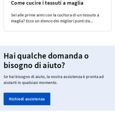
Come cucire i tessuti a maglia
Sei alle prime armi con la cucitura di un tessuto a
maglia? Ecco un elenco dei migliori punti da...
Hai qualche domanda o
bisogno di aiuto?
Se hai bisogno di aiuto, la nostra assistenza è pronta ad
aiutarti in qualsiasi momento.
Richiedi assistenza