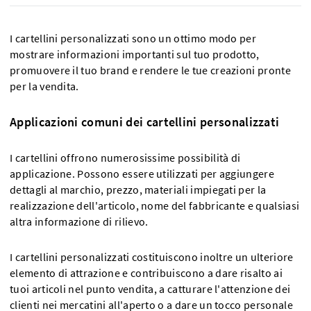
I cartellini personalizzati sono un ottimo modo per
mostrare informazioni importanti sul tuo prodotto,
promuovere il tuo brand e rendere le tue creazioni pronte
per la vendita.
Applicazioni comuni dei cartellini personalizzati
I cartellini offrono numerosissime possibilità di
applicazione. Possono essere utilizzati per aggiungere
dettagli al marchio, prezzo, materiali impiegati per la
realizzazione dell'articolo, nome del fabbricante e qualsiasi
altra informazione di rilievo.
I cartellini personalizzati costituiscono inoltre un ulteriore
elemento di attrazione e contribuiscono a dare risalto ai
tuoi articoli nel punto vendita, a catturare l'attenzione dei
clienti nei mercatini all'aperto o a dare un tocco personale