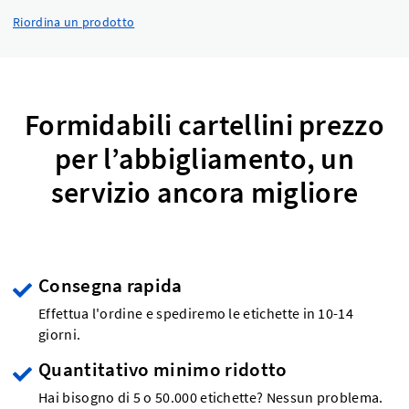
Riordina un prodotto
Formidabili cartellini prezzo
per l’abbigliamento, un
servizio ancora migliore
Consegna rapida
Effettua l'ordine e spediremo le etichette in 10-14
giorni.
Quantitativo minimo ridotto
Hai bisogno di 5 o 50.000 etichette? Nessun problema.