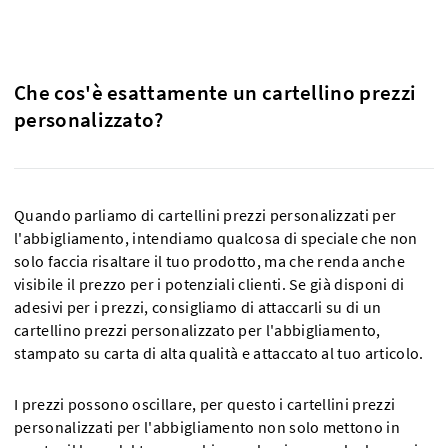
Che cos'è esattamente un cartellino prezzi
personalizzato?
Quando parliamo di cartellini prezzi personalizzati per
l'abbigliamento, intendiamo qualcosa di speciale che non
solo faccia risaltare il tuo prodotto, ma che renda anche
visibile il prezzo per i potenziali clienti. Se già disponi di
adesivi per i prezzi, consigliamo di attaccarli su di un
cartellino prezzi personalizzato per l'abbigliamento,
stampato su carta di alta qualità e attaccato al tuo articolo.
I prezzi possono oscillare, per questo i cartellini prezzi
personalizzati per l'abbigliamento non solo mettono in