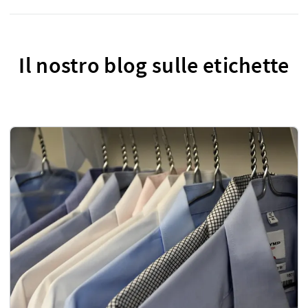
Il nostro blog sulle etichette