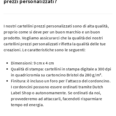
prezzi personalizzati?
I nostri cartellini prezzi personalizzati sono di alta qualità,
proprio come si deve per un buon marchio e un buon
prodotto. Vogliamo assicurarci che la qualità dei nostri
cartellini prezzi personalizzati rifletta la qualità delle tue
creazioni. Le caratteristiche sono le seguenti:
Dimensioni: 9 cm x 4 cm
Qualità di stampa: cartellini in stampa digitale a 300 dpi
in quadricromia su cartoncino Bristol da 280 g/m².
Finitura: è incluso un foro per l’attacco del cordoncino.
I cordoncini possono essere ordinati tramite Dutch
Label Shop o autonomamente. Se ordinati da noi,
provvederemo ad attaccarli, facendoti risparmiare
tempo ed energia.