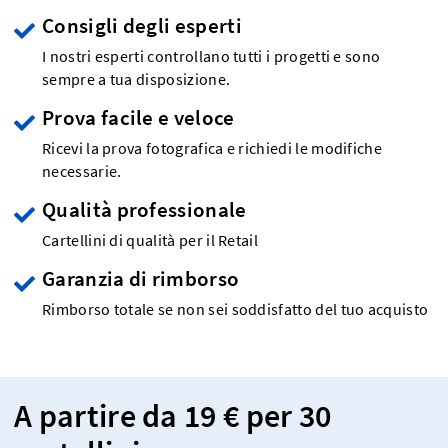
Consigli degli esperti
I nostri esperti controllano tutti i progetti e sono
sempre a tua disposizione.
Prova facile e veloce
Ricevi la prova fotografica e richiedi le modifiche
necessarie.
Qualità professionale
Cartellini di qualità per il Retail
Garanzia di rimborso
Rimborso totale se non sei soddisfatto del tuo acquisto
A partire da 19 € per 30