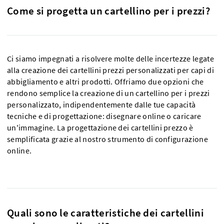
Come si progetta un cartellino per i prezzi?
Ci siamo impegnati a risolvere molte delle incertezze legate
alla creazione dei cartellini prezzi personalizzati per capi di
abbigliamento e altri prodotti. Offriamo due opzioni che
rendono semplice la creazione di un cartellino per i prezzi
personalizzato, indipendentemente dalle tue capacità
tecniche e di progettazione: disegnare online o caricare
un'immagine. La progettazione dei cartellini prezzo è
semplificata grazie al nostro strumento di configurazione
online.
Quali sono le caratteristiche dei cartellini