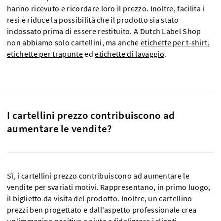
hanno ricevuto e ricordare loro il prezzo. Inoltre, facilita i
resi e riduce la possibilità che il prodotto sia stato
indossato prima di essere restituito. A Dutch Label Shop
non abbiamo solo cartellini, ma anche
etichette per t-shirt
,
etichette per trapunte
ed
etichette di lavaggio
.
I cartellini prezzo contribuiscono ad
aumentare le vendite?
Sì, i cartellini prezzo contribuiscono ad aumentare le
vendite per svariati motivi. Rappresentano, in primo luogo,
il biglietto da visita del prodotto. Inoltre, un cartellino
prezzi ben progettato e dall'aspetto professionale crea