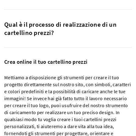
Qual è il processo di realizzazione di un
cartellino prezzi?
Crea online il tuo cartellino prezzi
Mettiamo a disposizione gli strumenti per creare il tuo
progetto direttamente sul nostro sito, con simboli, caratteri
e colori predefiniti e la possibilità di caricare anche le tue
immagini! Se invece hai già fatto tutto il lavoro necessario
per creare il tuo logo, puoi usufruire del nostro strumento
di caricamento per realizzare un tuo preciso design. In
qualsiasi modo tu voglia creare i tuoi cartellini prezzi
personalizzati, ti aiuteremo a dare vita alla tua idea,
fornendoti gli strumenti per progettare, orientare e