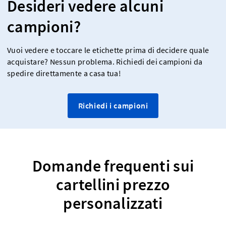
Desideri vedere alcuni
campioni?
Vuoi vedere e toccare le etichette prima di decidere quale
acquistare? Nessun problema. Richiedi dei campioni da
spedire direttamente a casa tua!
Richiedi i campioni
Domande frequenti sui
cartellini prezzo
personalizzati