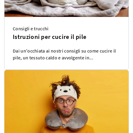
Consigli e trucchi
Istruzioni per cucire il pile
Dai un'occhiata ai nostri consigli su come cucire il
pile, un tessuto caldo e avvolgente in...