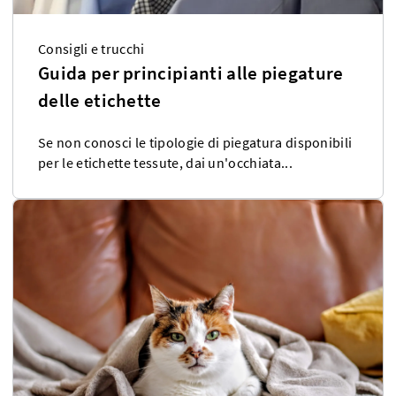
Consigli e trucchi
Guida per principianti alle piegature
delle etichette
Se non conosci le tipologie di piegatura disponibili
per le etichette tessute, dai un'occhiata...