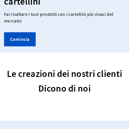
cartellini
Fai risaltare i tuoi prodotti con i cartellini più vivaci del
mercato!
Comincia
Le creazioni dei nostri clienti
Dicono di noi