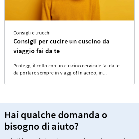
Consigli e trucchi
Consigli per cucire un cuscino da
viaggio fai da te
Proteggi il collo con un cuscino cervicale fai da te
da portare sempre in viaggio! In aereo, in...
Hai qualche domanda o
bisogno di aiuto?