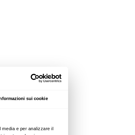
Informazioni sui cookie
l media e per analizzare il