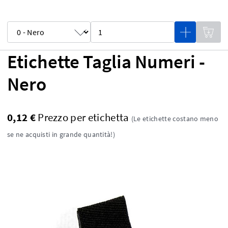
Etichette Taglia Numeri -
Nero
0,12 €
Prezzo per etichetta
(Le etichette costano meno
se ne acquisti in grande quantità!)