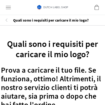
DUTCH LABEL SHOP
Quali sono i requisiti per caricare il mio logo?
Quali sono i requisiti per
caricare il mio logo?
Prova a caricare il tuo file. Se
funziona, ottimo! Altrimenti, il
nostro servizio clienti ti potrà
aiutare, sia prima o dopo che
hai fatto l'ordine.