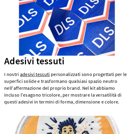
Adesivi tessuti
I nostri
adesivi tessuti
personalizzati sono progettati per le
superfici solide e trasformano qualsiasi spazio neutro
nell'affermazione del proprio brand. Nel kit abbiamo
incluso l'esagono tricolore, per mostrare la versatilità di
questi adesivi in termini di forma, dimensione e colore.