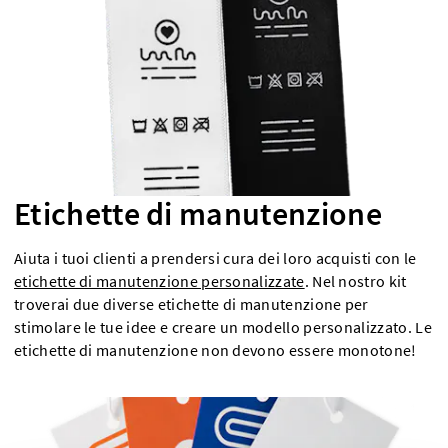
Etichette di manutenzione
Aiuta i tuoi clienti a prendersi cura dei loro acquisti con le
etichette di manutenzione personalizzate
. Nel nostro kit
troverai due diverse etichette di manutenzione per
stimolare le tue idee e creare un modello personalizzato. Le
etichette di manutenzione non devono essere monotone!