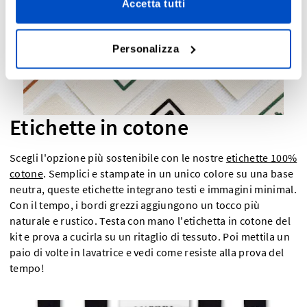
Accetta tutti
Personalizza
Etichette in cotone
Scegli l'opzione più sostenibile con le nostre
etichette 100%
cotone
. Semplici e stampate in un unico colore su una base
neutra, queste etichette integrano testi e immagini minimal.
Con il tempo, i bordi grezzi aggiungono un tocco più
naturale e rustico. Testa con mano l'etichetta in cotone del
kit e prova a cucirla su un ritaglio di tessuto. Poi mettila un
paio di volte in lavatrice e vedi come resiste alla prova del
tempo!