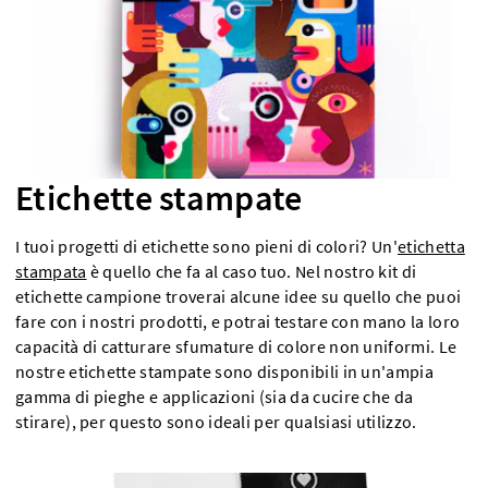
Etichette stampate
I tuoi progetti di etichette sono pieni di colori? Un'
etichetta
stampata
è quello che fa al caso tuo. Nel nostro kit di
etichette campione troverai alcune idee su quello che puoi
fare con i nostri prodotti, e potrai testare con mano la loro
capacità di catturare sfumature di colore non uniformi. Le
nostre etichette stampate sono disponibili in un'ampia
gamma di pieghe e applicazioni (sia da cucire che da
stirare), per questo sono ideali per qualsiasi utilizzo.