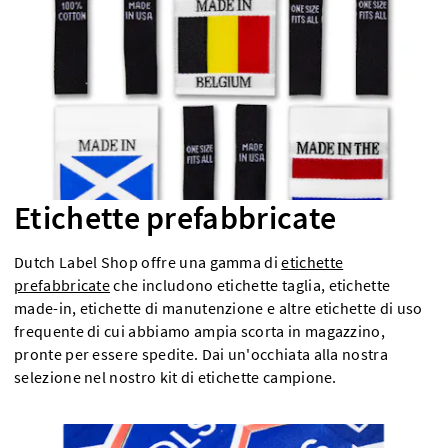
Etichette prefabbricate
Dutch Label Shop offre una gamma di
etichette
prefabbricate
che includono etichette taglia, etichette
made-in, etichette di manutenzione e altre etichette di uso
frequente di cui abbiamo ampia scorta in magazzino,
pronte per essere spedite. Dai un'occhiata alla nostra
selezione nel nostro kit di etichette campione.