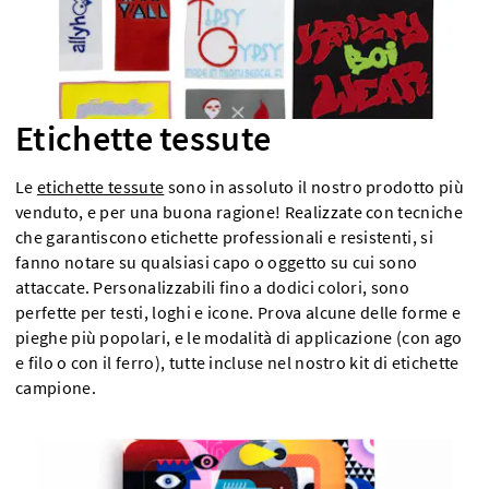
Etichette tessute
Le
etichette tessute
sono in assoluto il nostro prodotto più
venduto, e per una buona ragione! Realizzate con tecniche
che garantiscono etichette professionali e resistenti, si
fanno notare su qualsiasi capo o oggetto su cui sono
attaccate. Personalizzabili fino a dodici colori, sono
perfette per testi, loghi e icone. Prova alcune delle forme e
pieghe più popolari, e le modalità di applicazione (con ago
e filo o con il ferro), tutte incluse nel nostro kit di etichette
campione.