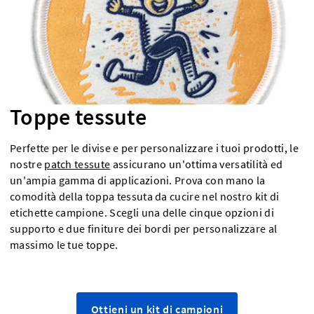
Toppe tessute
Perfette per le divise e per personalizzare i tuoi prodotti, le
nostre
patch tessute
assicurano un'ottima versatilità ed
un'ampia gamma di applicazioni. Prova con mano la
comodità della toppa tessuta da cucire nel nostro kit di
etichette campione. Scegli una delle cinque opzioni di
supporto e due finiture dei bordi per personalizzare al
massimo le tue toppe.
Ottieni un kit di campioni