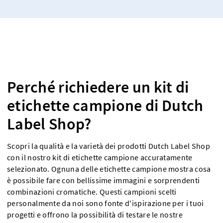
Perché richiedere un kit di
etichette campione di Dutch
Label Shop?
Scopri la qualità e la varietà dei prodotti Dutch Label Shop
con il nostro kit di etichette campione accuratamente
selezionato. Ognuna delle etichette campione mostra cosa
è possibile fare con bellissime immagini e sorprendenti
combinazioni cromatiche. Questi campioni scelti
personalmente da noi sono fonte d'ispirazione per i tuoi
progetti e offrono la possibilità di testare le nostre