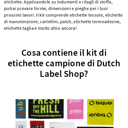
etichette. Applicandole su indumenti e ritagli di stoffa,
potrai provare forme, dimensioni e pieghe per i tuoi
prossimi lavori. Il kit comprende etichette tessute, etichette
di manutenzione, cartellini, patch, etichette termoadesive,
etichette taglia e molto altro ancora!
Cosa contiene il kit di
etichette campione di Dutch
Label Shop?