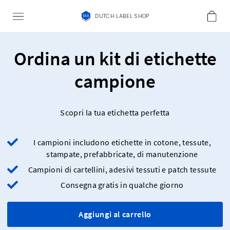
DUTCH LABEL SHOP
Ordina un kit di etichette
campione
Scopri la tua etichetta perfetta
I campioni includono etichette in cotone, tessute,
stampate, prefabbricate, di manutenzione
Campioni di cartellini, adesivi tessuti e patch tessute
Consegna gratis in qualche giorno
Aggiungi al carrello