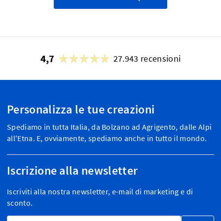
4,7
27.943 recensioni
Personalizza le tue creazioni
Spediamo in tutta Italia, da Bolzano ad Agrigento, dalle Alpi
all'Etna. E, ovviamente, spediamo anche in tutto il mondo.
Iscrizione alla newsletter
Iscriviti alla nostra newsletter, e-mail di marketing e di
sconto.
Indirizzo email