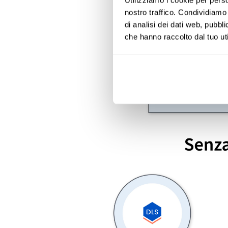
nostro traffico. Condividiamo 
di analisi dei dati web, pubbl
che hanno raccolto dal tuo uti