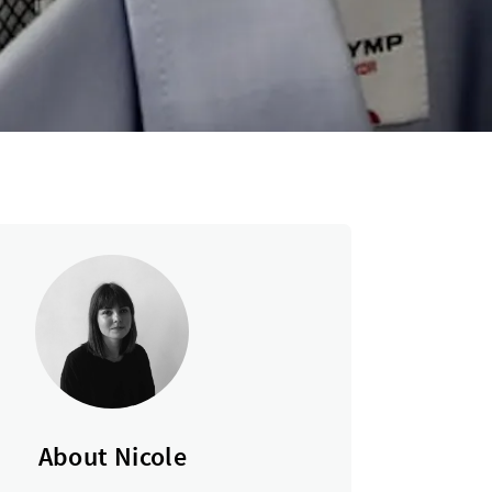
About Nicole