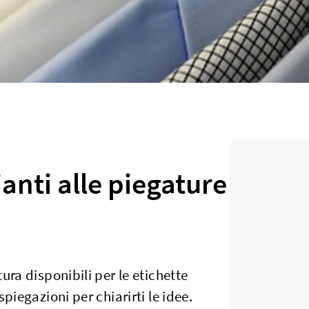
anti alle piegature
ura disponibili per le etichette
spiegazioni per chiarirti le idee.