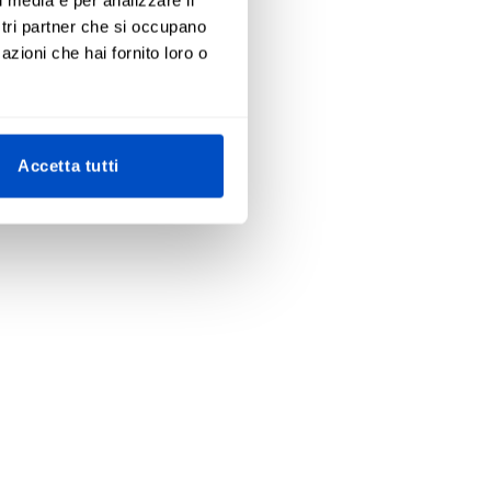
ostri partner che si occupano
azioni che hai fornito loro o
Accetta tutti