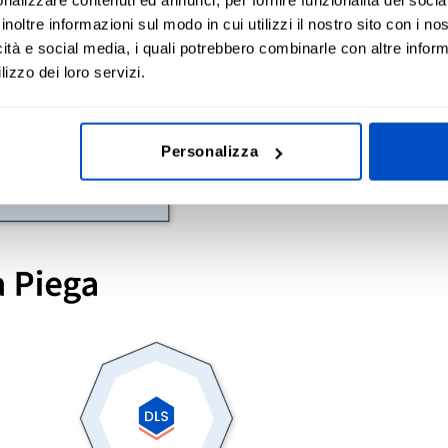
inoltre informazioni sul modo in cui utilizzi il nostro sito con i n
icità e social media, i quali potrebbero combinarle con altre inform
lizzo dei loro servizi.
Personalizza