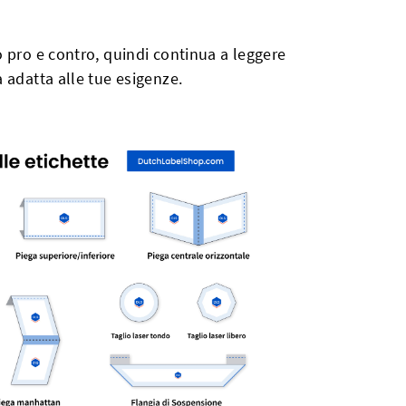
 pro e contro, quindi continua a leggere
 adatta alle tue esigenze.