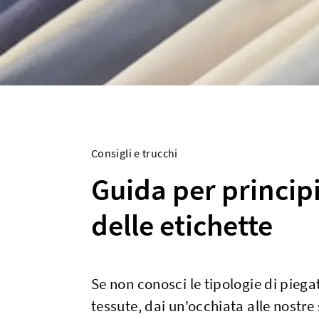
Consigli e trucchi
Guida per principi
delle etichette
Se non conosci le tipologie di piegat
tessute, dai un'occhiata alle nostre 