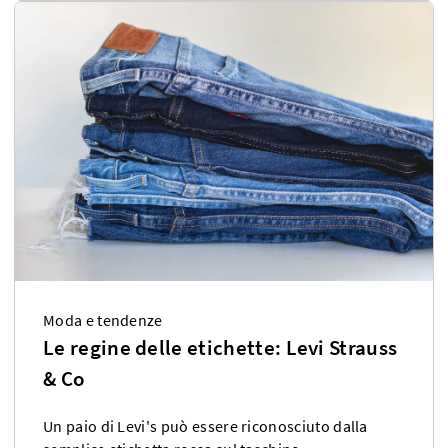
Moda e tendenze
Le regine delle etichette: Levi Strauss
& Co
Un paio di Levi's può essere riconosciuto dalla