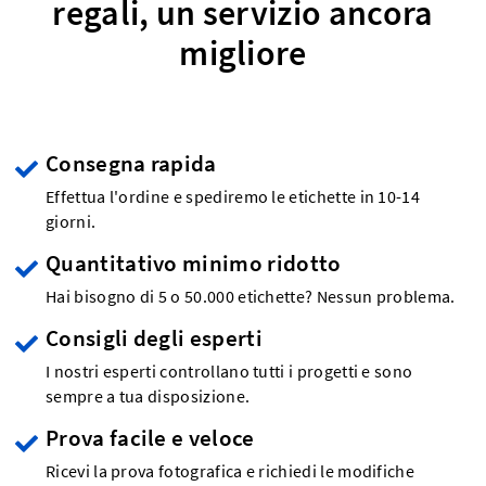
regali, un servizio ancora
migliore
Consegna rapida
Effettua l'ordine e spediremo le etichette in 10-14
giorni.
Quantitativo minimo ridotto
Hai bisogno di 5 o 50.000 etichette? Nessun problema.
Consigli degli esperti
I nostri esperti controllano tutti i progetti e sono
sempre a tua disposizione.
Prova facile e veloce
Ricevi la prova fotografica e richiedi le modifiche