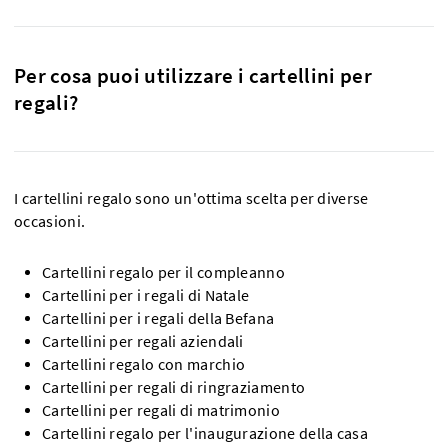
Per cosa puoi utilizzare i cartellini per
regali?
I cartellini regalo sono un'ottima scelta per diverse
occasioni.
Cartellini regalo per il compleanno
Cartellini per i regali di Natale
Cartellini per i regali della Befana
Cartellini per regali aziendali
Cartellini regalo con marchio
Cartellini per regali di ringraziamento
Cartellini per regali di matrimonio
Cartellini regalo per l'inaugurazione della casa