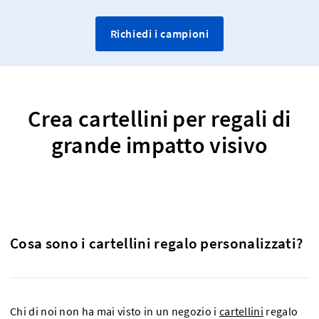
Richiedi i campioni
Crea cartellini per regali di
grande impatto visivo
Cosa sono i cartellini regalo personalizzati?
Chi di noi non ha mai visto in un negozio i
cartellini
regalo