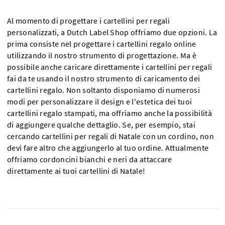
Al momento di progettare i cartellini per regali
personalizzati, a Dutch Label Shop offriamo due opzioni. La
prima consiste nel progettare i cartellini regalo online
utilizzando il nostro strumento di progettazione. Ma è
possibile anche caricare direttamente i cartellini per regali
fai da te usando il nostro strumento di caricamento dei
cartellini regalo. Non soltanto disponiamo di numerosi
modi per personalizzare il design e l'estetica dei tuoi
cartellini regalo stampati, ma offriamo anche la possibilità
di aggiungere qualche dettaglio. Se, per esempio, stai
cercando cartellini per regali di Natale con un cordino, non
devi fare altro che aggiungerlo al tuo ordine. Attualmente
offriamo cordoncini bianchi e neri da attaccare
direttamente ai tuoi cartellini di Natale!