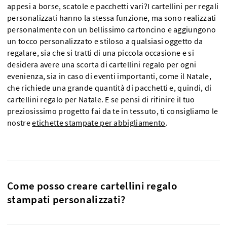
appesi a borse, scatole e pacchetti vari?I cartellini per regali
personalizzati hanno la stessa funzione, ma sono realizzati
personalmente con un bellissimo cartoncino e aggiungono
un tocco personalizzato e stiloso a qualsiasi oggetto da
regalare, sia che si tratti di una piccola occasione e si
desidera avere una scorta di cartellini regalo per ogni
evenienza, sia in caso di eventi importanti, come il Natale,
che richiede una grande quantità di pacchetti e, quindi, di
cartellini regalo per Natale. E se pensi di rifinire il tuo
preziosissimo progetto fai da te in tessuto, ti consigliamo le
nostre
etichette stampate per abbigliamento
.
Come posso creare cartellini regalo
stampati personalizzati?