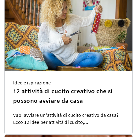
Idee e ispirazione
12 attività di cucito creativo che si
possono avviare da casa
Vuoi avviare un'attività di cucito creativo da casa?
Ecco 12 idee per attività di cucito,...