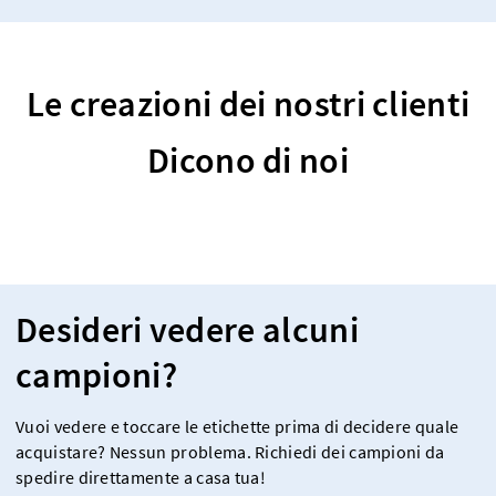
Le creazioni dei nostri clienti
Dicono di noi
Desideri vedere alcuni
campioni?
Vuoi vedere e toccare le etichette prima di decidere quale
acquistare? Nessun problema. Richiedi dei campioni da
spedire direttamente a casa tua!