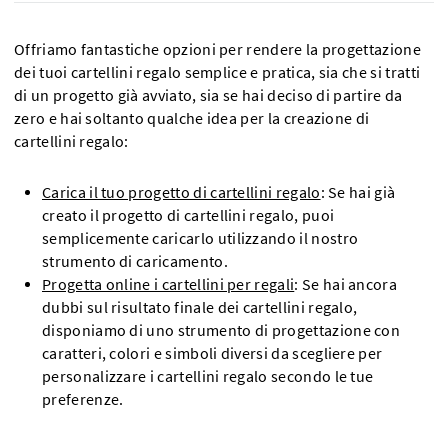
Offriamo fantastiche opzioni per rendere la progettazione
dei tuoi cartellini regalo semplice e pratica, sia che si tratti
di un progetto già avviato, sia se hai deciso di partire da
zero e hai soltanto qualche idea per la creazione di
cartellini regalo:
Carica il tuo progetto di cartellini regalo
: Se hai già
creato il progetto di cartellini regalo, puoi
semplicemente caricarlo utilizzando il nostro
strumento di caricamento.
Progetta online i cartellini per regali
: Se hai ancora
dubbi sul risultato finale dei cartellini regalo,
disponiamo di uno strumento di progettazione con
caratteri, colori e simboli diversi da scegliere per
personalizzare i cartellini regalo secondo le tue
preferenze.