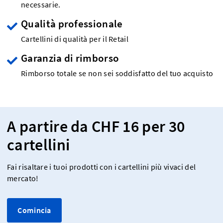
necessarie.
Qualità professionale
Cartellini di qualità per il Retail
Garanzia di rimborso
Rimborso totale se non sei soddisfatto del tuo acquisto
A partire da CHF 16 per 30
cartellini
Fai risaltare i tuoi prodotti con i cartellini più vivaci del
mercato!
Comincia