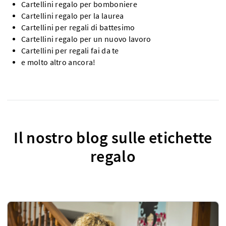
Cartellini regalo per bomboniere
Cartellini regalo per la laurea
Cartellini per regali di battesimo
Cartellini regalo per un nuovo lavoro
Cartellini per regali fai da te
e molto altro ancora!
Il nostro blog sulle etichette
regalo