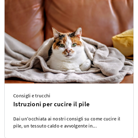
Consigli e trucchi
Istruzioni per cucire il pile
Dai un'occhiata ai nostri consigli su come cucire il
pile, un tessuto caldo e avvolgente in...