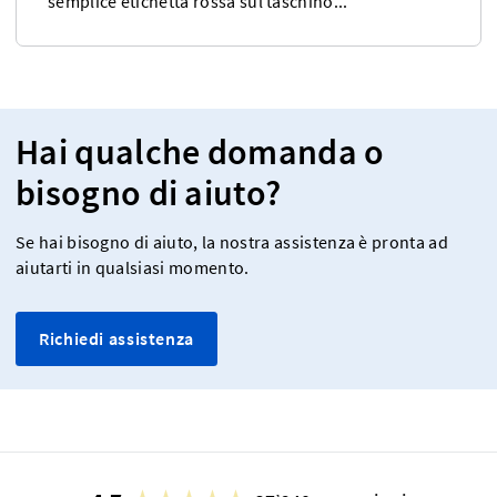
semplice etichetta rossa sul taschino...
Hai qualche domanda o
bisogno di aiuto?
Se hai bisogno di aiuto, la nostra assistenza è pronta ad
aiutarti in qualsiasi momento.
Richiedi assistenza