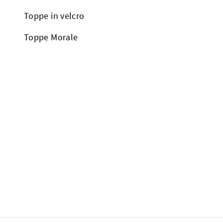
Toppe in velcro
Toppe Morale