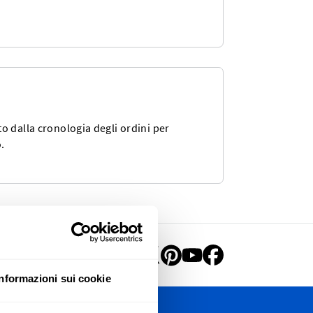
o dalla cronologia degli ordini per
.
Informazioni sui cookie