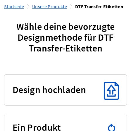
Startseite
Unsere Produkte
DTF Transfer-Etiketten
Wähle deine bevorzugte
Designmethode für DTF
Transfer-Etiketten
Design hochladen
Ein Produkt