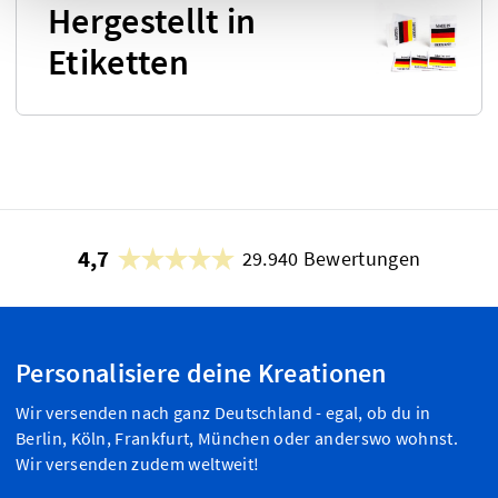
Hergestellt in
Etiketten
4,7
29.940 Bewertungen
Personalisiere deine Kreationen
Wir versenden nach ganz Deutschland - egal, ob du in
Berlin, Köln, Frankfurt, München oder anderswo wohnst.
Wir versenden zudem weltweit!