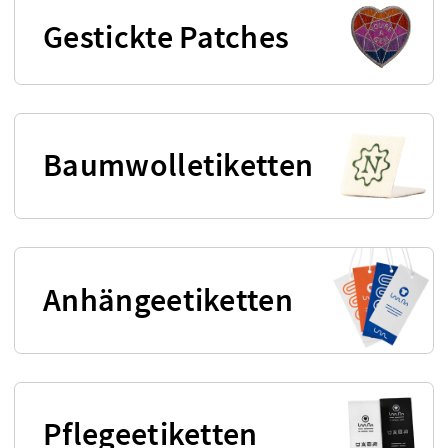
Gestickte Patches
Baumwolletiketten
Anhängeetiketten
Pflegeetiketten