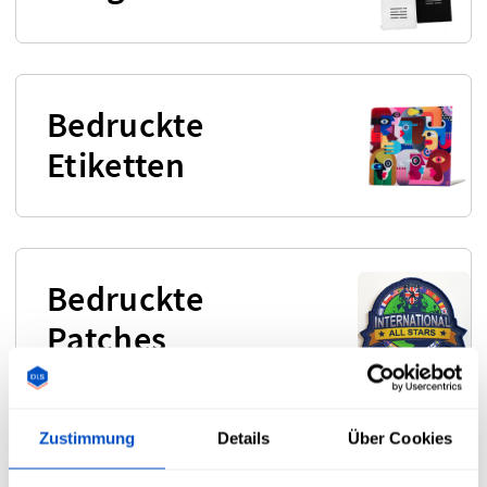
Bedruckte
Etiketten
Bedruckte
Patches
Zustimmung
Details
Über Cookies
Vorgefertigte