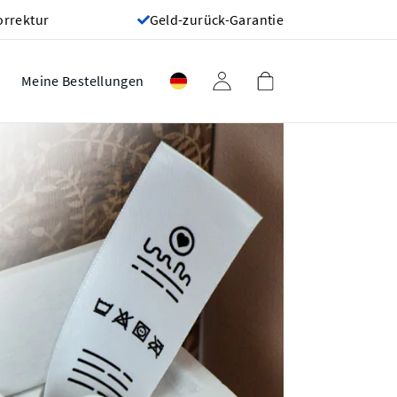
orrektur
Geld-zurück-Garantie
Meine Bestellungen