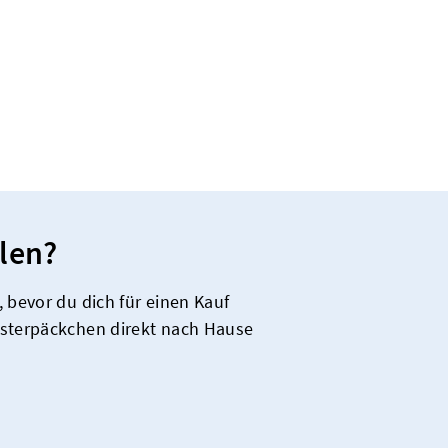
len?
 bevor du dich für einen Kauf
usterpäckchen direkt nach Hause