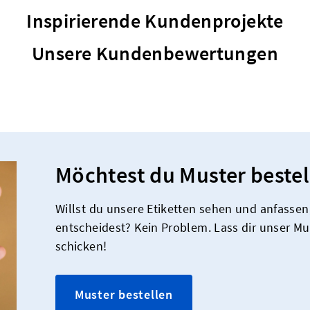
Inspirierende Kundenprojekte
Unsere Kundenbewertungen
Möchtest du Muster bestel
Willst du unsere Etiketten sehen und anfassen,
entscheidest? Kein Problem. Lass dir unser M
schicken!
Muster bestellen