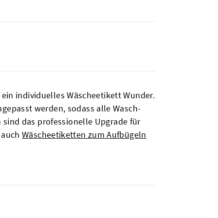
 ein individuelles Wäscheetikett Wunder.
ngepasst werden, sodass alle Wasch-
 sind das professionelle Upgrade für
p auch
Wäscheetiketten zum Aufbügeln