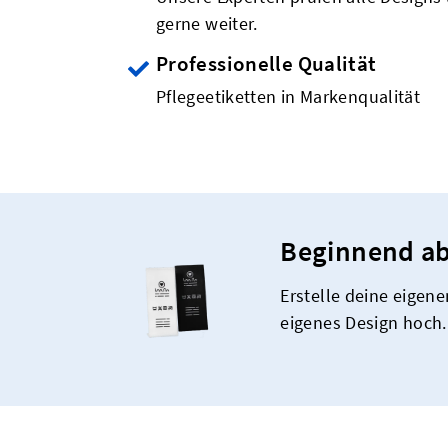
gerne weiter.
Professionelle Qualität
Pflegeetiketten in Markenqualität
Beginnend ab 
Erstelle deine eigen
eigenes Design hoch.