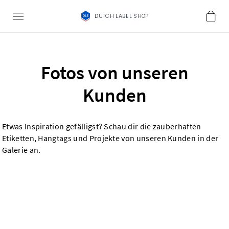
DUTCH LABEL SHOP
Fotos von unseren
Kunden
Etwas Inspiration gefälligst? Schau dir die zauberhaften
Etiketten, Hangtags und Projekte von unseren Kunden in der
Galerie an.