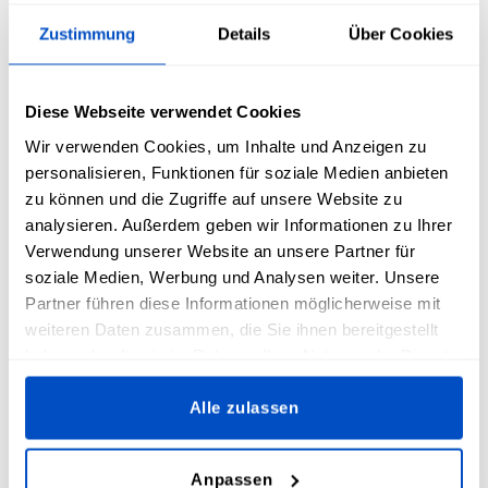
Zustimmung
Details
Über Cookies
Diese Webseite verwendet Cookies
Wir verwenden Cookies, um Inhalte und Anzeigen zu
personalisieren, Funktionen für soziale Medien anbieten
zu können und die Zugriffe auf unsere Website zu
analysieren. Außerdem geben wir Informationen zu Ihrer
Verwendung unserer Website an unsere Partner für
soziale Medien, Werbung und Analysen weiter. Unsere
Partner führen diese Informationen möglicherweise mit
weiteren Daten zusammen, die Sie ihnen bereitgestellt
haben oder die sie im Rahmen Ihrer Nutzung der Dienste
gesammelt haben.
Alle zulassen
Anpassen