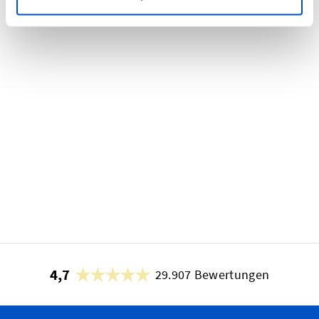
4,7
29.907 Bewertungen