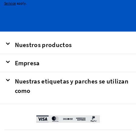
Service
apply.
Nuestros productos
Empresa
Nuestras etiquetas y parches se utilizan
como