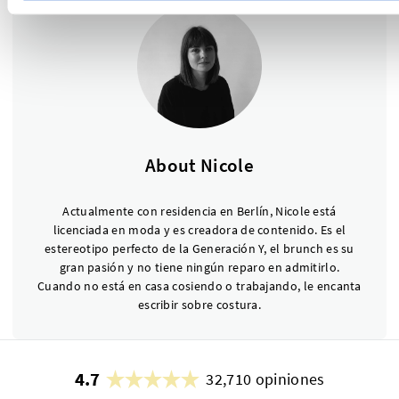
About Nicole
Actualmente con residencia en Berlín, Nicole está
licenciada en moda y es creadora de contenido. Es el
estereotipo perfecto de la Generación Y, el brunch es su
gran pasión y no tiene ningún reparo en admitirlo.
Cuando no está en casa cosiendo o trabajando, le encanta
escribir sobre costura.
4.7
32,710 opiniones