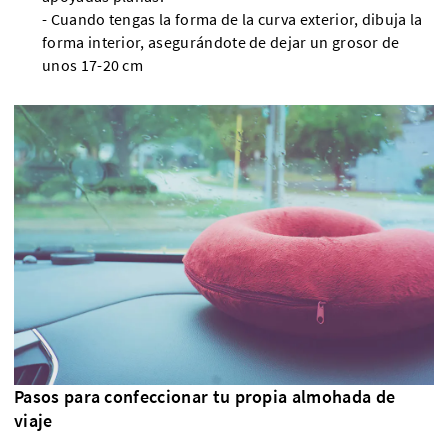
- Cuando tengas la forma de la curva exterior, dibuja la
forma interior, asegurándote de dejar un grosor de
unos 17-20 cm
Pasos para confeccionar tu propia almohada de
viaje