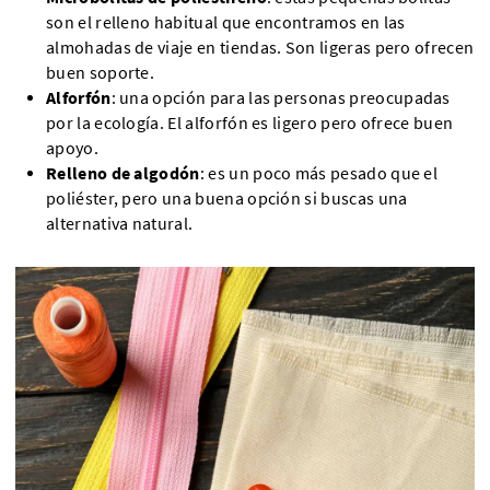
son el relleno habitual que encontramos en las
almohadas de viaje en tiendas. Son ligeras pero ofrecen
buen soporte.
Alforfón
: una opción para las personas preocupadas
por la ecología. El alforfón es ligero pero ofrece buen
apoyo.
Relleno de algodón
: es un poco más pesado que el
poliéster, pero una buena opción si buscas una
alternativa natural.