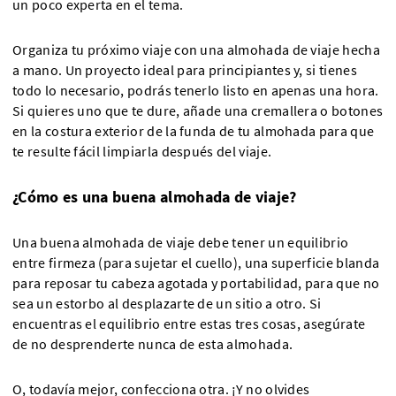
un poco experta en el tema.
Organiza tu próximo viaje con una almohada de viaje hecha
a mano. Un proyecto ideal para principiantes y, si tienes
todo lo necesario, podrás tenerlo listo en apenas una hora.
Si quieres uno que te dure, añade una cremallera o botones
en la costura exterior de la funda de tu almohada para que
te resulte fácil limpiarla después del viaje.
¿Cómo es una buena almohada de viaje?
Una buena almohada de viaje debe tener un equilibrio
entre firmeza (para sujetar el cuello), una superficie blanda
para reposar tu cabeza agotada y portabilidad, para que no
sea un estorbo al desplazarte de un sitio a otro. Si
encuentras el equilibrio entre estas tres cosas, asegúrate
de no desprenderte nunca de esta almohada.
O, todavía mejor, confecciona otra. ¡Y no olvides