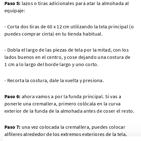
Paso 5:
lazos o tiras adicionales para atar la almohada al
equipaje:
- Corta dos tiras de 60 x 12 cm utilizando la tela principal (o
puedes comprar cinta) en tu tienda habitual.
- Dobla el largo de las piezas de tela por la mitad, con los
lados buenos en el centro, y cose dejando una costura de
1 cm a lo largo del borde largo y uno corto.
- Recorta la costura, dale la vuelta y presiona.
Paso 6:
ahora vamos a por la funda principal. Si vas a
ponerle una cremallera, primero colócala en la curva
exterior de la funda de la almohada antes de coser el resto.
Paso 7:
una vez colocada la cremallera, puedes colocar
alfileres alrededor de los extremos exteriores de la tela,