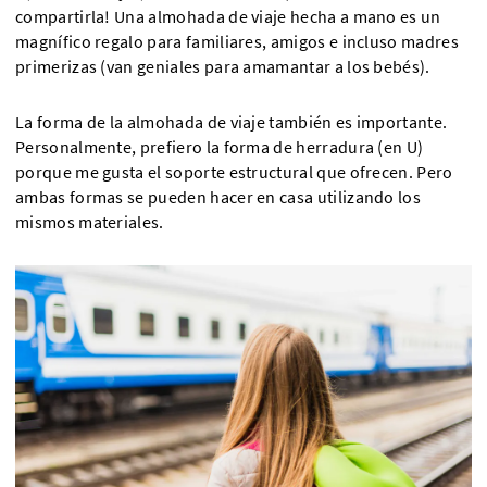
compartirla! Una almohada de viaje hecha a mano es un
magnífico regalo para familiares, amigos e incluso madres
primerizas (van geniales para amamantar a los bebés).
La forma de la almohada de viaje también es importante.
Personalmente, prefiero la forma de herradura (en U)
porque me gusta el soporte estructural que ofrecen. Pero
ambas formas se pueden hacer en casa utilizando los
mismos materiales.