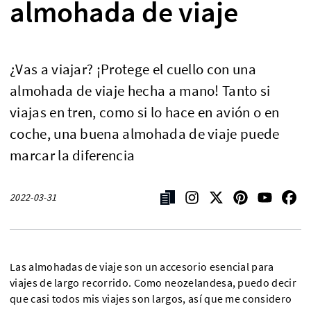
almohada de viaje
¿Vas a viajar? ¡Protege el cuello con una
almohada de viaje hecha a mano! Tanto si
viajas en tren, como si lo hace en avión o en
coche, una buena almohada de viaje puede
marcar la diferencia
2022-03-31
Las almohadas de viaje son un accesorio esencial para
viajes de largo recorrido. Como neozelandesa, puedo decir
que casi todos mis viajes son largos, así que me considero