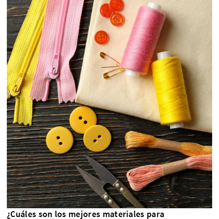
¿Cuáles son los mejores materiales para