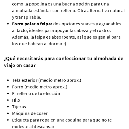
como la popelina es una buena opción para una
almohada estándar con relleno. Otra alternativa natural
y transpirable.
Forro polar o felpa:
dos opciones suaves y agradables
al tacto, ideales para apoyar la cabeza y el rostro.
Además, la felpa es absorbente, así que es genial para
los que babean al dormir :)
¿Qué necesitarás para confeccionar tu almohada de
viaje en casa?
Tela exterior (medio metro aprox.)
Forro (medio metro aprox.)
El relleno de tu elección
Hilo
Tijeras
Máquina de coser
Etiqueta para ropa
en una esquina para que no te
moleste al descansar