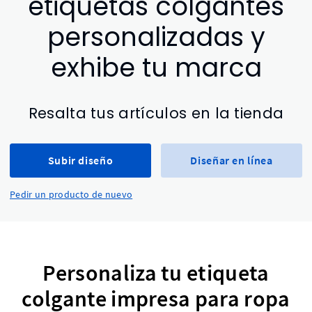
etiquetas colgantes
personalizadas y
exhibe tu marca
Resalta tus artículos en la tienda
Subir diseño
Diseñar en línea
Pedir un producto de nuevo
Personaliza tu etiqueta
colgante impresa para ropa