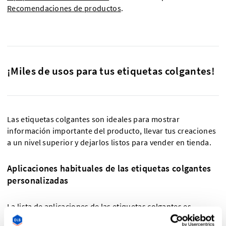
Recomendaciones de productos
.
¡Miles de usos para tus etiquetas colgantes!
Las etiquetas colgantes son ideales para mostrar
información importante del producto, llevar tus creaciones
a un nivel superior y dejarlos listos para vender en tienda.
Aplicaciones habituales de las etiquetas colgantes
personalizadas
La lista de aplicaciones de las etiquetas colgantes es
infinita. Puedes utilizarlas para añadir información de la