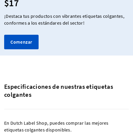
$17
¡Destaca tus productos con vibrantes etiquetas colgantes,
conformes a los estándares del sector!
Comenzar
Especificaciones de nuestras etiquetas
colgantes
En Dutch Label Shop, puedes comprar las mejores
etiquetas colgantes disponibles.