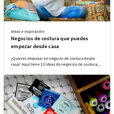
Ideas e inspiración
Negocios de costura que puedes
empezar desde casa
¿Quieres empezar en negocio de costura desde
casa? Aquí tiene 12 ideas de negocios de costura,...