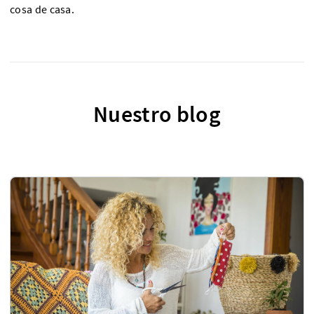
cosa de casa.
Nuestro blog