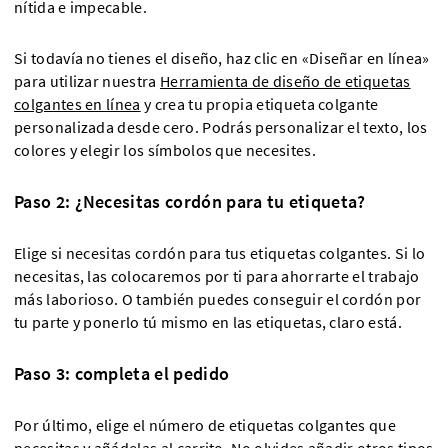
nítida e impecable.
Si todavía no tienes el diseño, haz clic en «Diseñar en línea»
para utilizar nuestra
Herramienta de diseño de etiquetas
colgantes en línea
y crea tu propia etiqueta colgante
personalizada desde cero. Podrás personalizar el texto, los
colores y elegir los símbolos que necesites.
Paso 2: ¿Necesitas cordón para tu etiqueta?
Elige si necesitas cordón para tus etiquetas colgantes. Si lo
necesitas, las colocaremos por ti para ahorrarte el trabajo
más laborioso. O también puedes conseguir el cordón por
tu parte y ponerlo tú mismo en las etiquetas, claro está.
Paso 3: completa el pedido
Por último, elige el número de etiquetas colgantes que