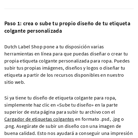
Paso 1: crea o sube tu propio diseño de tu etiqueta
colgante personalizada
Dutch Label Shop pone a tu disposición varias
herramientas en línea para que puedas diseñar o crear tu
propia etiqueta colgante personalizada para ropa. Puedes
subir tus propias imágenes, diseños y logos o diseñar tu
etiqueta a partir de los recursos disponibles en nuestro
sitio web.
Si ya tiene tu diseño de etiqueta colgante para ropa,
simplemente haz clic en «Sube tu diseño» en la parte
superior de esta página para subir tu archivo con el
Cargador de etiquetas colgantes
en formato .psd, .jpg o
.png. Asegúrate de subir un diseño con una imagen de
buena calidad. Esto nos ayudará a conseguir una impresión