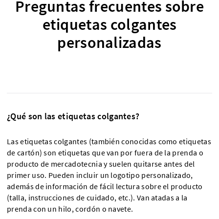
Preguntas frecuentes sobre
etiquetas colgantes
personalizadas
¿Qué son las etiquetas colgantes?
Las etiquetas colgantes (también conocidas como etiquetas
de cartón) son etiquetas que van por fuera de la prenda o
producto de mercadotecnia y suelen quitarse antes del
primer uso. Pueden incluir un logotipo personalizado,
además de información de fácil lectura sobre el producto
(talla, instrucciones de cuidado, etc.). Van atadas a la
prenda con un hilo, cordón o navete.