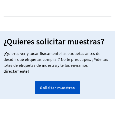
¿Quieres solicitar muestras?
¿Quieres ver y tocar físicamente las etiquetas antes de
decidir qué etiquetas comprar? No te preocupes. ¡Pide tus
lotes de etiquetas de muestra y te las enviamos
directamente!
Solicitar muestras