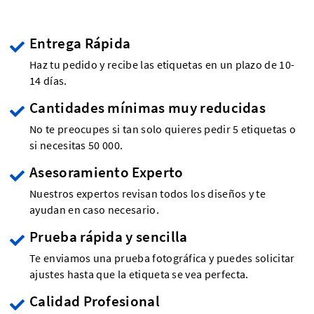
Entrega Rápida
Haz tu pedido y recibe las etiquetas en un plazo de 10-
14 días.
Cantidades mínimas muy reducidas
No te preocupes si tan solo quieres pedir 5 etiquetas o
si necesitas 50 000.
Asesoramiento Experto
Nuestros expertos revisan todos los diseños y te
ayudan en caso necesario.
Prueba rápida y sencilla
Te enviamos una prueba fotográfica y puedes solicitar
ajustes hasta que la etiqueta se vea perfecta.
Calidad Profesional