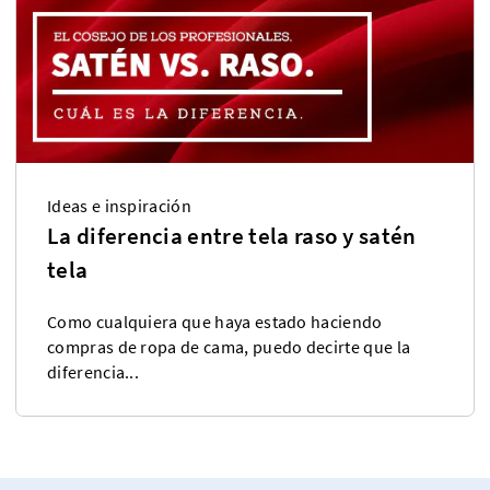
Ideas e inspiración
La diferencia entre tela raso y satén
tela
Como cualquiera que haya estado haciendo
compras de ropa de cama, puedo decirte que la
diferencia...