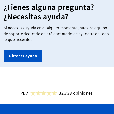
¿Tienes alguna pregunta?
¿Necesitas ayuda?
Si necesitas ayuda en cualquier momento, nuestro equipo
de soporte dedicado estará encantado de ayudarte en todo
lo que necesites.
Obtener ayuda
4.7
32,733 opiniones