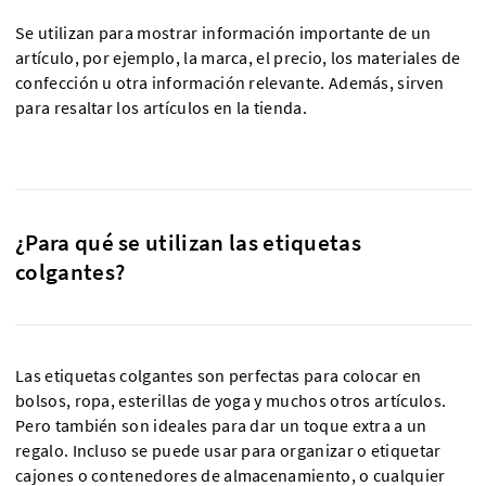
Se utilizan para mostrar información importante de un
artículo, por ejemplo, la marca, el precio, los materiales de
confección u otra información relevante. Además, sirven
para resaltar los artículos en la tienda.
¿Para qué se utilizan las etiquetas
colgantes?
Las etiquetas colgantes son perfectas para colocar en
bolsos, ropa, esterillas de yoga y muchos otros artículos.
Pero también son ideales para dar un toque extra a un
regalo. Incluso se puede usar para organizar o etiquetar
cajones o contenedores de almacenamiento, o cualquier