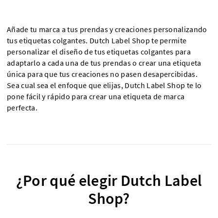
Añade tu marca a tus prendas y creaciones personalizando
tus etiquetas colgantes. Dutch Label Shop te permite
personalizar el diseño de tus etiquetas colgantes para
adaptarlo a cada una de tus prendas o crear una etiqueta
única para que tus creaciones no pasen desapercibidas.
Sea cual sea el enfoque que elijas, Dutch Label Shop te lo
pone fácil y rápido para crear una etiqueta de marca
perfecta.
¿Por qué elegir Dutch Label
Shop?