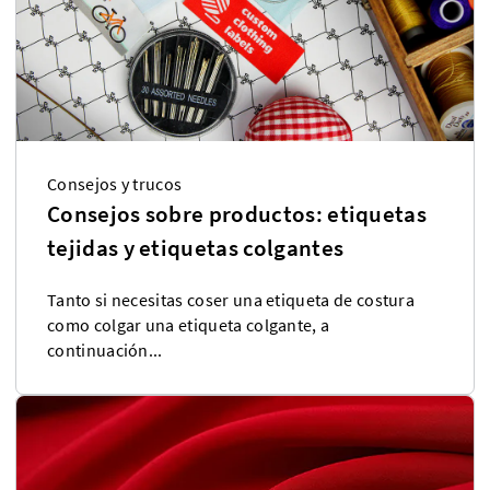
Consejos y trucos
Consejos sobre productos: etiquetas
tejidas y etiquetas colgantes
Tanto si necesitas coser una etiqueta de costura
como colgar una etiqueta colgante, a
continuación...