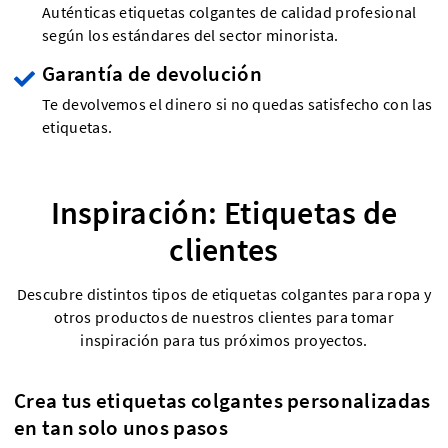
Auténticas etiquetas colgantes de calidad profesional
según los estándares del sector minorista.
Garantía de devolución
Te devolvemos el dinero si no quedas satisfecho con las
etiquetas.
Inspiración: Etiquetas de
clientes
Descubre distintos tipos de etiquetas colgantes para ropa y
otros productos de nuestros clientes para tomar
inspiración para tus próximos proyectos.
Crea tus etiquetas colgantes personalizadas
en tan solo unos pasos