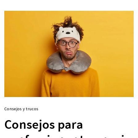
Consejos y trucos
Consejos para