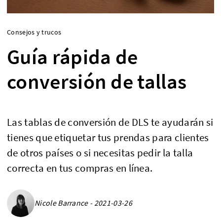
Consejos y trucos
Guía rápida de
conversión de tallas
Las tablas de conversión de DLS te ayudarán si
tienes que etiquetar tus prendas para clientes
de otros países o si necesitas pedir la talla
correcta en tus compras en línea.
Nicole Barrance - 2021-03-26