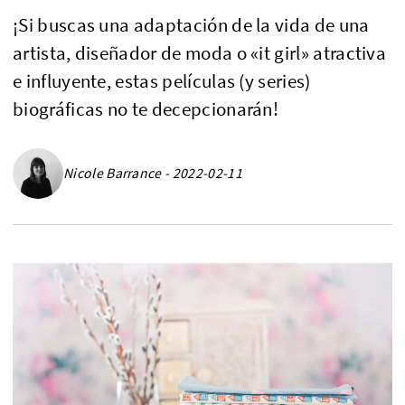
¡Si buscas una adaptación de la vida de una
artista, diseñador de moda o «it girl» atractiva
e influyente, estas películas (y series)
biográficas no te decepcionarán!
Nicole Barrance - 2022-02-11