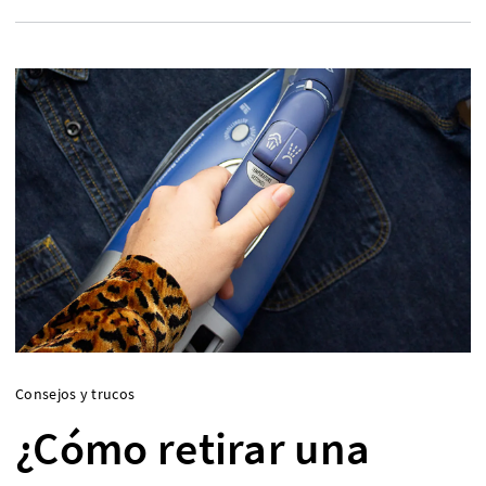
Consejos y trucos
¿Cómo retirar una