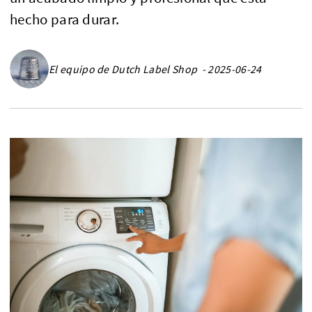
hecho para durar.
El equipo de Dutch Label Shop - 2025-06-24