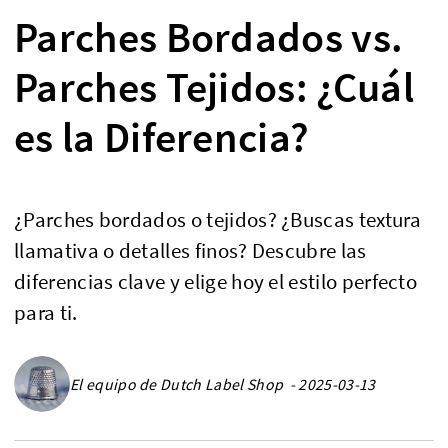
Parches Bordados vs.
Parches Tejidos: ¿Cuál
es la Diferencia?
¿Parches bordados o tejidos? ¿Buscas textura
llamativa o detalles finos? Descubre las
diferencias clave y elige hoy el estilo perfecto
para ti.
El equipo de Dutch Label Shop - 2025-03-13