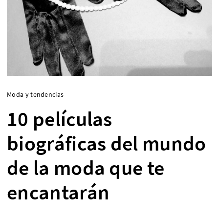
Moda y tendencias
10 películas
biográficas del mundo
de la moda que te
encantarán