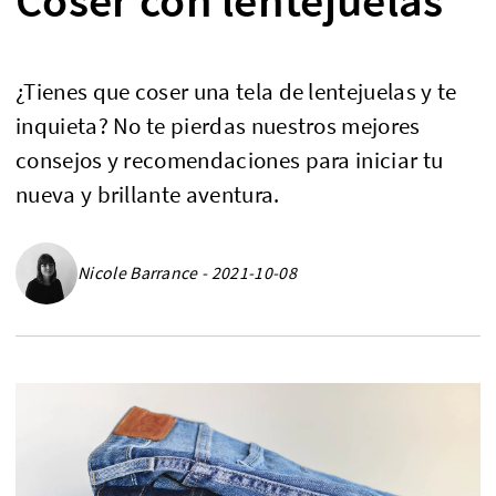
¿Tienes que coser una tela de lentejuelas y te
inquieta? No te pierdas nuestros mejores
consejos y recomendaciones para iniciar tu
nueva y brillante aventura.
Nicole Barrance - 2021-10-08