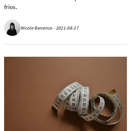
fríos.
Nicole Barrance - 2021-08-27