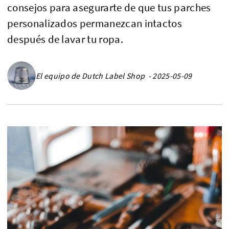
consejos para asegurarte de que tus parches
personalizados permanezcan intactos
después de lavar tu ropa.
El equipo de Dutch Label Shop - 2025-05-09