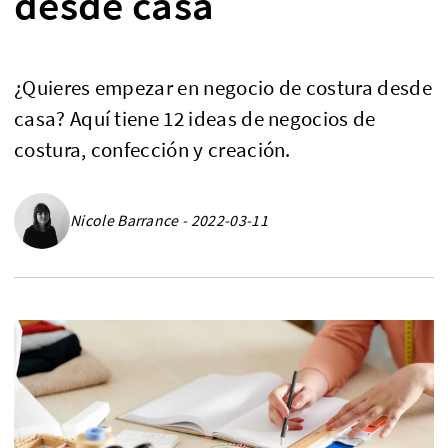
desde casa
¿Quieres empezar en negocio de costura desde
casa? Aquí tiene 12 ideas de negocios de
costura, confección y creación.
Nicole Barrance - 2022-03-11