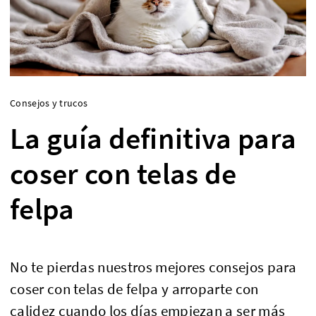
Consejos y trucos
La guía definitiva para
coser con telas de
felpa
No te pierdas nuestros mejores consejos para
coser con telas de felpa y arroparte con
calidez cuando los días empiezan a ser más