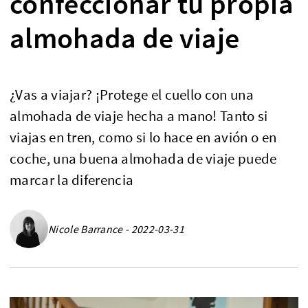
confeccionar tu propia
almohada de viaje
¿Vas a viajar? ¡Protege el cuello con una
almohada de viaje hecha a mano! Tanto si
viajas en tren, como si lo hace en avión o en
coche, una buena almohada de viaje puede
marcar la diferencia
Nicole Barrance - 2022-03-31