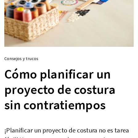
Consejos y trucos
Cómo planificar un
proyecto de costura
sin contratiempos
¡Planificar un proyecto de costura no es tarea