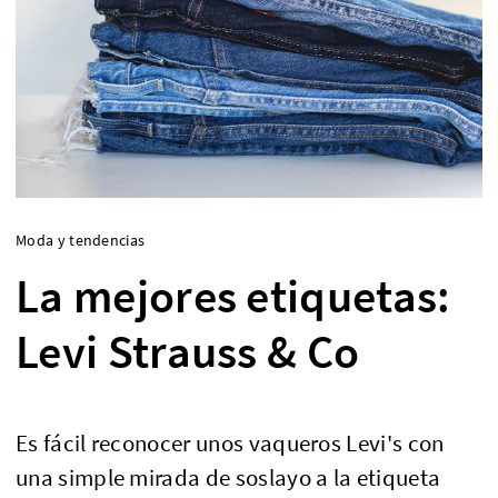
Moda y tendencias
La mejores etiquetas:
Levi Strauss & Co
Es fácil reconocer unos vaqueros Levi's con
una simple mirada de soslayo a la etiqueta