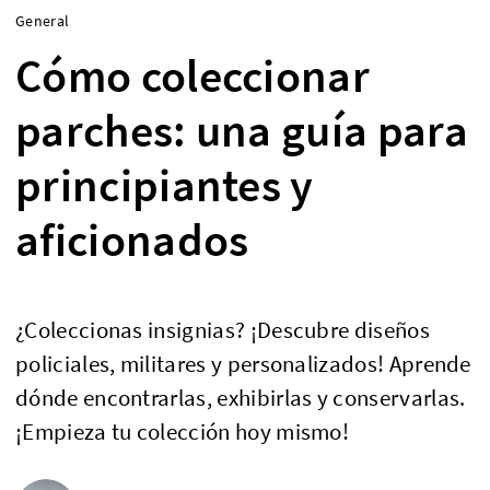
General
Cómo coleccionar
parches: una guía para
principiantes y
aficionados
¿Coleccionas insignias? ¡Descubre diseños
policiales, militares y personalizados! Aprende
dónde encontrarlas, exhibirlas y conservarlas.
¡Empieza tu colección hoy mismo!