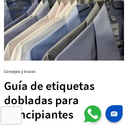
Consejos y trucos
Guía de etiquetas
dobladas para
principiantes