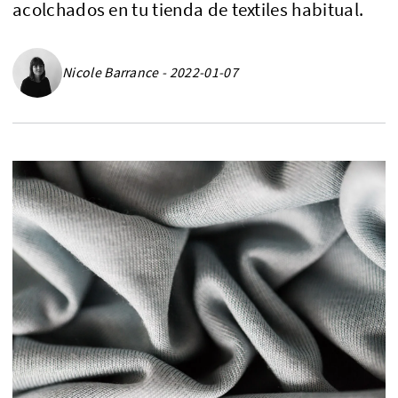
acolchados en tu tienda de textiles habitual.
Nicole Barrance - 2022-01-07