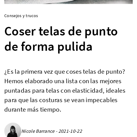
Consejos y trucos
Coser telas de punto
de forma pulida
¿Es la primera vez que coses telas de punto?
Hemos elaborado una lista con las mejores
puntadas para telas con elasticidad, ideales
para que las costuras se vean impecables
durante más tiempo.
Nicole Barrance - 2021-10-22