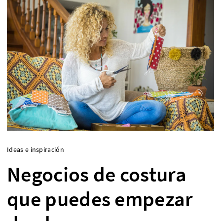
Ideas e inspiración
Negocios de costura
que puedes empezar