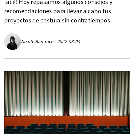
fácil! Hoy repasamos algunos consejos y
recomendaciones para llevar a cabo tus
proyectos de costura sin contratiempos.
Nicole Barrance - 2022-03-04