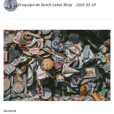
El equipo de Dutch Label Shop - 2025-03-19
General