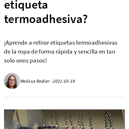
etiqueta
termoadhesiva?
¡Aprende a retirar etiquetas termoadhesivas
de la ropa de forma rápida y sencilla en tan
solo unos pasos!
Melissa Rodier - 2021-03-19