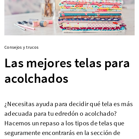
Consejos y trucos
Las mejores telas para
acolchados
¿Necesitas ayuda para decidir qué tela es más
adecuada para tu edredón o acolchado?
Hacemos un repaso a los tipos de telas que
seguramente encontrarás en la sección de