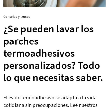
Consejos y trucos
¿Se pueden lavar los
parches
termoadhesivos
personalizados? Todo
lo que necesitas saber.
El estilo termoadhesivo se adapta a la vida
cotidiana sin preocupaciones. Lee nuestros