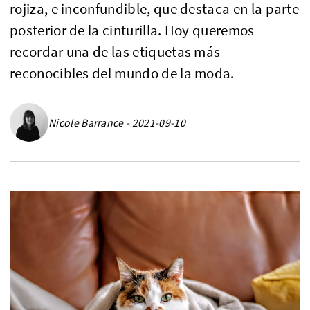
rojiza, e inconfundible, que destaca en la parte
posterior de la cinturilla. Hoy queremos
recordar una de las etiquetas más
reconocibles del mundo de la moda.
Nicole Barrance - 2021-09-10