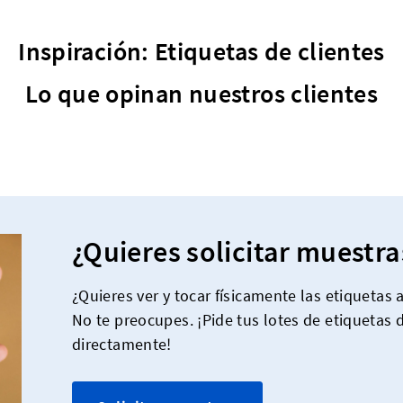
Inspiración: Etiquetas de clientes
Lo que opinan nuestros clientes
¿Quieres solicitar muestra
¿Quieres ver y tocar físicamente las etiquetas
No te preocupes. ¡Pide tus lotes de etiquetas 
directamente!