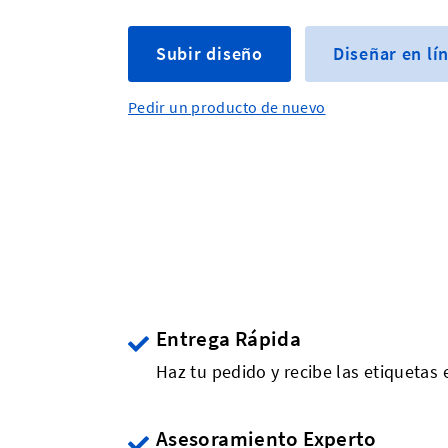
Subir diseño
Diseñar en lí
Pedir un producto de nuevo
Entrega Rápida
Haz tu pedido y recibe las etiquetas 
Asesoramiento Experto