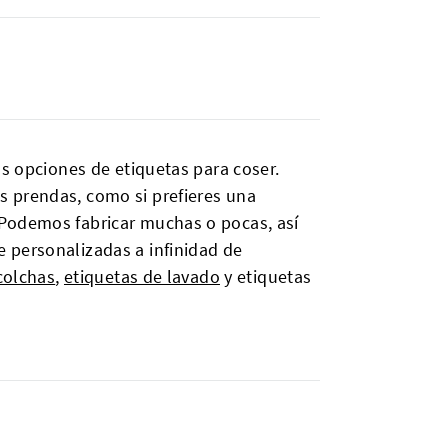
as opciones de etiquetas para coser.
s prendas, como si prefieres una
 Podemos fabricar muchas o pocas, así
 personalizadas a infinidad de
colchas
,
etiquetas de lavado
y etiquetas