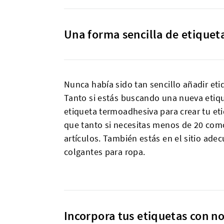
Una forma sencilla de etiquet
Nunca había sido tan sencillo añadir eti
Tanto si estás buscando una nueva etiqu
etiqueta termoadhesiva para crear tu e
que tanto si necesitas menos de 20 como
artículos. También estás en el sitio ade
colgantes para ropa.
Incorpora tus etiquetas con 