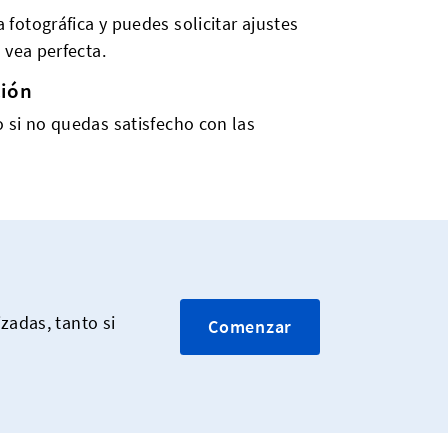
fotográfica y puedes solicitar ajustes
 vea perfecta.
ción
 si no quedas satisfecho con las
zadas, tanto si
Comenzar