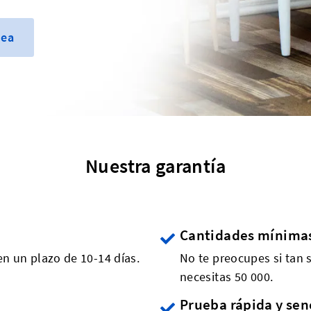
nea
Nuestra garantía
Cantidades mínima
en un plazo de 10-14 días.
No te preocupes si tan s
necesitas 50 000.
Prueba rápida y sen