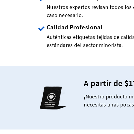
Nuestros expertos revisan todos los 
caso necesario.
Calidad Profesional
Auténticas etiquetas tejidas de calid
estándares del sector minorista.
A partir de $1
¡Nuestro producto má
necesitas unas poca