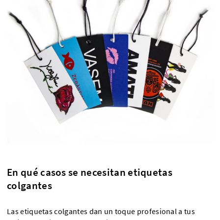
En qué casos se necesitan etiquetas
colgantes
Las etiquetas colgantes dan un toque profesional a tus