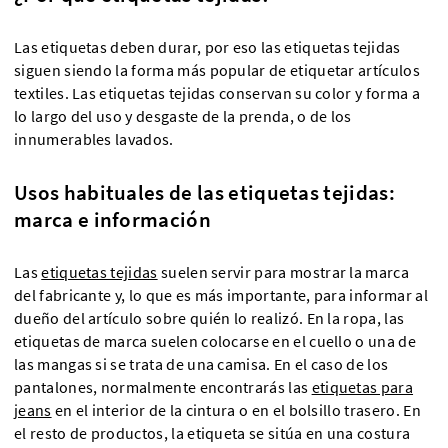
Las etiquetas deben durar, por eso las etiquetas tejidas
siguen siendo la forma más popular de etiquetar artículos
textiles. Las etiquetas tejidas conservan su color y forma a
lo largo del uso y desgaste de la prenda, o de los
innumerables lavados.
Usos habituales de las etiquetas tejidas:
marca e información
Las
etiquetas tejidas
suelen servir para mostrar la marca
del fabricante y, lo que es más importante, para informar al
dueño del artículo sobre quién lo realizó. En la ropa, las
etiquetas de marca suelen colocarse en el cuello o una de
las mangas si se trata de una camisa. En el caso de los
pantalones, normalmente encontrarás las
etiquetas para
jeans
en el interior de la cintura o en el bolsillo trasero. En
el resto de productos, la etiqueta se sitúa en una costura