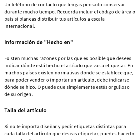
Un teléfono de contacto que tengas pensado conservar
durante mucho tiempo. Recuerda incluir el código de área o
país si planeas distribuir tus artículos a escala
internacional.
Información de "Hecho en"
Existen muchas razones por las que es posible que desees
indicar dónde está hecho el artículo que vas a etiquetar. En
muchos países existen normativas donde se establece que,
para poder vender o importar un artículo, debe indicarse
dónde se hizo. O puede que simplemente estés orgulloso
de su origen.
Talla del artículo
Si no te importa diseñar y pedir etiquetas distintas para
cada talla del artículo que deseas etiquetar, puedes hacerlo