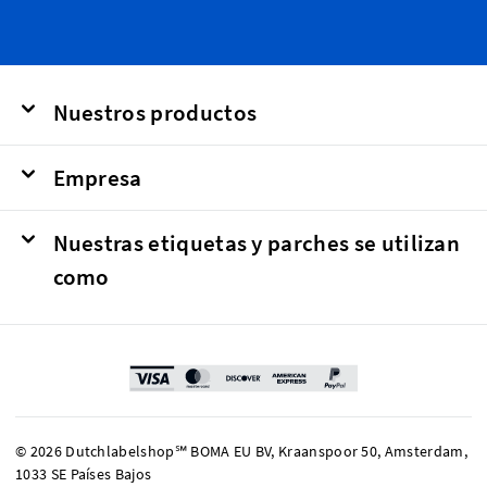
Nuestros productos
Empresa
Nuestras etiquetas y parches se utilizan
como
© 2026 Dutchlabelshop℠ BOMA EU BV, Kraanspoor 50, Amsterdam,
1033 SE Países Bajos