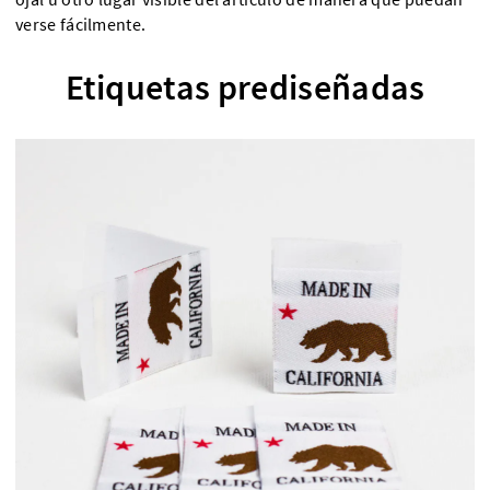
verse fácilmente.
Etiquetas prediseñadas