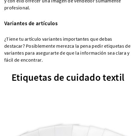
y con ello ofrecer una imagen de vendedor sumamente
profesional.
Variantes de artículos
¿Tiene tu artículo variantes importantes que debas
destacar? Posiblemente merezca la pena pedir etiquetas de
variantes para asegurarte de que la información sea clara y
fácil de encontrar.
Etiquetas de cuidado textil