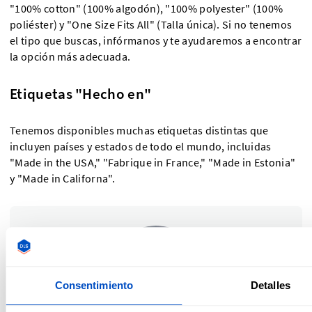
"100% cotton" (100% algodón), "100% polyester" (100%
poliéster) y "One Size Fits All" (Talla única). Si no tenemos
el tipo que buscas, infórmanos y te ayudaremos a encontrar
la opción más adecuada.
Etiquetas "Hecho en"
Tenemos disponibles muchas etiquetas distintas que
incluyen países y estados de todo el mundo, incluidas
"Made in the USA," "Fabrique in France," "Made in Estonia"
y "Made in Californa".
Consentimiento
Detalles