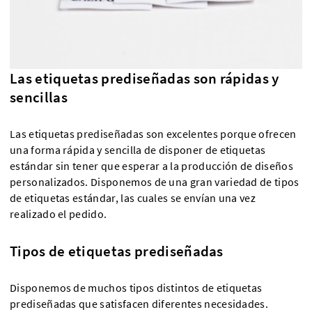
Las etiquetas prediseñadas son rápidas y
sencillas
Las etiquetas prediseñadas son excelentes porque ofrecen
una forma rápida y sencilla de disponer de etiquetas
estándar sin tener que esperar a la producción de diseños
personalizados. Disponemos de una gran variedad de tipos
de etiquetas estándar, las cuales se envían una vez
realizado el pedido.
Tipos de etiquetas prediseñadas
Disponemos de muchos tipos distintos de etiquetas
prediseñadas que satisfacen diferentes necesidades.