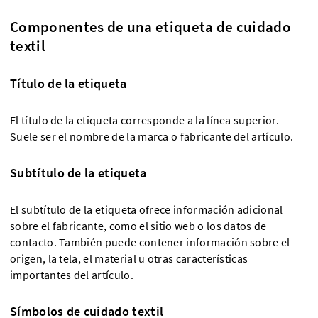
Componentes de una etiqueta de cuidado
textil
Título de la etiqueta
El título de la etiqueta corresponde a la línea superior.
Suele ser el nombre de la marca o fabricante del artículo.
Subtítulo de la etiqueta
El subtítulo de la etiqueta ofrece información adicional
sobre el fabricante, como el sitio web o los datos de
contacto. También puede contener información sobre el
origen, la tela, el material u otras características
importantes del artículo.
Símbolos de cuidado textil