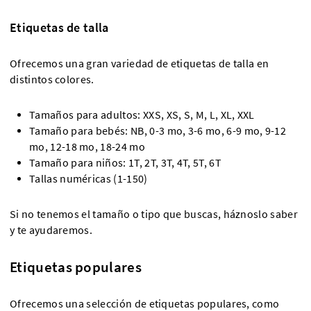
Etiquetas de talla
Ofrecemos una gran variedad de etiquetas de talla en
distintos colores.
Tamaños para adultos: XXS, XS, S, M, L, XL, XXL
Tamaño para bebés: NB, 0-3 mo, 3-6 mo, 6-9 mo, 9-12
mo, 12-18 mo, 18-24 mo
Tamaño para niños: 1T, 2T, 3T, 4T, 5T, 6T
Tallas numéricas (1-150)
Si no tenemos el tamaño o tipo que buscas, háznoslo saber
y te ayudaremos.
Etiquetas populares
Ofrecemos una selección de etiquetas populares, como