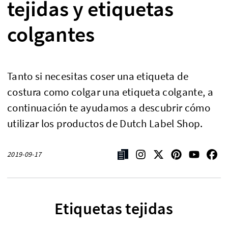
tejidas y etiquetas
colgantes
Tanto si necesitas coser una etiqueta de
costura como colgar una etiqueta colgante, a
continuación te ayudamos a descubrir cómo
utilizar los productos de Dutch Label Shop.
2019-09-17
Etiquetas tejidas