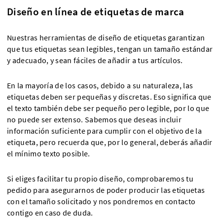
Diseño en línea de etiquetas de marca
Nuestras herramientas de diseño de etiquetas garantizan
que tus etiquetas sean legibles, tengan un tamaño estándar
y adecuado, y sean fáciles de añadir a tus artículos.
En la mayoría de los casos, debido a su naturaleza, las
etiquetas deben ser pequeñas y discretas. Eso significa que
el texto también debe ser pequeño pero legible, por lo que
no puede ser extenso. Sabemos que deseas incluir
información suficiente para cumplir con el objetivo de la
etiqueta, pero recuerda que, por lo general, deberás añadir
el mínimo texto posible.
Si eliges facilitar tu propio diseño, comprobaremos tu
pedido para asegurarnos de poder producir las etiquetas
con el tamaño solicitado y nos pondremos en contacto
contigo en caso de duda.