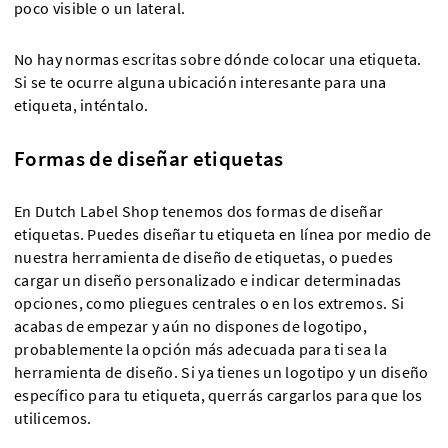
poco visible o un lateral.
No hay normas escritas sobre dónde colocar una etiqueta.
Si se te ocurre alguna ubicación interesante para una
etiqueta, inténtalo.
Formas de diseñar etiquetas
En Dutch Label Shop tenemos dos formas de diseñar
etiquetas. Puedes diseñar tu etiqueta en línea por medio de
nuestra herramienta de diseño de etiquetas, o puedes
cargar un diseño personalizado e indicar determinadas
opciones, como pliegues centrales o en los extremos. Si
acabas de empezar y aún no dispones de logotipo,
probablemente la opción más adecuada para ti sea la
herramienta de diseño. Si ya tienes un logotipo y un diseño
específico para tu etiqueta, querrás cargarlos para que los
utilicemos.