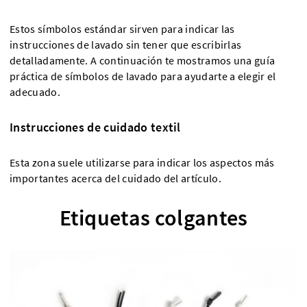
Estos símbolos estándar sirven para indicar las
instrucciones de lavado sin tener que escribirlas
detalladamente. A continuación te mostramos una guía
práctica de símbolos de lavado para ayudarte a elegir el
adecuado.
Instrucciones de cuidado textil
Esta zona suele utilizarse para indicar los aspectos más
importantes acerca del cuidado del artículo.
Etiquetas colgantes