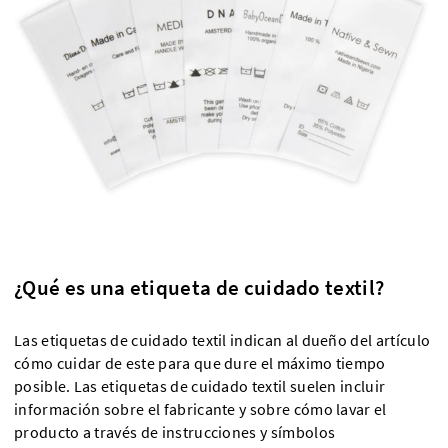
¿Qué es una etiqueta de cuidado textil?
Las etiquetas de cuidado textil indican al dueño del artículo
cómo cuidar de este para que dure el máximo tiempo
posible. Las etiquetas de cuidado textil suelen incluir
información sobre el fabricante y sobre cómo lavar el
producto a través de instrucciones y símbolos