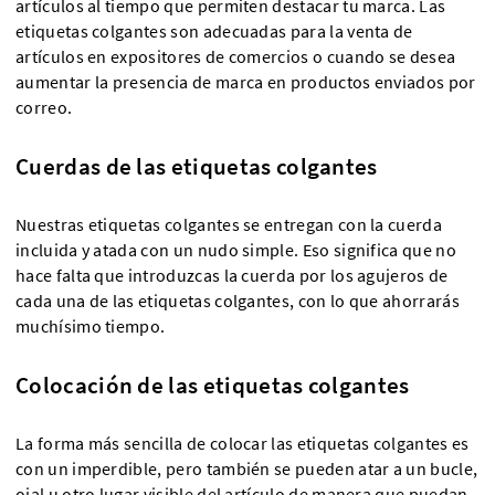
artículos al tiempo que permiten destacar tu marca. Las
etiquetas colgantes son adecuadas para la venta de
artículos en expositores de comercios o cuando se desea
aumentar la presencia de marca en productos enviados por
correo.
Cuerdas de las etiquetas colgantes
Nuestras etiquetas colgantes se entregan con la cuerda
incluida y atada con un nudo simple. Eso significa que no
hace falta que introduzcas la cuerda por los agujeros de
cada una de las etiquetas colgantes, con lo que ahorrarás
muchísimo tiempo.
Colocación de las etiquetas colgantes
La forma más sencilla de colocar las etiquetas colgantes es
con un imperdible, pero también se pueden atar a un bucle,
ojal u otro lugar visible del artículo de manera que puedan