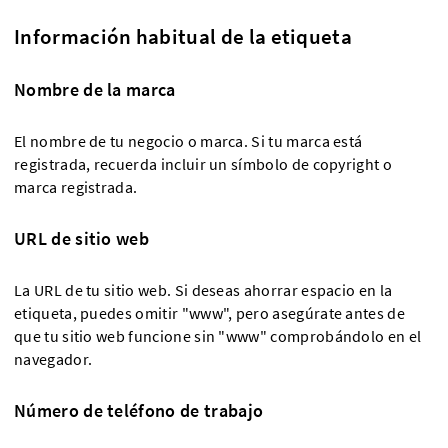
Información habitual de la etiqueta
Nombre de la marca
El nombre de tu negocio o marca. Si tu marca está
registrada, recuerda incluir un símbolo de copyright o
marca registrada.
URL de sitio web
La URL de tu sitio web. Si deseas ahorrar espacio en la
etiqueta, puedes omitir "www", pero asegúrate antes de
que tu sitio web funcione sin "www" comprobándolo en el
navegador.
Número de teléfono de trabajo