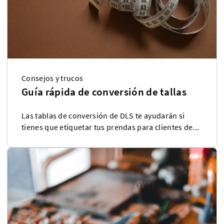
Consejos y trucos
Guía rápida de conversión de tallas
Las tablas de conversión de DLS te ayudarán si
tienes que etiquetar tus prendas para clientes de...