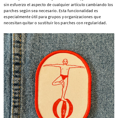
sin esfuerzo el aspecto de cualquier artículo cambiando los
parches según sea necesario. Esta funcionalidad es
especialmente útil para grupos y organizaciones que
necesitan quitar o sustituir los parches con regularidad.