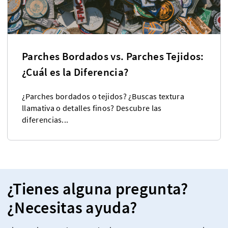
Parches Bordados vs. Parches Tejidos:
¿Cuál es la Diferencia?
¿Parches bordados o tejidos? ¿Buscas textura
llamativa o detalles finos? Descubre las
diferencias...
¿Tienes alguna pregunta?
¿Necesitas ayuda?