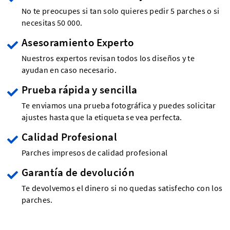
No te preocupes si tan solo quieres pedir 5 parches o si
necesitas 50 000.
Asesoramiento Experto
Nuestros expertos revisan todos los diseños y te
ayudan en caso necesario.
Prueba rápida y sencilla
Te enviamos una prueba fotográfica y puedes solicitar
ajustes hasta que la etiqueta se vea perfecta.
Calidad Profesional
Parches impresos de calidad profesional
Garantía de devolución
Te devolvemos el dinero si no quedas satisfecho con los
parches.