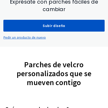
Exprésate con parches fáciles de
cambiar
Subir diseño
Pedir un producto de nuevo
Parches de velcro
personalizados que se
mueven contigo