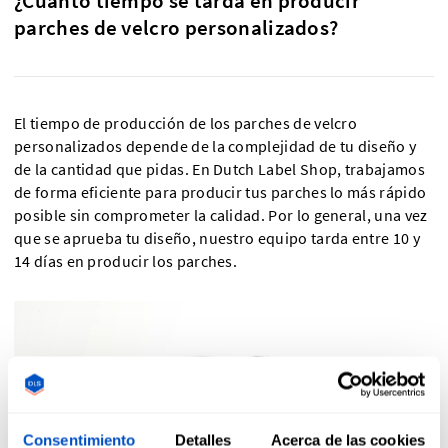
¿Cuánto tiempo se tarda en producir
parches de velcro personalizados?
El tiempo de producción de los parches de velcro
personalizados depende de la complejidad de tu diseño y
de la cantidad que pidas. En Dutch Label Shop, trabajamos
de forma eficiente para producir tus parches lo más rápido
posible sin comprometer la calidad. Por lo general, una vez
que se aprueba tu diseño, nuestro equipo tarda entre 10 y
14 días en producir los parches.
Consentimiento
Detalles
Acerca de las cookies