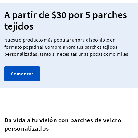
A partir de $30 por 5 parches
tejidos
Nuestro producto más popular ahora disponible en
formato pegatina! Compra ahora tus parches tejidos
personalizadas, tanto si necesitas unas pocas como miles.
Comenzar
Da vida a tu visión con parches de velcro
personalizados