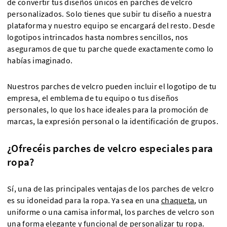
de convertir tus diseños únicos en parches de velcro
personalizados. Solo tienes que subir tu diseño a nuestra
plataforma y nuestro equipo se encargará del resto. Desde
logotipos intrincados hasta nombres sencillos, nos
aseguramos de que tu parche quede exactamente como lo
habías imaginado.
Nuestros parches de velcro pueden incluir el logotipo de tu
empresa, el emblema de tu equipo o tus diseños
personales, lo que los hace ideales para la promoción de
marcas, la expresión personal o la identificación de grupos.
¿Ofrecéis parches de velcro especiales para
ropa?
Sí, una de las principales ventajas de los parches de velcro
es su idoneidad para la ropa. Ya sea en una
chaqueta
, un
uniforme o una camisa informal, los parches de velcro son
una forma elegante y funcional de personalizar tu ropa.