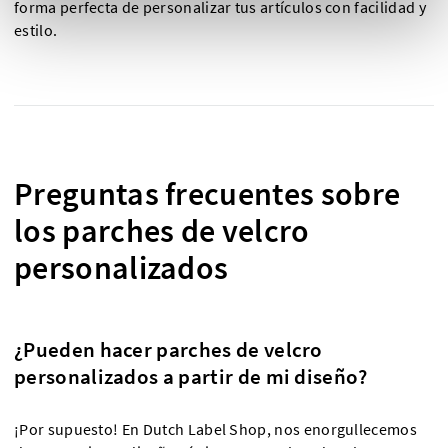
forma perfecta de personalizar tus artículos con facilidad y
estilo.
Preguntas frecuentes sobre
los parches de velcro
personalizados
¿Pueden hacer parches de velcro
personalizados a partir de mi diseño?
¡Por supuesto! En Dutch Label Shop, nos enorgullecemos