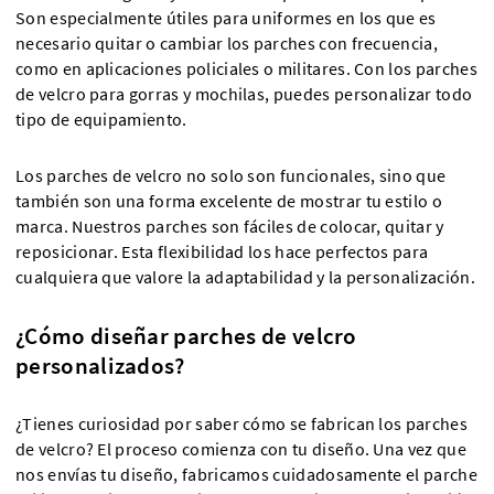
Son especialmente útiles para uniformes en los que es
necesario quitar o cambiar los parches con frecuencia,
como en aplicaciones policiales o militares. Con los parches
de velcro para gorras y mochilas, puedes personalizar todo
tipo de equipamiento.
Los parches de velcro no solo son funcionales, sino que
también son una forma excelente de mostrar tu estilo o
marca. Nuestros parches son fáciles de colocar, quitar y
reposicionar. Esta flexibilidad los hace perfectos para
cualquiera que valore la adaptabilidad y la personalización.
¿Cómo diseñar parches de velcro
personalizados?
¿Tienes curiosidad por saber cómo se fabrican los parches
de velcro? El proceso comienza con tu diseño. Una vez que
nos envías tu diseño, fabricamos cuidadosamente el parche