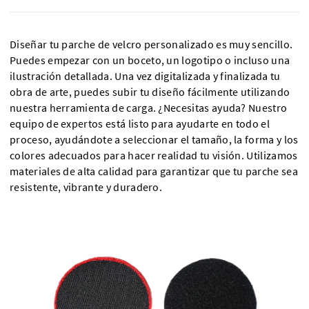
Diseñar tu parche de velcro personalizado es muy sencillo.
Puedes empezar con un boceto, un logotipo o incluso una
ilustración detallada. Una vez digitalizada y finalizada tu
obra de arte, puedes subir tu diseño fácilmente utilizando
nuestra herramienta de carga. ¿Necesitas ayuda? Nuestro
equipo de expertos está listo para ayudarte en todo el
proceso, ayudándote a seleccionar el tamaño, la forma y los
colores adecuados para hacer realidad tu visión. Utilizamos
materiales de alta calidad para garantizar que tu parche sea
resistente, vibrante y duradero.