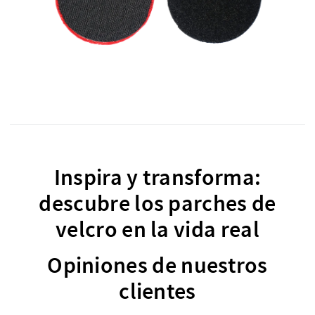
Inspira y transforma:
descubre los parches de
velcro en la vida real
Opiniones de nuestros
clientes