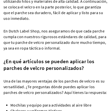
utilizando hilos y materiales de alta calidad. A continuación,
se coloca el velcro en la parte posterior, lo que garantiza
que el parche sea duradero, fácil de aplicar y listo para su
uso inmediato.
En Dutch Label Shop, nos aseguramos de que cada parche
cumpla con nuestros rigurosos estándares de calidad, para
que tu parche de velcro personalizado dure mucho tiempo,
ya sea en ropa táctica o informal.
¿En qué artículos se pueden aplicar los
parches de velcro personalizados?
Una de las mayores ventajas de los parches de velcro es su
versatilidad. ¿Te preguntas dónde puedes aplicar los
parches de velcro personalizados? Aquí tienes la respuesta:
Mochilas y equipo para actividades al aire libre
Chalecos y uniformes tácticos