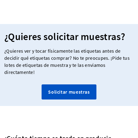
¿Quieres solicitar muestras?
¿Quieres ver y tocar físicamente las etiquetas antes de
decidir qué etiquetas comprar? No te preocupes. ¡Pide tus
lotes de etiquetas de muestra y te las enviamos
directamente!
Solicitar muestras