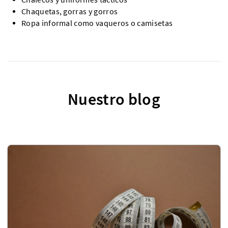
Chaquetas, gorras y gorros
Ropa informal como vaqueros o camisetas
Nuestro blog