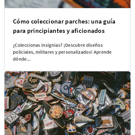
Cómo coleccionar parches: una guía
para principiantes y aficionados
¿Coleccionas insignias? ¡Descubre diseños
policiales, militares y personalizados! Aprende
dónde...