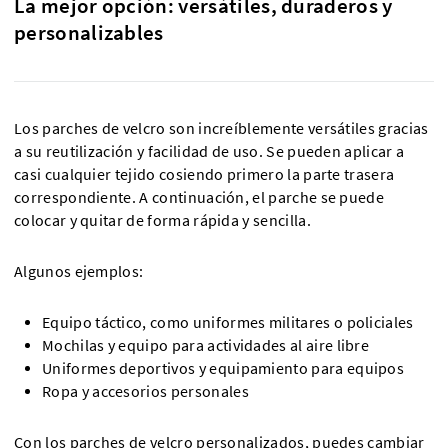
La mejor opción: versátiles, duraderos y
personalizables
Los parches de velcro son increíblemente versátiles gracias
a su reutilización y facilidad de uso. Se pueden aplicar a
casi cualquier tejido cosiendo primero la parte trasera
correspondiente. A continuación, el parche se puede
colocar y quitar de forma rápida y sencilla.
Algunos ejemplos:
Equipo táctico, como uniformes militares o policiales
Mochilas y equipo para actividades al aire libre
Uniformes deportivos y equipamiento para equipos
Ropa y accesorios personales
Con los parches de velcro personalizados, puedes cambiar