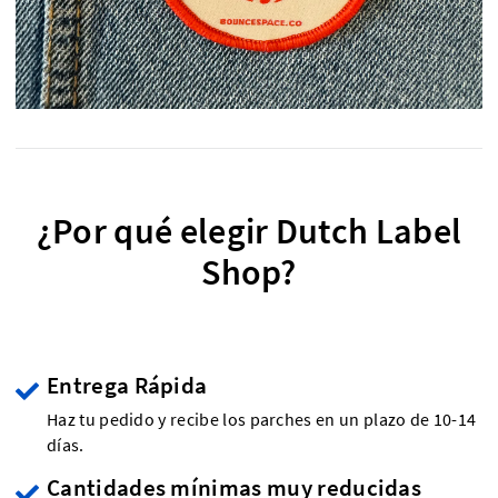
¿Por qué elegir Dutch Label
Shop?
Entrega Rápida
Haz tu pedido y recibe los parches en un plazo de 10-14
días.
Cantidades mínimas muy reducidas