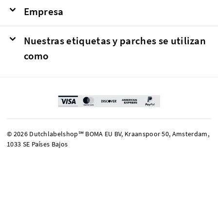
Empresa
Nuestras etiquetas y parches se utilizan
como
© 2026 Dutchlabelshop℠ BOMA EU BV, Kraanspoor 50, Amsterdam,
1033 SE Países Bajos