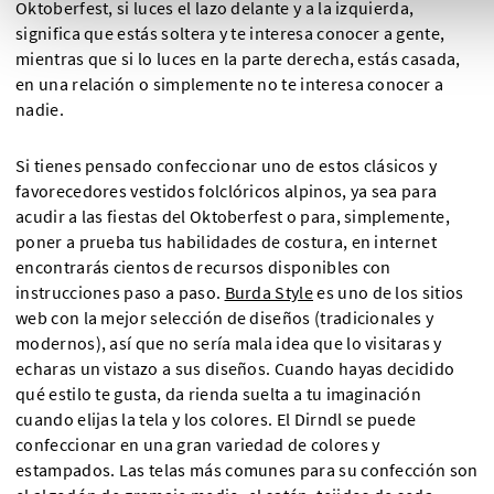
Oktoberfest, si luces el lazo delante y a la izquierda,
significa que estás soltera y te interesa conocer a gente,
mientras que si lo luces en la parte derecha, estás casada,
en una relación o simplemente no te interesa conocer a
nadie.
Si tienes pensado confeccionar uno de estos clásicos y
favorecedores vestidos folclóricos alpinos, ya sea para
acudir a las fiestas del Oktoberfest o para, simplemente,
poner a prueba tus habilidades de costura, en internet
encontrarás cientos de recursos disponibles con
instrucciones paso a paso.
Burda Style
es uno de los sitios
web con la mejor selección de diseños (tradicionales y
modernos), así que no sería mala idea que lo visitaras y
echaras un vistazo a sus diseños. Cuando hayas decidido
qué estilo te gusta, da rienda suelta a tu imaginación
cuando elijas la tela y los colores. El Dirndl se puede
confeccionar en una gran variedad de colores y
estampados. Las telas más comunes para su confección son