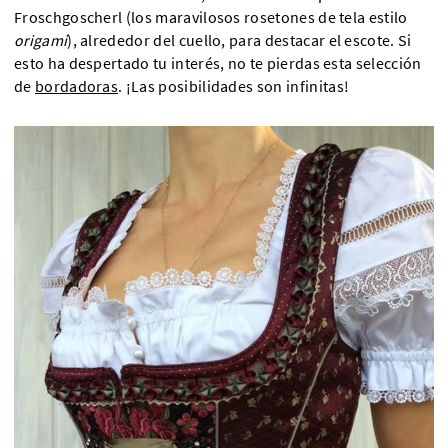
Froschgoscherl (los maravilosos rosetones de tela estilo
origami
), alrededor del cuello, para destacar el escote. Si
esto ha despertado tu interés, no te pierdas esta selección
de
bordadoras
. ¡Las posibilidades son infinitas!