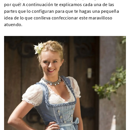
por qué! A continuación te explicamos cada una de las
partes que lo configuran para que te hagas una pequeña
idea de lo que conlleva confeccionar este maravilloso
atuendo.