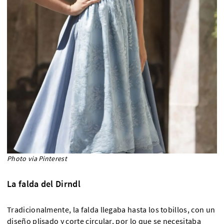
Photo via Pinterest
La falda del Dirndl
Tradicionalmente, la falda llegaba hasta los tobillos, con un
diseño plisado y corte circular, por lo que se necesitaba