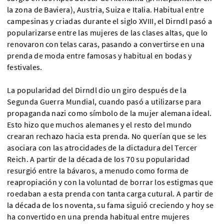
la zona de Baviera), Austria, Suiza e Italia. Habitual entre
campesinas y criadas durante el siglo XVIII, el Dirndl pasó a
popularizarse entre las mujeres de las clases altas, que lo
renovaron con telas caras, pasando a convertirse en una
prenda de moda entre famosas y habitual en bodas y
festivales.
La popularidad del Dirndl dio un giro después de la
Segunda Guerra Mundial, cuando pasó a utilizarse para
propaganda nazi como símbolo de la mujer alemana ideal.
Esto hizo que muchos alemanes y el resto del mundo
crearan rechazo hacia esta prenda. No querían que se les
asociara con las atrocidades de la dictadura del Tercer
Reich. A partir de la década de los 70 su popularidad
resurgió entre la bávaros, a menudo como forma de
reapropiación y con la voluntad de borrar los estigmas que
roedaban a esta prenda con tanta carga cutural. A partir de
la década de los noventa, su fama siguió creciendo y hoy se
ha convertido en una prenda habitual entre mujeres