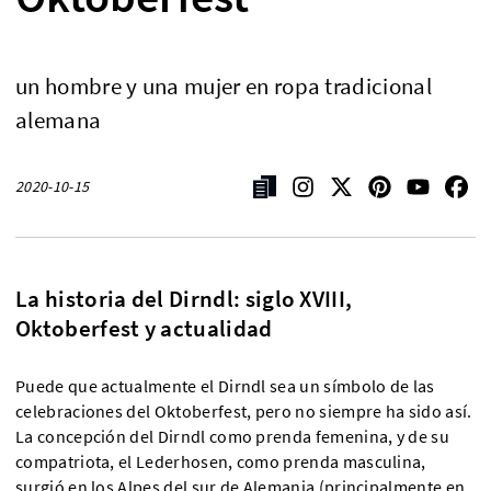
un hombre y una mujer en ropa tradicional
alemana
2020-10-15
La historia del Dirndl: siglo XVIII,
Oktoberfest y actualidad
Puede que actualmente el Dirndl sea un símbolo de las
celebraciones del Oktoberfest, pero no siempre ha sido así.
La concepción del Dirndl como prenda femenina, y de su
compatriota, el Lederhosen, como prenda masculina,
surgió en los Alpes del sur de Alemania (principalmente en