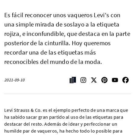
Es fácil reconocer unos vaqueros Levi's con
una simple mirada de soslayo a la etiqueta
rojiza, e inconfundible, que destaca en la parte
posterior de la cinturilla. Hoy queremos
recordar una de las etiquetas más
reconocibles del mundo de la moda.
2021-09-10
Levi Strauss & Co. es el ejemplo perfecto de una marca que
ha sabido sacar gran partido al uso de las etiquetas para
destacar del resto. Además de idear y perfeccionar un
humilde par de vaqueros, ha hecho todo lo posible para