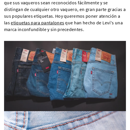
que sus vaqueros sean reconocidos fácilmente y se
distingan de cualquier otro vaquero, en gran parte gracias a
sus populares etiquetas. Hoy queremos poner atención a
las
etiquetas para pantalones
que han hecho de Levi's una
marca inconfundible y sin precedentes.