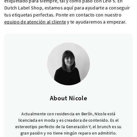
etiquetado para siempre, tal y como pasó con Levi's. En
Dutch Label Shop, estamos aquí para ayudarte a conseguir
tus etiquetas perfectas. Ponte en contacto con nuestro
equipo de atención al cliente
y te ayudaremos a empezar.
About Nicole
Actualmente con residencia en Berlín, Nicole está
licenciada en moda y es creadora de contenido. Es el
estereotipo perfecto de la Generación Y, el brunch es su
gran pasión y no tiene ningún reparo en admitirlo.