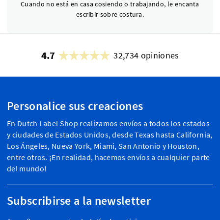
Cuando no está en casa cosiendo o trabajando, le encanta
escribir sobre costura.
4.7
32,734 opiniones
Personalice sus creaciones
En Dutch Label Shop realizamos envíos a todos los estados
y ciudades de Estados Unidos, desde Texas hasta California,
Los Ángeles, Nueva York, Miami, San Antonio y Houston,
entre otros. ¡En realidad, hacemos envíos a cualquier parte
del mundo!
Subscribirse a la newsletter