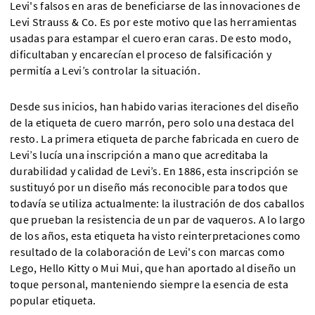
Levi's falsos en aras de beneficiarse de las innovaciones de
Levi Strauss & Co. Es por este motivo que las herramientas
usadas para estampar el cuero eran caras. De esto modo,
dificultaban y encarecían el proceso de falsificación y
permitía a Levi’s controlar la situación.
Desde sus inicios, han habido varias iteraciones del diseño
de la etiqueta de cuero marrón, pero solo una destaca del
resto. La primera etiqueta de parche fabricada en cuero de
Levi’s lucía una inscripción a mano que acreditaba la
durabilidad y calidad de Levi’s. En 1886, esta inscripción se
sustituyó por un diseño más reconocible para todos que
todavía se utiliza actualmente: la ilustración de dos caballos
que prueban la resistencia de un par de vaqueros. A lo largo
de los años, esta etiqueta ha visto reinterpretaciones como
resultado de la colaboración de Levi's con marcas como
Lego, Hello Kitty o Mui Mui, que han aportado al diseño un
toque personal, manteniendo siempre la esencia de esta
popular etiqueta.