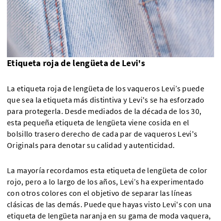
Etiqueta roja de lengüeta de Levi's
La etiqueta roja de lengüeta de los vaqueros Levi’s puede
que sea la etiqueta más distintiva y Levi's se ha esforzado
para protegerla. Desde mediados de la década de los 30,
esta pequeña etiqueta de lengüeta viene cosida en el
bolsillo trasero derecho de cada par de vaqueros Levi's
Originals para denotar su calidad y autenticidad.
La mayoría recordamos esta etiqueta de lengüeta de color
rojo, pero a lo largo de los años, Levi’s ha experimentado
con otros colores con el objetivo de separar las líneas
clásicas de las demás. Puede que hayas visto Levi's con una
etiqueta de lengüeta naranja en su gama de moda vaquera,