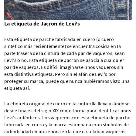
La etiqueta de Jacron de Levi's
Esta etiqueta de parche fabricada en cuero (o cuero
sintético más recientemente) se encuentra cosida en la
parte trasera de la cintura de cada par de vaqueros, sean
Levi's o no. Esta etiqueta de Jacron se asocia a cualquier
par de vaqueros. Es difícil imaginarse unos vaqueros sin
esta distintiva etiqueta. Pero sin el afán de Levi's por
proteger su marca, puede que nunca hubiéramos visto una
etiqueta así.
La etiqueta original de cuero en la cinturilla lleva usándose
desde finales del siglo XIX como forma para identificar unos
Levi's auténticos. Los vaqueros con esta etiqueta de parche
fabricada en cuero y la marca estampada eran símbolos de
autenticidad en una época en la que circulaban vaqueros