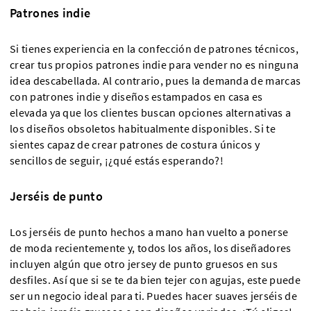
Patrones indie
Si tienes experiencia en la confección de patrones técnicos,
crear tus propios patrones indie para vender no es ninguna
idea descabellada. Al contrario, pues la demanda de marcas
con patrones indie y diseños estampados en casa es
elevada ya que los clientes buscan opciones alternativas a
los diseños obsoletos habitualmente disponibles. Si te
sientes capaz de crear patrones de costura únicos y
sencillos de seguir, ¡¿qué estás esperando?!
Jerséis de punto
Los jerséis de punto hechos a mano han vuelto a ponerse
de moda recientemente y, todos los años, los diseñadores
incluyen algún que otro jersey de punto gruesos en sus
desfiles. Así que si se te da bien tejer con agujas, este puede
ser un negocio ideal para ti. Puedes hacer suaves jerséis de