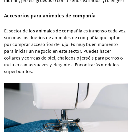
mohair, jerséis gruesos o con diseños variados. ¡Tú eliges!
Accesorios para animales de compañía
El sector de los animales de compañía es inmenso cada vez
son más los dueños de animales de compañía que optan
por comprar accesorios de lujo. Es muy buen momento
para iniciar un negocio en este sector. Puedes hacer
collares y correas de piel, chalecos o jerséis para perros o
incluso camas suaves y elegantes. Encontrarás modelos
superbonitos.