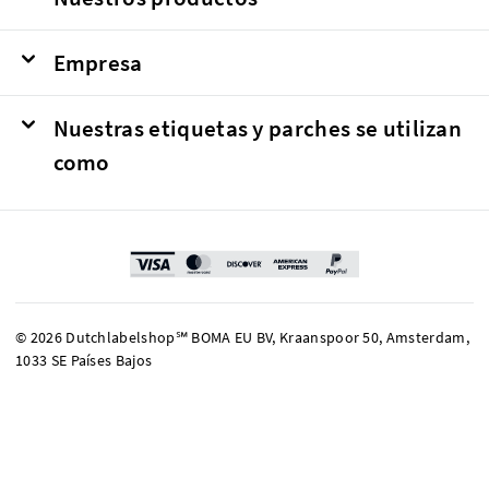
Empresa
Nuestras etiquetas y parches se utilizan
como
© 2026 Dutchlabelshop℠ BOMA EU BV, Kraanspoor 50, Amsterdam,
1033 SE Países Bajos