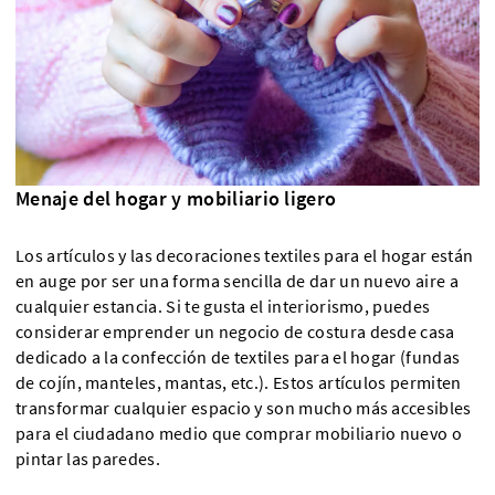
Menaje del hogar y mobiliario ligero
Los artículos y las decoraciones textiles para el hogar están
en auge por ser una forma sencilla de dar un nuevo aire a
cualquier estancia. Si te gusta el interiorismo, puedes
considerar emprender un negocio de costura desde casa
dedicado a la confección de textiles para el hogar (fundas
de cojín, manteles, mantas, etc.). Estos artículos permiten
transformar cualquier espacio y son mucho más accesibles
para el ciudadano medio que comprar mobiliario nuevo o
pintar las paredes.