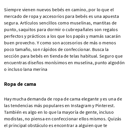
Siempre vienen nuevos bebés en camino, por lo que el
mercado de ropa y accesorios para bebés es una apuesta
segura. Artículos sencillos como muselinas, mantitas de
punto, saquitos para dormir o cubrepañales son regalos
perfectos y prácticos a los que los papás y mamás sacarán
buen provecho. Y como son accesorios de más o menos
poco tamaño, son rápidos de confeccionar. Busca la
sección para bebés en tienda de telas habitual. Seguro que
encuentras diseños monísimos en muselina, punto algodón
o incluso lana merina
Ropa de cama
Hay mucha demanda de ropa de cama elegante y es una de
las tendencias más populares en Instagram y Pinterest.
También es algo en lo que la mayoría de gente, incluso
modistas, no piensa en confeccionar ellos mismos. Quizás
el principal obstáculo es encontrar a alguien que te