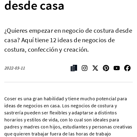
desde casa
¿Quieres empezar en negocio de costura desde
casa? Aquí tiene 12 ideas de negocios de
costura, confección y creación.
2022-03-11
Coser es una gran habilidad y tiene mucho potencial para
ideas de negocios en casa. Los negocios de costura y
sastrería pueden ser flexibles y adaptarse a distintos
horarios y estilos de vida, con lo cual son ideales para
padres y madres con hijos, estudiantes y personas creativas
que quieren trabajar fuera de las horas de trabajo