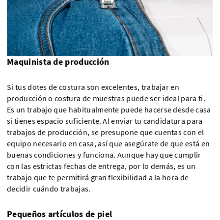
Maquinista de producción
Si tus dotes de costura son excelentes, trabajar en
producción o costura de muestras puede ser ideal para ti.
Es un trabajo que habitualmente puede hacerse desde casa
si tienes espacio suficiente. Al enviar tu candidatura para
trabajos de producción, se presupone que cuentas con el
equipo necesario en casa, así que asegúrate de que está en
buenas condiciones y funciona. Aunque hay que cumplir
con las estrictas fechas de entrega, por lo demás, es un
trabajo que te permitirá gran flexibilidad a la hora de
decidir cuándo trabajas.
Pequeños artículos de piel