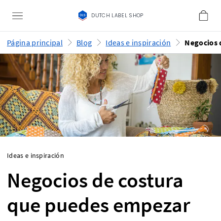
DUTCH LABEL SHOP
Página principal
Blog
Ideas e inspiración
Ideas e inspiración
Negocios de costura
que puedes empezar