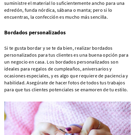
suministre el material lo suficientemente ancho para una
edredón, funda nórdica, sábana o manta; pero si lo
encuentras, la confección es mucho más sencilla.
Bordados personalizados
Si te gusta bordar y se te da bien, realizar bordados
personalizados para tus clientes es una buena opción para
un negocio en casa. Los bordados personalizados son
ideales para regalos de cumpleaños, aniversarios y
ocasiones especiales, y es algo que requiere de paciencia y
habilidad. Asegúrate de hacer fotos de todos tus trabajos
para que tus clientes potenciales se enamoren de tu estilo.