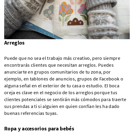
Arreglos
Puede que no sea el trabajo más creativo, pero siempre
encontrarás clientes que necesitan arreglos. Puedes
anunciarte en grupos comunitarios de tu zona, por
ejemplo, en tablones de anuncios, grupos de Facebook o
alguna señal en el exterior de tu casa o estudio. El boca
oreja es clave en el negocio de los arreglos porque tus
clientes potenciales se sentirán más cómodos para traerte
sus prendas a ti si alguien en quien confían les ha dado
buenas referencias tuyas.
Ropa y accesorios para bebés