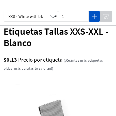
Etiquetas Tallas XXS-XXL -
Blanco
$0.13
Precio por etiqueta
(¡Cuántas más etiquetas
pidas, más baratas te saldrán!)