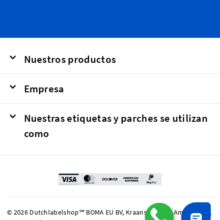
Nuestros productos
Empresa
Nuestras etiquetas y parches se utilizan
como
© 2026 Dutchlabelshop℠ BOMA EU BV, Kraanspoor 50, Amsterdam,