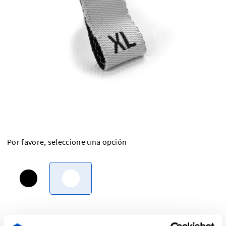
Por favore, seleccione una opción