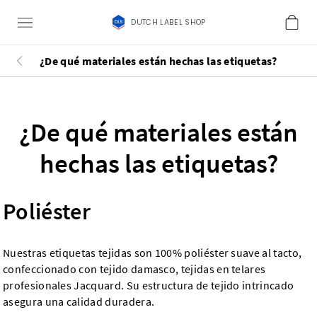
DUTCH LABEL SHOP
¿De qué materiales están hechas las etiquetas?
¿De qué materiales están
hechas las etiquetas?
Poliéster
Nuestras etiquetas tejidas son 100% poliéster suave al tacto,
confeccionado con tejido damasco, tejidas en telares
profesionales Jacquard. Su estructura de tejido intrincado
asegura una calidad duradera.