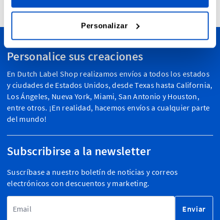
4.7
32,723 opiniones
Personalizar
Personalice sus creaciones
En Dutch Label Shop realizamos envíos a todos los estados
y ciudades de Estados Unidos, desde Texas hasta California,
Los Ángeles, Nueva York, Miami, San Antonio y Houston,
entre otros. ¡En realidad, hacemos envíos a cualquier parte
del mundo!
Subscribirse a la newsletter
Suscríbase a nuestro boletín de noticias y correos
electrónicos con descuentos y marketing.
Dirección de email
Enviar