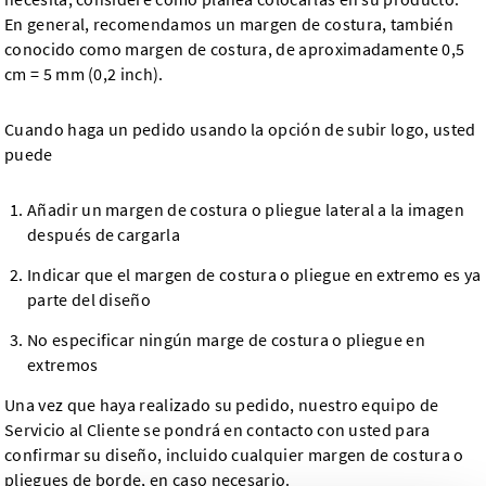
En general, recomendamos un margen de costura, también
conocido como margen de costura, de aproximadamente 0,5
cm = 5 mm (0,2 inch).
Cuando haga un pedido usando la opción de subir logo, usted
puede
Añadir un margen de costura o pliegue lateral a la imagen
después de cargarla
Indicar que el margen de costura o pliegue en extremo es ya
parte del diseño
No especificar ningún marge de costura o pliegue en
extremos
Una vez que haya realizado su pedido, nuestro equipo de
Servicio al Cliente se pondrá en contacto con usted para
confirmar su diseño, incluido cualquier margen de costura o
pliegues de borde, en caso necesario.