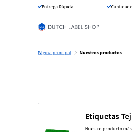
Entrega Rápida
Cantidade
DUTCH LABEL SHOP
Página principal
Nuestros productos
Etiquetas Tej
Nuestro producto más 