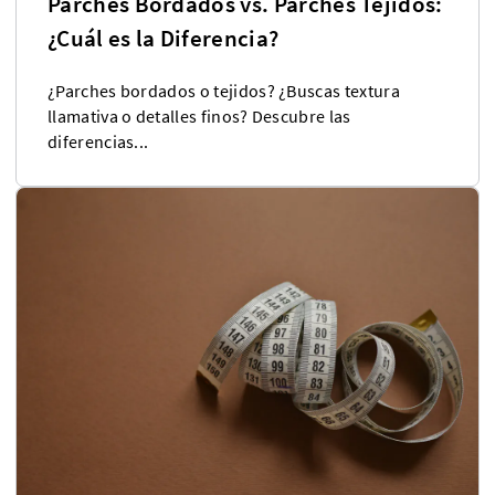
Parches Bordados vs. Parches Tejidos:
¿Cuál es la Diferencia?
¿Parches bordados o tejidos? ¿Buscas textura
llamativa o detalles finos? Descubre las
diferencias...