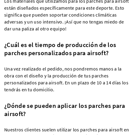
Los materiales que utilizamos para los parches para airsoft
están diseñados específicamente para este deporte. Esto
significa que pueden soportar condiciones climáticas
adversas y un uso intensivo. ¡Así que no tengas miedo de
dar una paliza al otro equipo!
¿Cuál es el tiempo de producción de los
parches personalizados para airsoft?
Una vez realizado el pedido, nos pondremos manos a la
obra con el diseño y la producción de tus parches
personalizados para airsoft. En un plazo de 10 a 14 días los
tendrás en tu domicilio.
¿Dónde se pueden aplicar los parches para
airsoft?
Nuestros clientes suelen utilizar los parches para airsoft en