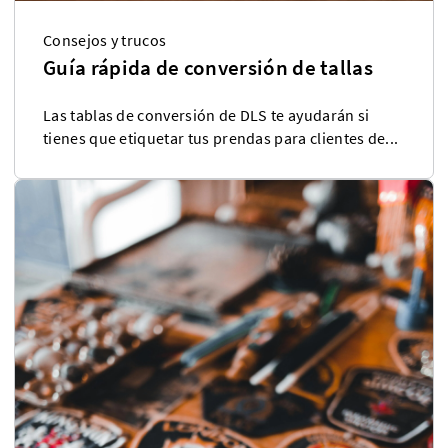
Consejos y trucos
Guía rápida de conversión de tallas
Las tablas de conversión de DLS te ayudarán si
tienes que etiquetar tus prendas para clientes de...