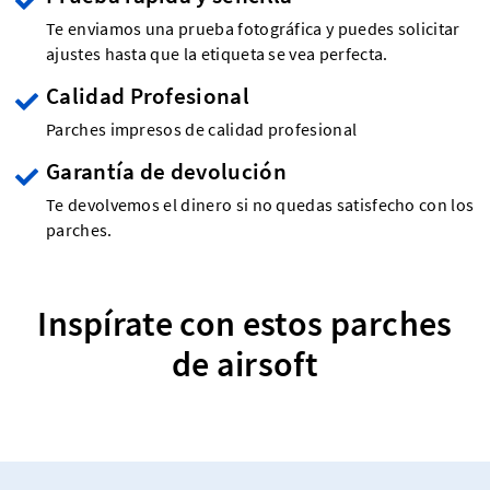
Te enviamos una prueba fotográfica y puedes solicitar
ajustes hasta que la etiqueta se vea perfecta.
Calidad Profesional
Parches impresos de calidad profesional
Garantía de devolución
Te devolvemos el dinero si no quedas satisfecho con los
parches.
Inspírate con estos parches
de airsoft