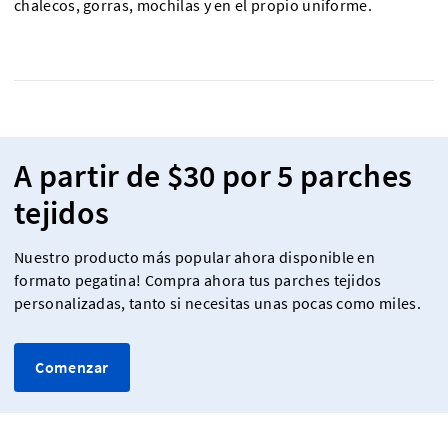
chalecos, gorras, mochilas y en el propio uniforme.
A partir de $30 por 5 parches
tejidos
Nuestro producto más popular ahora disponible en
formato pegatina! Compra ahora tus parches tejidos
personalizadas, tanto si necesitas unas pocas como miles.
Comenzar