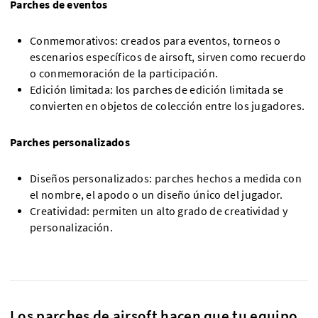
Parches de eventos
Conmemorativos: creados para eventos, torneos o
escenarios específicos de airsoft, sirven como recuerdo
o conmemoración de la participación.
Edición limitada: los parches de edición limitada se
convierten en objetos de colección entre los jugadores.
Parches personalizados
Diseños personalizados: parches hechos a medida con
el nombre, el apodo o un diseño único del jugador.
Creatividad: permiten un alto grado de creatividad y
personalización.
Los parches de airsoft hacen que tu equipo