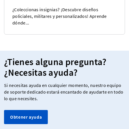
¿Coleccionas insignias? ¡Descubre diseños
policiales, militares y personalizados! Aprende
dónde...
¿Tienes alguna pregunta?
¿Necesitas ayuda?
Si necesitas ayuda en cualquier momento, nuestro equipo
de soporte dedicado estará encantado de ayudarte en todo
lo que necesites.
Obtener ayuda