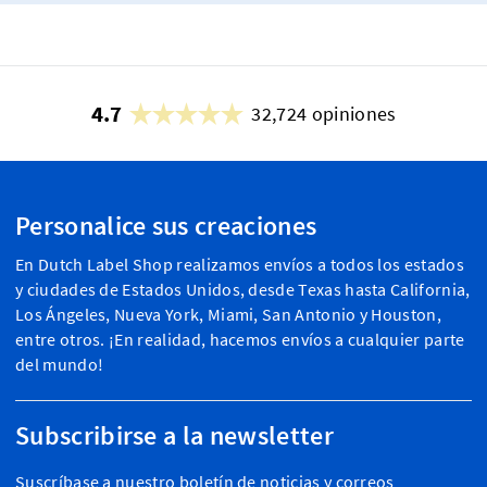
4.7
32,724 opiniones
Personalice sus creaciones
En Dutch Label Shop realizamos envíos a todos los estados
y ciudades de Estados Unidos, desde Texas hasta California,
Los Ángeles, Nueva York, Miami, San Antonio y Houston,
entre otros. ¡En realidad, hacemos envíos a cualquier parte
del mundo!
Subscribirse a la newsletter
Suscríbase a nuestro boletín de noticias y correos