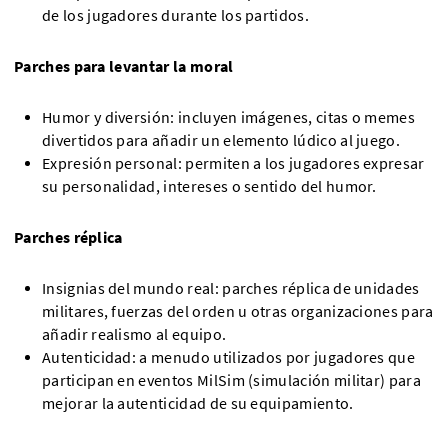
de los jugadores durante los partidos.
Parches para levantar la moral
Humor y diversión: incluyen imágenes, citas o memes
divertidos para añadir un elemento lúdico al juego.
Expresión personal: permiten a los jugadores expresar
su personalidad, intereses o sentido del humor.
Parches réplica
Insignias del mundo real: parches réplica de unidades
militares, fuerzas del orden u otras organizaciones para
añadir realismo al equipo.
Autenticidad: a menudo utilizados por jugadores que
participan en eventos MilSim (simulación militar) para
mejorar la autenticidad de su equipamiento.