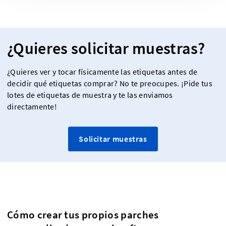
¿Quieres solicitar muestras?
¿Quieres ver y tocar físicamente las etiquetas antes de
decidir qué etiquetas comprar? No te preocupes. ¡Pide tus
lotes de etiquetas de muestra y te las enviamos
directamente!
Solicitar muestras
Cómo crear tus propios parches