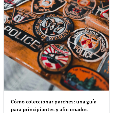
Cómo coleccionar parches: una guía
para principiantes y aficionados