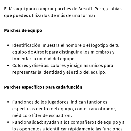
Estás aquí para comprar parches de Airsoft. Pero, ¿sabías
que puedes utilizarlos de más de una forma?
Parches de equipo
Identificación: muestra el nombre o el logotipo de tu
equipo de Airsoft para distinguir a los miembros y
fomentar la unidad del equipo.
Colores y diseños: colores y insignias únicos para
representar la identidad y el estilo del equipo.
Parches específicos para cada función
Funciones de los jugadores: indican funciones
específicas dentro del equipo, como francotirador,
médico o líder de escuadrón.
Funcionalidad: ayudan a los compañeros de equipo y a
los oponentes a identificar rápidamente las funciones