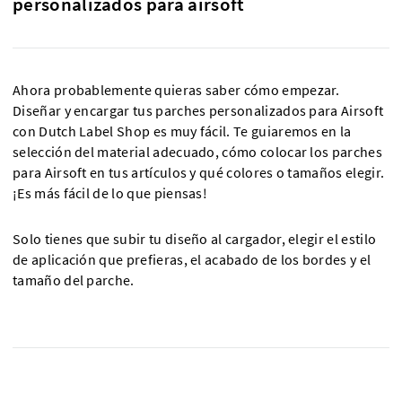
personalizados para airsoft
Ahora probablemente quieras saber cómo empezar.
Diseñar y encargar tus parches personalizados para Airsoft
con Dutch Label Shop es muy fácil. Te guiaremos en la
selección del material adecuado, cómo colocar los parches
para Airsoft en tus artículos y qué colores o tamaños elegir.
¡Es más fácil de lo que piensas!
Solo tienes que subir tu diseño al cargador, elegir el estilo
de aplicación que prefieras, el acabado de los bordes y el
tamaño del parche.