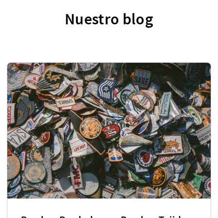
Nuestro blog