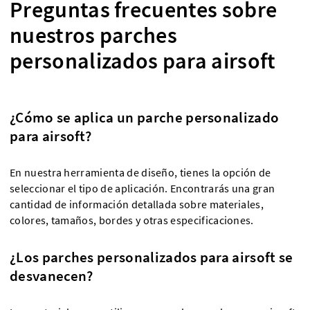
Preguntas frecuentes sobre
nuestros parches
personalizados para airsoft
¿Cómo se aplica un parche personalizado
para airsoft?
En nuestra herramienta de diseño, tienes la opción de
seleccionar el tipo de aplicación. Encontrarás una gran
cantidad de información detallada sobre materiales,
colores, tamaños, bordes y otras especificaciones.
¿Los parches personalizados para airsoft se
desvanecen?