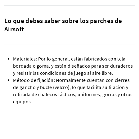
Lo que debes saber sobre los parches de
Airsoft
Materiales: Por lo general, están fabricados con tela
bordada o goma, y están diseñados para ser duraderos
y resistir las condiciones de juego al aire libre.
Método de fijación: Normalmente cuentan con cierres
de gancho y bucle (velcro), lo que facilita su fijación y
retirada de chalecos tácticos, uniformes, gorras y otros
equipos.