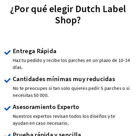
¿Por qué elegir Dutch Label
Shop?
Entrega Rápida
Haz tu pedido y recibe los parches en un plazo de 10-14
días.
Cantidades mínimas muy reducidas
No te preocupes si tan solo quieres pedir 5 parches o si
necesitas 50 000.
Asesoramiento Experto
Nuestros expertos revisan todos los diseños y te
ayudan en caso necesario.
Prueba rápida y sencilla