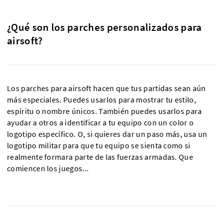
¿Qué son los parches personalizados para
airsoft?
Los parches para airsoft hacen que tus partidas sean aún
más especiales. Puedes usarlos para mostrar tu estilo,
espíritu o nombre únicos. También puedes usarlos para
ayudar a otros a identificar a tu equipo con un color o
logotipo específico. O, si quieres dar un paso más, usa un
logotipo militar para que tu equipo se sienta como si
realmente formara parte de las fuerzas armadas. Que
comiencen los juegos...