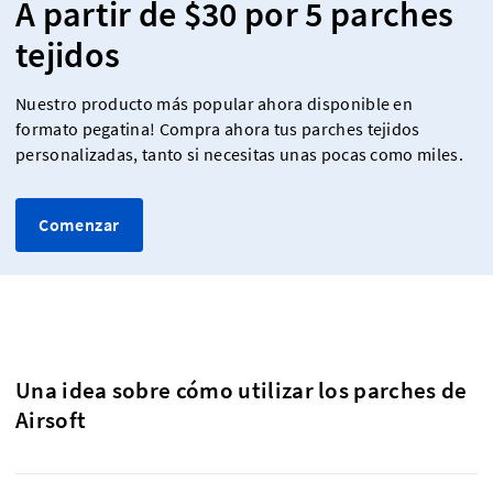
A partir de $30 por 5 parches
tejidos
Nuestro producto más popular ahora disponible en
formato pegatina! Compra ahora tus parches tejidos
personalizadas, tanto si necesitas unas pocas como miles.
Comenzar
Una idea sobre cómo utilizar los parches de
Airsoft