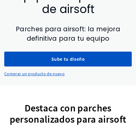
de airsoft
Parches para airsoft: la mejora
definitiva para tu equipo
Sube tu diseño
Comprar un producto de nuevo
Destaca con parches
personalizados para airsoft