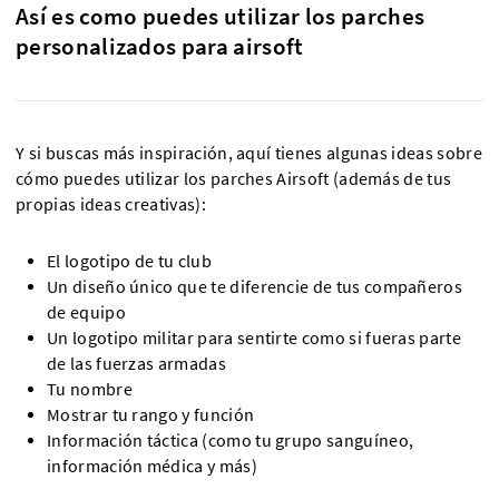
Así es como puedes utilizar los parches
personalizados para airsoft
Y si buscas más inspiración, aquí tienes algunas ideas sobre
cómo puedes utilizar los parches Airsoft (además de tus
propias ideas creativas):
El logotipo de tu club
Un diseño único que te diferencie de tus compañeros
de equipo
Un logotipo militar para sentirte como si fueras parte
de las fuerzas armadas
Tu nombre
Mostrar tu rango y función
Información táctica (como tu grupo sanguíneo,
información médica y más)