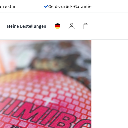
orrektur
Geld-zurück-Garantie
Meine Bestellungen