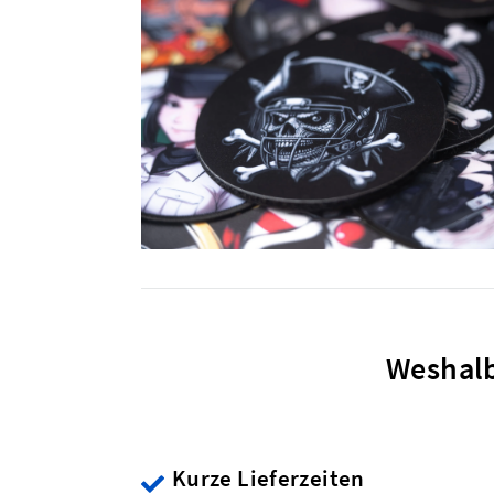
Weshalb
Kurze Lieferzeiten