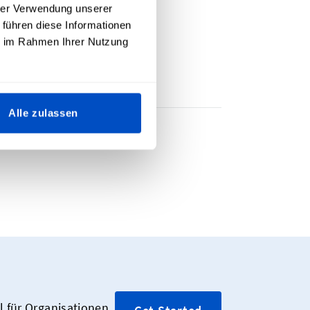
hrer Verwendung unserer
 führen diese Informationen
ie im Rahmen Ihrer Nutzung
Alle zulassen
 für Organisationen,