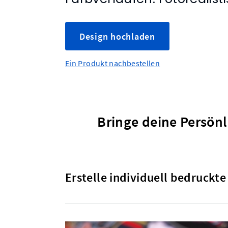
Design hochladen
Ein Produkt nachbestellen
Bringe deine Persönl
Erstelle individuell bedruckt