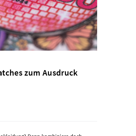
 Patches zum Ausdruck