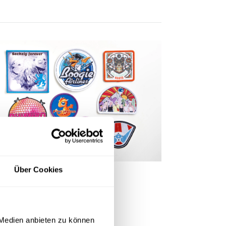
Über Cookies
 Medien anbieten zu können