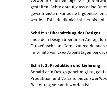
Verwende eine beliebige Design-Software
gestalten. Achte darauf, dass deine Dat
gewährleisten. Für beste Ergebnisse emp
werden. Falls du dir nicht sicher bist, ob
Schritt 2: Übermittlung des Designs
Lade dein Design über unser Anfragefor
Farbwünsche an. Gerne kannst du auch 
innerhalb von zwei Arbeitstagen bei dir,
Schritt 3: Produktion und Lieferung
Sobald dein Design genehmigt ist, geht 
Produktion und Versand bis zu zwei Woc
Bestellung versandt worden ist!