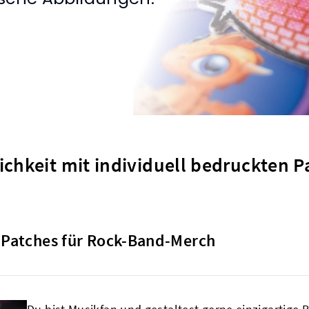
ichkeit mit individuell bedruckten
e Patches für Rock-Band-Merch