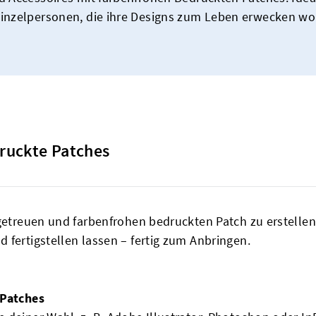
inzelpersonen, die ihre Designs zum Leben erwecken wo
druckte Patches
getreuen und farbenfrohen bedruckten Patch zu erstellen.
 fertigstellen lassen – fertig zum Anbringen.
 Patches