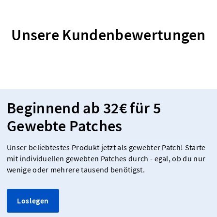
Unsere Kundenbewertungen
Beginnend ab 32€ für 5
Gewebte Patches
Unser beliebtestes Produkt jetzt als gewebter Patch! Starte
mit individuellen gewebten Patches durch - egal, ob du nur
wenige oder mehrere tausend benötigst.
Loslegen