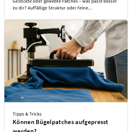
Gestickte oder gewebte Patches – was passt besser
zu dir? Auffällige Struktur oder feine...
Tipps & Tricks
Können Bügelpatches aufgepresst
werden?