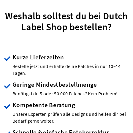
Weshalb solltest du bei Dutch
Label Shop bestellen?
Kurze Lieferzeiten
Bestelle jetzt und erhalte deine Patches in nur 10–14
Tagen.
Geringe Mindestbestellmenge
Benötigst du 5 oder 50.000 Patches? Kein Problem!
Kompetente Beratung
Unsere Experten prüfen alle Designs und helfen dir bei
Bedarf gerne weiter.
Schnelle & einfache Fotokorrektur