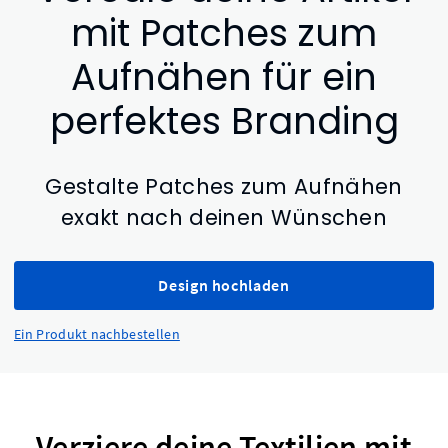
mit Patches zum
Aufnähen für ein
perfektes Branding
Gestalte Patches zum Aufnähen
exakt nach deinen Wünschen
Design hochladen
Ein Produkt nachbestellen
Verziere deine Textilien mit