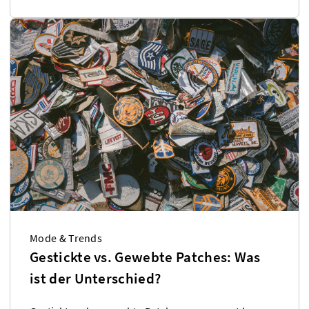
Mode & Trends
Gestickte vs. Gewebte Patches: Was
ist der Unterschied?