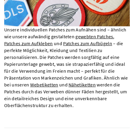
Unsere individuellen Patches zum Aufnähen sind – ähnlich
wie unsere aufwändig gestalteten
gewebten Patches
,
Patches zum Aufkleben
und
Patches zum Aufbügeln
– die
perfekte Möglichkeit, Kleidung und Textilien zu
personalisieren. Die Patches werden sorgfältig auf eine
Papierunterlage gewebt, was sie strapazierfähig und ideal
für die Verwendung im Freien macht – perfekt für die
Präsentation von Markenzeichen und Grafiken. Ähnlich wie
bei unseren
Webetiketten
und
Nähetiketten
werden die
Patches durch das Verweben dünner Fäden hergestellt, um
ein detailreiches Design und eine unverkennbare
Oberflächenstruktur zu erhalten.