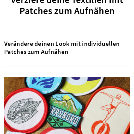
Patches zum Aufnähen
Verändere deinen Look mit individuellen
Patches zum Aufnähen