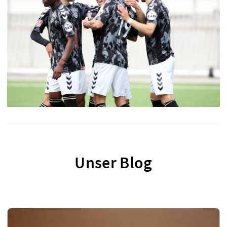
Unser Blog