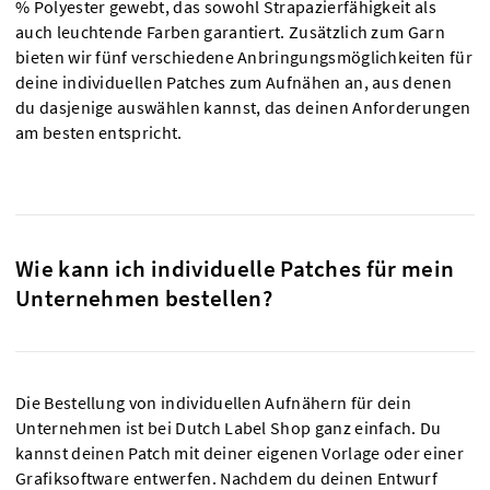
% Polyester gewebt, das sowohl Strapazierfähigkeit als
auch leuchtende Farben garantiert. Zusätzlich zum Garn
bieten wir fünf verschiedene Anbringungsmöglichkeiten für
deine individuellen Patches zum Aufnähen an, aus denen
du dasjenige auswählen kannst, das deinen Anforderungen
am besten entspricht.
Wie kann ich individuelle Patches für mein
Unternehmen bestellen?
Die Bestellung von individuellen Aufnähern für dein
Unternehmen ist bei Dutch Label Shop ganz einfach. Du
kannst deinen Patch mit deiner eigenen Vorlage oder einer
Grafiksoftware entwerfen. Nachdem du deinen Entwurf