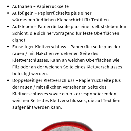
Aufnähen – Papierrückseite
Aufbügeln – Papierrückseite plus einer
wärmeempfindlichen Klebeschicht für Textilien
Aufkleben – Papierrückseite plus einer selbstklebenden
Schicht, die sich hervorragend für feste Oberflächen
eignet
Einseitiger Klettverschluss – Papierrückseite plus der
rauen / mit Häkchen versehenen Seite des
Klettverschlusses. Kann an weichen Oberflächen wie
Filz oder an der weichen Seite eines Klettverschlusses
befestigt werden.
Doppelseitiger Klettverschluss – Papierrückseite plus
der rauen / mit Häkchen versehenen Seite des
Klettverschlusses sowie einer korrespondierenden
weichen Seite des Klettverschlusses, die auf Textilien
aufgenäht werden kann.