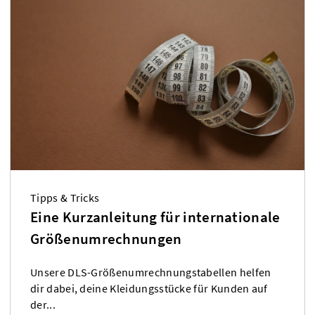
Tipps & Tricks
Eine Kurzanleitung für internationale
Größenumrechnungen
Unsere DLS-Größenumrechnungstabellen helfen
dir dabei, deine Kleidungsstücke für Kunden auf
der...