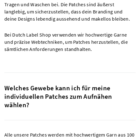
Tragen und Waschen bei. Die Patches sind äußerst
langlebig, um sicherzustellen, dass dein Branding und
deine Designs lebendig aussehend und makellos bleiben.
Bei Dutch Label Shop verwenden wir hochwertige Garne
und präzise Webtechniken, um Patches herzustellen, die
sämtlichen Anforderungen standhalten.
Welches Gewebe kann ich für meine
individuellen Patches zum Aufnähen
wählen?
Alle unsere Patches werden mit hochwertigem Garn aus 100