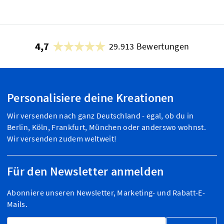
4,7
29.913 Bewertungen
Personalisiere deine Kreationen
Wir versenden nach ganz Deutschland - egal, ob du in
Berlin, Köln, Frankfurt, München oder anderswo wohnst.
Wir versenden zudem weltweit!
Für den Newsletter anmelden
Abonniere unseren Newsletter, Marketing- und Rabatt-E-
Mails.
E-Mailadresse