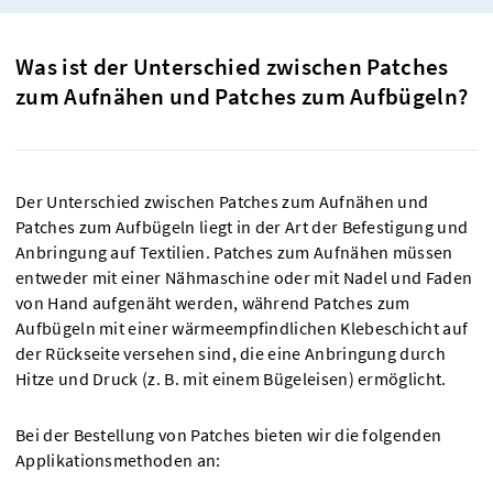
Was ist der Unterschied zwischen Patches
zum Aufnähen und Patches zum Aufbügeln?
Der Unterschied zwischen Patches zum Aufnähen und
Patches zum Aufbügeln liegt in der Art der Befestigung und
Anbringung auf Textilien. Patches zum Aufnähen müssen
entweder mit einer Nähmaschine oder mit Nadel und Faden
von Hand aufgenäht werden, während Patches zum
Aufbügeln mit einer wärmeempfindlichen Klebeschicht auf
der Rückseite versehen sind, die eine Anbringung durch
Hitze und Druck (z. B. mit einem Bügeleisen) ermöglicht.
Bei der Bestellung von Patches bieten wir die folgenden
Applikationsmethoden an: