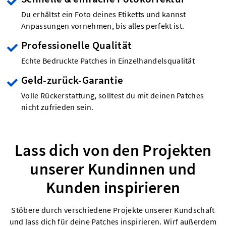
Du erhältst ein Foto deines Etiketts und kannst
Anpassungen vornehmen, bis alles perfekt ist.
Professionelle Qualität
Echte Bedruckte Patches in Einzelhandelsqualität
Geld-zurück-Garantie
Volle Rückerstattung, solltest du mit deinen Patches
nicht zufrieden sein.
Lass dich von den Projekten
unserer Kundinnen und
Kunden inspirieren
Stöbere durch verschiedene Projekte unserer Kundschaft
und lass dich für deine Patches inspirieren. Wirf außerdem