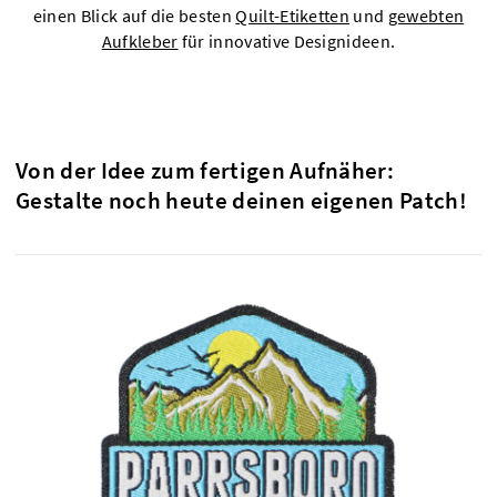
einen Blick auf die besten
Quilt-Etiketten
und
gewebten
Aufkleber
für innovative Designideen.
Von der Idee zum fertigen Aufnäher:
Gestalte noch heute deinen eigenen Patch!