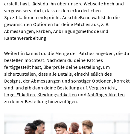
erstellt hast, lädst du ihn über unsere Webseite hoch und
vergewisserst dich, dass er den erforderlichen
Spezifikationen entspricht. Anschließend wählst du die
gewünschten Optionen für deine Patches aus, z. B.
Abmessungen, Farben, Anbringungsmethode und
Kantenverarbeitung.
Weiterhin kannst du die Menge der Patches angeben, die du
bestellen möchtest. Nachdem du deine Patches
fertiggestellt hast, überprüfe deine Bestellung, um
sicherzustellen, dass alle Details, einschließlich des
Designs, der Abmessungen und sonstiger Optionen, korrekt
sind, und gib dann deine Bestellung auf. Vergiss nicht,
Logo-Etiketten
,
Kleidungsetiketten
und
Anhängeetiketten
zu deiner Bestellung hinzuzufügen.