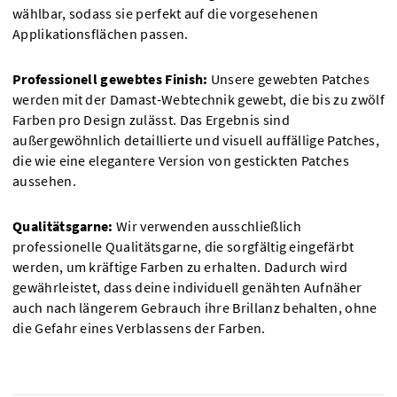
wählbar, sodass sie perfekt auf die vorgesehenen
Applikationsflächen passen.
Professionell gewebtes Finish:
Unsere gewebten Patches
werden mit der Damast-Webtechnik gewebt, die bis zu zwölf
Farben pro Design zulässt. Das Ergebnis sind
außergewöhnlich detaillierte und visuell auffällige Patches,
die wie eine elegantere Version von gestickten Patches
aussehen.
Qualitätsgarne:
Wir verwenden ausschließlich
professionelle Qualitätsgarne, die sorgfältig eingefärbt
werden, um kräftige Farben zu erhalten. Dadurch wird
gewährleistet, dass deine individuell genähten Aufnäher
auch nach längerem Gebrauch ihre Brillanz behalten, ohne
die Gefahr eines Verblassens der Farben.