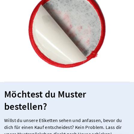
Möchtest du Muster
bestellen?
Willst du unsere Etiketten sehen und anfassen, bevor du
dich für einen Kauf entscheidest? Kein Problem. Lass dir