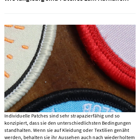
Individuelle Patches sind sehr strapazierfähig und so
konzipiert, dass sie den unterschiedlichsten Bedingungen
standhalten. Wenn sie auf Kleidung oder Textilien genäht
werden, behalten sie ihr Aussehen auch nach wiederholtem