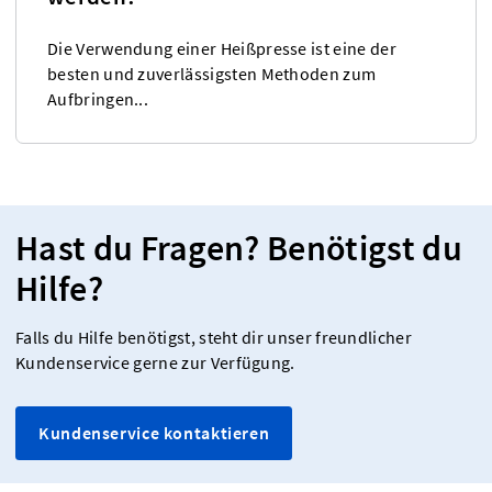
Die Verwendung einer Heißpresse ist eine der
besten und zuverlässigsten Methoden zum
Aufbringen...
Hast du Fragen? Benötigst du
Hilfe?
Falls du Hilfe benötigst, steht dir unser freundlicher
Kundenservice gerne zur Verfügung.
Kundenservice kontaktieren