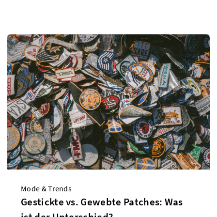
Mode & Trends
Gestickte vs. Gewebte Patches: Was
ist der Unterschied?