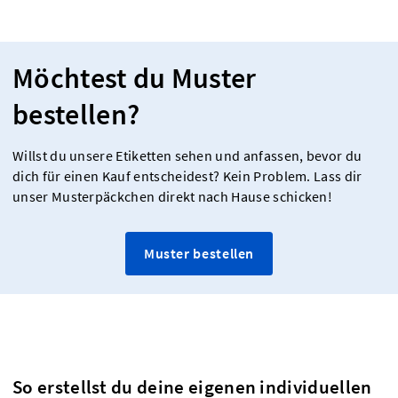
Möchtest du Muster
bestellen?
Willst du unsere Etiketten sehen und anfassen, bevor du
dich für einen Kauf entscheidest? Kein Problem. Lass dir
unser Musterpäckchen direkt nach Hause schicken!
Muster bestellen
So erstellst du deine eigenen individuellen