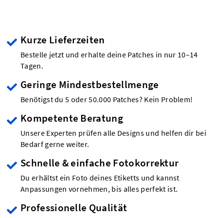
Kurze Lieferzeiten
Bestelle jetzt und erhalte deine Patches in nur 10–14
Tagen.
Geringe Mindestbestellmenge
Benötigst du 5 oder 50.000 Patches? Kein Problem!
Kompetente Beratung
Unsere Experten prüfen alle Designs und helfen dir bei
Bedarf gerne weiter.
Schnelle & einfache Fotokorrektur
Du erhältst ein Foto deines Etiketts und kannst
Anpassungen vornehmen, bis alles perfekt ist.
Professionelle Qualität