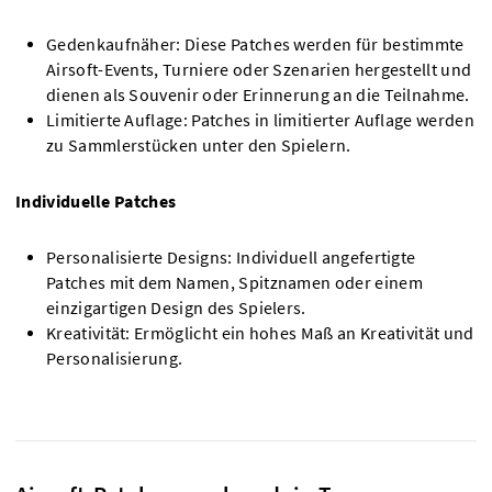
Gedenkaufnäher: Diese Patches werden für bestimmte
Airsoft-Events, Turniere oder Szenarien hergestellt und
dienen als Souvenir oder Erinnerung an die Teilnahme.
Limitierte Auflage: Patches in limitierter Auflage werden
zu Sammlerstücken unter den Spielern.
Individuelle Patches
Personalisierte Designs: Individuell angefertigte
Patches mit dem Namen, Spitznamen oder einem
einzigartigen Design des Spielers.
Kreativität: Ermöglicht ein hohes Maß an Kreativität und
Personalisierung.