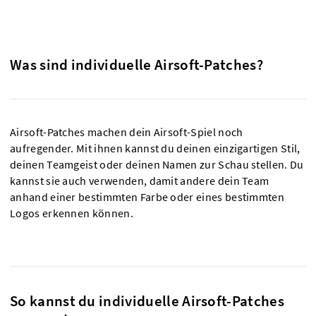
Was sind individuelle Airsoft-Patches?
Airsoft-Patches machen dein Airsoft-Spiel noch
aufregender. Mit ihnen kannst du deinen einzigartigen Stil,
deinen Teamgeist oder deinen Namen zur Schau stellen. Du
kannst sie auch verwenden, damit andere dein Team
anhand einer bestimmten Farbe oder eines bestimmten
Logos erkennen können.
So kannst du individuelle Airsoft-Patches