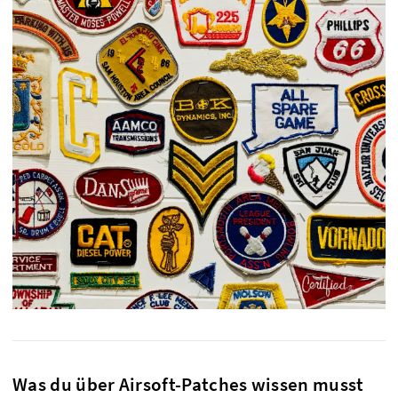
Was du über Airsoft-Patches wissen musst