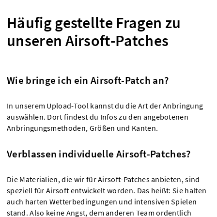
Häufig gestellte Fragen zu
unseren Airsoft-Patches
Wie bringe ich ein Airsoft-Patch an?
In unserem Upload-Tool kannst du die Art der Anbringung
auswählen. Dort findest du Infos zu den angebotenen
Anbringungsmethoden, Größen und Kanten.
Verblassen individuelle Airsoft-Patches?
Die Materialien, die wir für Airsoft-Patches anbieten, sind
speziell für Airsoft entwickelt worden. Das heißt: Sie halten
auch harten Wetterbedingungen und intensiven Spielen
stand. Also keine Angst, dem anderen Team ordentlich