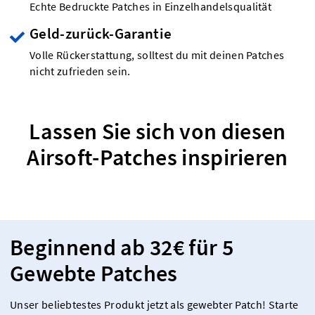
Echte Bedruckte Patches in Einzelhandelsqualität
Geld-zurück-Garantie
Volle Rückerstattung, solltest du mit deinen Patches
nicht zufrieden sein.
Lassen Sie sich von diesen
Airsoft-Patches inspirieren
Beginnend ab 32€ für 5
Gewebte Patches
Unser beliebtestes Produkt jetzt als gewebter Patch! Starte