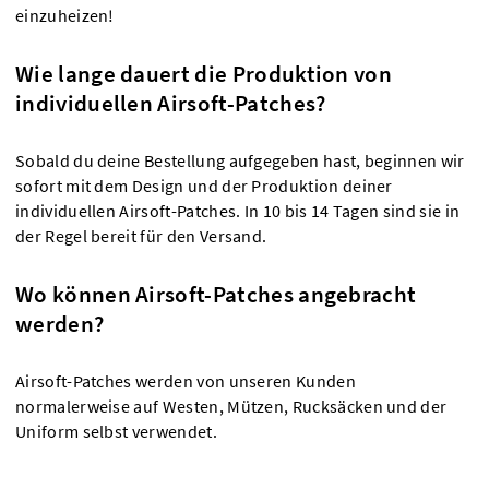
einzuheizen!
Wie lange dauert die Produktion von
individuellen Airsoft-Patches?
Sobald du deine Bestellung aufgegeben hast, beginnen wir
sofort mit dem Design und der Produktion deiner
individuellen Airsoft-Patches. In 10 bis 14 Tagen sind sie in
der Regel bereit für den Versand.
Wo können Airsoft-Patches angebracht
werden?
Airsoft-Patches werden von unseren Kunden
normalerweise auf Westen, Mützen, Rucksäcken und der
Uniform selbst verwendet.