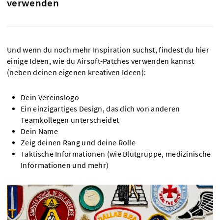
verwenden
Und wenn du noch mehr Inspiration suchst, findest du hier
einige Ideen, wie du Airsoft-Patches verwenden kannst
(neben deinen eigenen kreativen Ideen):
Dein Vereinslogo
Ein einzigartiges Design, das dich von anderen
Teamkollegen unterscheidet
Dein Name
Zeig deinen Rang und deine Rolle
Taktische Informationen (wie Blutgruppe, medizinische
Informationen und mehr)