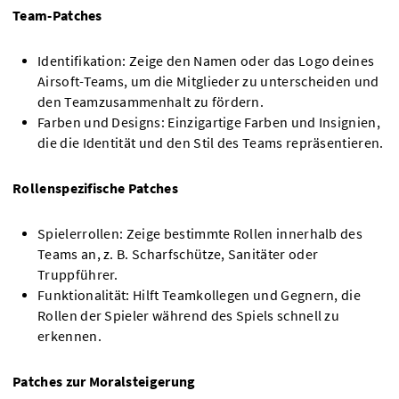
Team-Patches
Identifikation: Zeige den Namen oder das Logo deines
Airsoft-Teams, um die Mitglieder zu unterscheiden und
den Teamzusammenhalt zu fördern.
Farben und Designs: Einzigartige Farben und Insignien,
die die Identität und den Stil des Teams repräsentieren.
Rollenspezifische Patches
Spielerrollen: Zeige bestimmte Rollen innerhalb des
Teams an, z. B. Scharfschütze, Sanitäter oder
Truppführer.
Funktionalität: Hilft Teamkollegen und Gegnern, die
Rollen der Spieler während des Spiels schnell zu
erkennen.
Patches zur Moralsteigerung