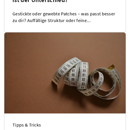
Gestickte oder gewebte Patches – was passt besser
zu dir? Auffällige Struktur oder feine...
Tipps & Tricks