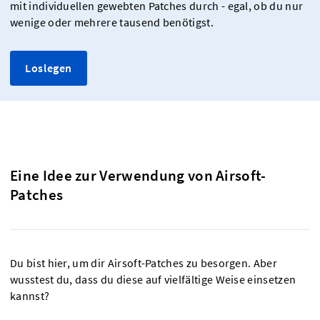
mit individuellen gewebten Patches durch - egal, ob du nur
wenige oder mehrere tausend benötigst.
Loslegen
Eine Idee zur Verwendung von Airsoft-
Patches
Du bist hier, um dir Airsoft-Patches zu besorgen. Aber
wusstest du, dass du diese auf vielfältige Weise einsetzen
kannst?