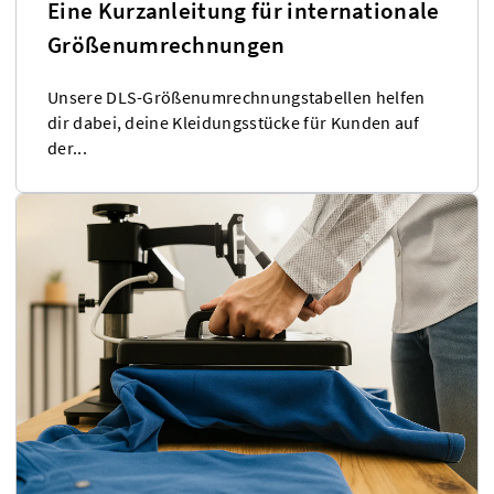
Eine Kurzanleitung für internationale
Größenumrechnungen
Unsere DLS-Größenumrechnungstabellen helfen
dir dabei, deine Kleidungsstücke für Kunden auf
der...