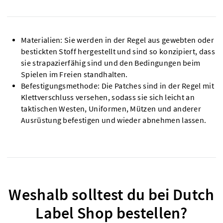
Materialien: Sie werden in der Regel aus gewebten oder
bestickten Stoff hergestellt und sind so konzipiert, dass
sie strapazierfähig sind und den Bedingungen beim
Spielen im Freien standhalten.
Befestigungsmethode: Die Patches sind in der Regel mit
Klettverschluss versehen, sodass sie sich leicht an
taktischen Westen, Uniformen, Mützen und anderer
Ausrüstung befestigen und wieder abnehmen lassen.
Weshalb solltest du bei Dutch
Label Shop bestellen?