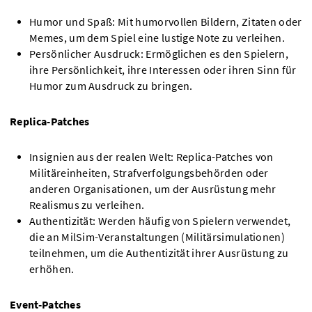
Humor und Spaß: Mit humorvollen Bildern, Zitaten oder
Memes, um dem Spiel eine lustige Note zu verleihen.
Persönlicher Ausdruck: Ermöglichen es den Spielern,
ihre Persönlichkeit, ihre Interessen oder ihren Sinn für
Humor zum Ausdruck zu bringen.
Replica-Patches
Insignien aus der realen Welt: Replica-Patches von
Militäreinheiten, Strafverfolgungsbehörden oder
anderen Organisationen, um der Ausrüstung mehr
Realismus zu verleihen.
Authentizität: Werden häufig von Spielern verwendet,
die an MilSim-Veranstaltungen (Militärsimulationen)
teilnehmen, um die Authentizität ihrer Ausrüstung zu
erhöhen.
Event-Patches