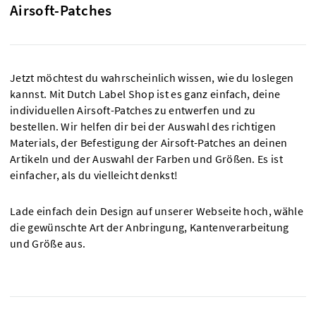
Airsoft-Patches
Jetzt möchtest du wahrscheinlich wissen, wie du loslegen
kannst. Mit Dutch Label Shop ist es ganz einfach, deine
individuellen Airsoft-Patches zu entwerfen und zu
bestellen. Wir helfen dir bei der Auswahl des richtigen
Materials, der Befestigung der Airsoft-Patches an deinen
Artikeln und der Auswahl der Farben und Größen. Es ist
einfacher, als du vielleicht denkst!
Lade einfach dein Design auf unserer Webseite hoch, wähle
die gewünschte Art der Anbringung, Kantenverarbeitung
und Größe aus.