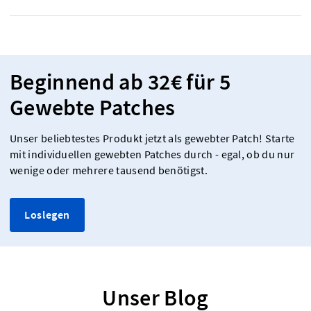
Beginnend ab 32€ für 5
Gewebte Patches
Unser beliebtestes Produkt jetzt als gewebter Patch! Starte
mit individuellen gewebten Patches durch - egal, ob du nur
wenige oder mehrere tausend benötigst.
Loslegen
Unser Blog