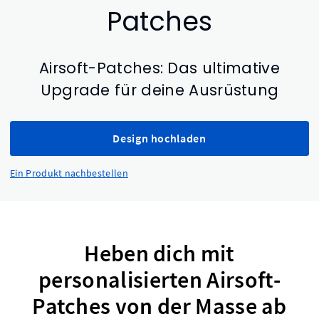
Patches
Airsoft-Patches: Das ultimative
Upgrade für deine Ausrüstung
Design hochladen
Ein Produkt nachbestellen
Heben dich mit
personalisierten Airsoft-
Patches von der Masse ab