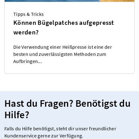
Tipps & Tricks
Können Bügelpatches aufgepresst
werden?
Die Verwendung einer Heißpresse ist eine der
besten und zuverlässigsten Methoden zum
Aufbringen...
Hast du Fragen? Benötigst du
Hilfe?
Falls du Hilfe benötigst, steht dir unser freundlicher
Kundenservice gerne zur Verfügung.