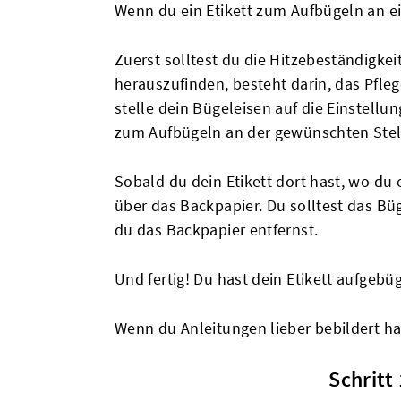
Wenn du ein Etikett zum Aufbügeln an ei
Zuerst solltest du die Hitzebeständigkei
herauszufinden, besteht darin, das Pfle
stelle dein Bügeleisen auf die Einste
zum Aufbügeln an der gewünschten Stel
Sobald du dein Etikett dort hast, wo du
über das Backpapier. Du solltest das B
du das Backpapier entfernst.
Und fertig! Du hast dein Etikett aufgebüg
Wenn du Anleitungen lieber bebildert has
Schritt