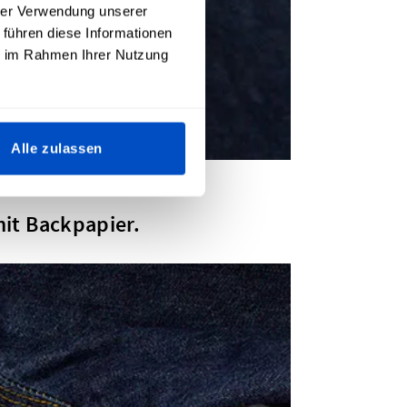
hrer Verwendung unserer
 führen diese Informationen
ie im Rahmen Ihrer Nutzung
Alle zulassen
mit Backpapier.