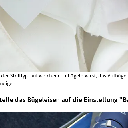
der Stofftyp, auf welchem du bügeln wirst, das Aufbügel
undigen.
Stelle das Bügeleisen auf die Einstellung 