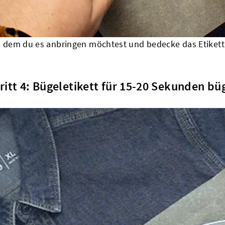
n dem du es anbringen möchtest und bedecke das Etikett
ritt 4: Bügeletikett für 15-20 Sekunden bü