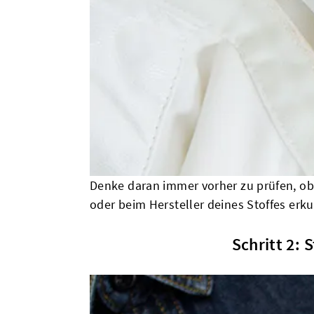
Denke daran immer vorher zu prüfen, ob 
oder beim Hersteller deines Stoffes erk
Schritt 2: 