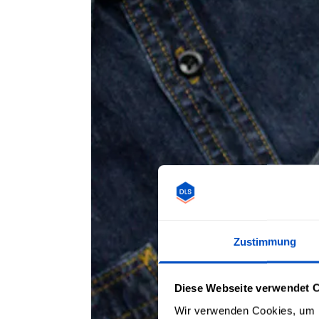
Zustimmung
Diese Webseite verwendet 
Wir verwenden Cookies, um I