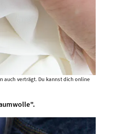
n auch verträgt. Du kannst dich online
"Baumwolle".