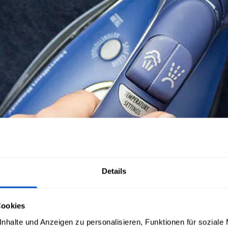
Details
Cookies
nhalte und Anzeigen zu personalisieren, Funktionen für soziale