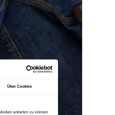
Über Cookies
 Medien anbieten zu können