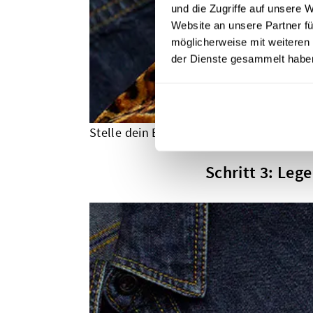
und die Zugriffe auf unsere 
Website an unsere Partner fü
möglicherweise mit weiteren
der Dienste gesammelt habe
Stelle dein Bügeleisen auf die Baumwol
Schritt 3: Leg