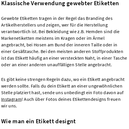
Klassische Verwendung gewebter Etiketten
Gewebte Etiketten tragen in der Regel das Branding des
Artikelherstellers und zeigen, wer für die Herstellung
verantwortlich ist. Bei Bekleidung wie z.B. Hemden sind die
Markenetiketten meistens im Kragen oder im Ärmel
angebracht, bei Hosen am Bund der inneren Taille oder in
einer Gesäßtasche. Bei den meisten anderen Stoffprodukten
ist das Etikett häufig an einer versteckten Naht, in einer Tasche
oder an einer anderen unauffälligen Stelle angebracht.
Es gibt keine strengen Regeln dazu, wo ein Etikett angebracht
werden sollte. Falls du dein Etikett an einer ungewöhnlichen
Stelle platziert hast, sende uns unbedingt ein Foto davon auf
Instagram
! Auch über Fotos deines Etikettendesigns freuen
wir uns.
Wie man ein Etikett designt