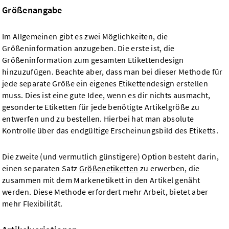
Größenangabe
Im Allgemeinen gibt es zwei Möglichkeiten, die
Größeninformation anzugeben. Die erste ist, die
Größeninformation zum gesamten Etikettendesign
hinzuzufügen. Beachte aber, dass man bei dieser Methode für
jede separate Größe ein eigenes Etikettendesign erstellen
muss. Dies ist eine gute Idee, wenn es dir nichts ausmacht,
gesonderte Etiketten für jede benötigte Artikelgröße zu
entwerfen und zu bestellen. Hierbei hat man absolute
Kontrolle über das endgültige Erscheinungsbild des Etiketts.
Die zweite (und vermutlich günstigere) Option besteht darin,
einen separaten Satz
Größenetiketten
zu erwerben, die
zusammen mit dem Markenetikett in den Artikel genäht
werden. Diese Methode erfordert mehr Arbeit, bietet aber
mehr Flexibilität.