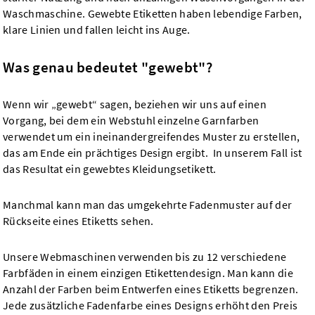
Waschmaschine. Gewebte Etiketten haben lebendige Farben,
klare Linien und fallen leicht ins Auge.
Was genau bedeutet "gewebt"?
Wenn wir „gewebt“ sagen, beziehen wir uns auf einen
Vorgang, bei dem ein Webstuhl einzelne Garnfarben
verwendet um ein ineinandergreifendes Muster zu erstellen,
das am Ende ein prächtiges Design ergibt. In unserem Fall ist
das Resultat ein gewebtes Kleidungsetikett.
Manchmal kann man das umgekehrte Fadenmuster auf der
Rückseite eines Etiketts sehen.
Unsere Webmaschinen verwenden bis zu 12 verschiedene
Farbfäden in einem einzigen Etikettendesign. Man kann die
Anzahl der Farben beim Entwerfen eines Etiketts begrenzen.
Jede zusätzliche Fadenfarbe eines Designs erhöht den Preis