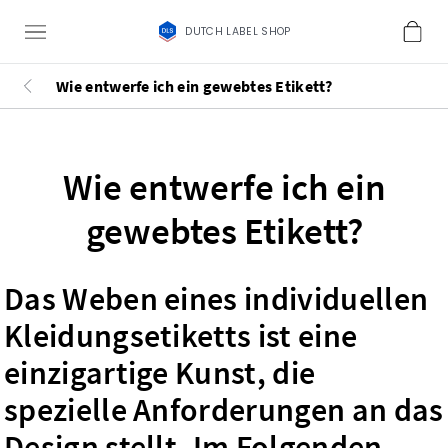
DUTCH LABEL SHOP
Wie entwerfe ich ein gewebtes Etikett?
Wie entwerfe ich ein
gewebtes Etikett?
Das Weben eines individuellen
Kleidungsetiketts ist eine
einzigartige Kunst, die
spezielle Anforderungen an das
Design stellt. Im Folgenden