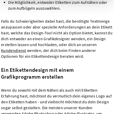
Die Möglichkeit, entweder Etiketten zum Aufnähen oder
zum Aufbügeln auszuwählen.
Falls du Schwierigkeiten dabei hast, die benötigte Textmenge
anzupassen oder aber spezielle Anforderungen an dein Etikett
hast, welche das Design-Tool nicht als Option bietet, kannst du
dich entweder an einen Grafikdesigner wenden, ein Design
erstellen lassen und hochladen, oder dich an unseren
Kundendienst
wenden, der dich beim Finden anderer
Optionen für ein Etikettendesign beraten wird.
Ein Etikettendesign mit einem
Grafikprogramm erstellen
Wenn du sowohl mit dem Nähen als auch mit Etiketten
Erfahrung hast, möchtest du vermutlich dein eigenes Logo auf
den Etiketten haben - und vielleicht möchtest du dein Design
sogar selbst gestalten. Die meisten unserer Kunden
verwenden Adobe Photoshop oder Adobe Illustrator, um