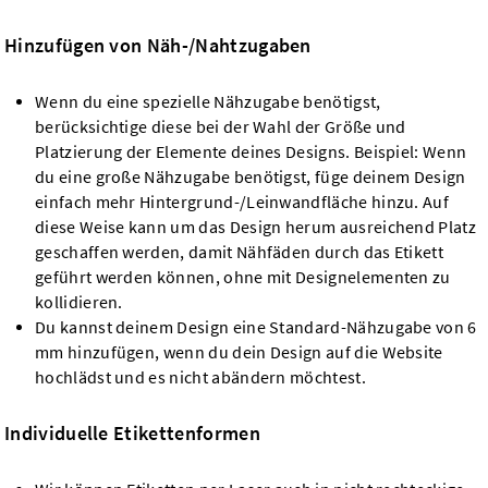
Hinzufügen von Näh-/Nahtzugaben
Wenn du eine spezielle Nähzugabe benötigst,
berücksichtige diese bei der Wahl der Größe und
Platzierung der Elemente deines Designs. Beispiel: Wenn
du eine große Nähzugabe benötigst, füge deinem Design
einfach mehr Hintergrund-/Leinwandfläche hinzu. Auf
diese Weise kann um das Design herum ausreichend Platz
geschaffen werden, damit Nähfäden durch das Etikett
geführt werden können, ohne mit Designelementen zu
kollidieren.
Du kannst deinem Design eine Standard-Nähzugabe von 6
mm hinzufügen, wenn du dein Design auf die Website
hochlädst und es nicht abändern möchtest.
Individuelle Etikettenformen