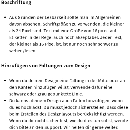
Beschriftung
Aus Gründen der Lesbarkeit sollte man im Allgemeinen
davon absehen, Schriftgrößen zu verwenden, die kleiner
als 24 Pixel sind. Text mit eine Größe von 16 px ist auf
Etiketten in der Regel auch noch akzeptabel. Jeder Text,
der kleiner als 16 Pixel ist, ist nur noch sehr schwer zu
weben/lesen.
Hinzufügen von Faltungen zum Design
Wenn du deinem Design eine Faltung in der Mitte oder an
den Kanten hinzufügen willst, verwende dafür eine
schwarz oder grau gepunktete Linie.
Du kannst deinem Design auch Falten hinzufügen, wenn
du es hochlädst. Du musst jedoch sicherstellen, dass diese
beim Erstellen des Designlayouts berücksichtigt werden.
Wenn du dir nicht sicher bist, wie du dies tun sollst, wende
dich bitte an den Support. Wir helfen dir gerne weiter.