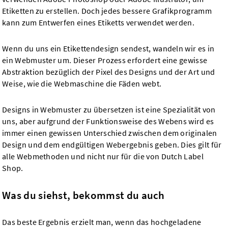
Etiketten zu erstellen. Doch jedes bessere Grafikprogramm
kann zum Entwerfen eines Etiketts verwendet werden.
Wenn du uns ein Etikettendesign sendest, wandeln wir es in
ein Webmuster um. Dieser Prozess erfordert eine gewisse
Abstraktion bezüglich der Pixel des Designs und der Art und
Weise, wie die Webmaschine die Fäden webt.
Designs in Webmuster zu übersetzen ist eine Spezialität von
uns, aber aufgrund der Funktionsweise des Webens wird es
immer einen gewissen Unterschied zwischen dem originalen
Design und dem endgültigen Webergebnis geben. Dies gilt für
alle Webmethoden und nicht nur für die von Dutch Label
Shop.
Was du siehst, bekommst du auch
Das beste Ergebnis erzielt man, wenn das hochgeladene