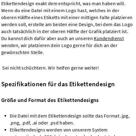
Etikettendesign exakt dem entspricht, was man haben will.
Wenn du eine Datei mit einem Logo hast, welches in der
oberen Hälfte eines Etiketts mit einer mittigen Falte platzieren
werden soll, erstelle am besten eine Design, bei dem das Logo
auch tatsächlich in der oberen Hälfte der Grafik platziert ist.
Du kannst dich dafür aber auch an unseren
Kundendienst
wenden, wir platzieren dein Logo gerne für dich an der
gewünschten Stelle.
Sei nicht schüchtern. Wir helfen gerne weiter!
Spezifikationen für das Etikettendesign
Größe und Format des Etikettendesigns
Die Datei mit dem Etikettendesign sollte das Format .jpg,
.png, .pdf, .ai oder .psd haben.
Etikettendesigns werden von unserem System