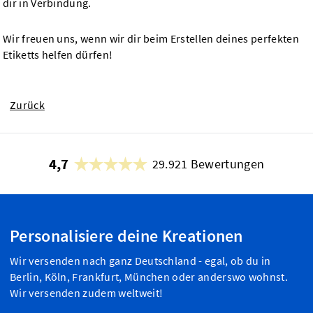
dir in Verbindung.
Wir freuen uns, wenn wir dir beim Erstellen deines perfekten
Etiketts helfen dürfen!
Zurück
4,7
29.921 Bewertungen
Personalisiere deine Kreationen
Wir versenden nach ganz Deutschland - egal, ob du in
Berlin, Köln, Frankfurt, München oder anderswo wohnst.
Wir versenden zudem weltweit!