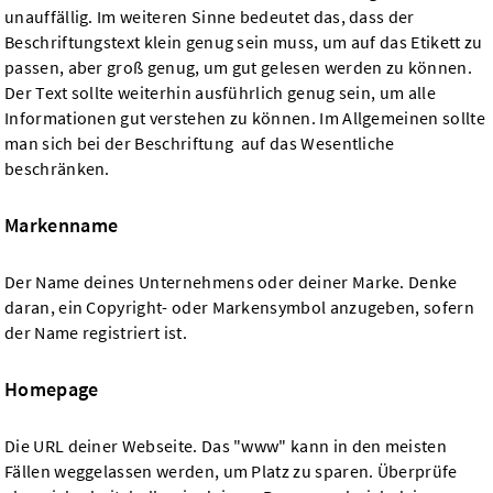
unauffällig. Im weiteren Sinne bedeutet das, dass der
Beschriftungstext klein genug sein muss, um auf das Etikett zu
passen, aber groß genug, um gut gelesen werden zu können.
Der Text sollte weiterhin ausführlich genug sein, um alle
Informationen gut verstehen zu können. Im Allgemeinen sollte
man sich bei der Beschriftung auf das Wesentliche
beschränken.
Markenname
Der Name deines Unternehmens oder deiner Marke. Denke
daran, ein Copyright- oder Markensymbol anzugeben, sofern
der Name registriert ist.
Homepage
Die URL deiner Webseite. Das "www" kann in den meisten
Fällen weggelassen werden, um Platz zu sparen. Überprüfe