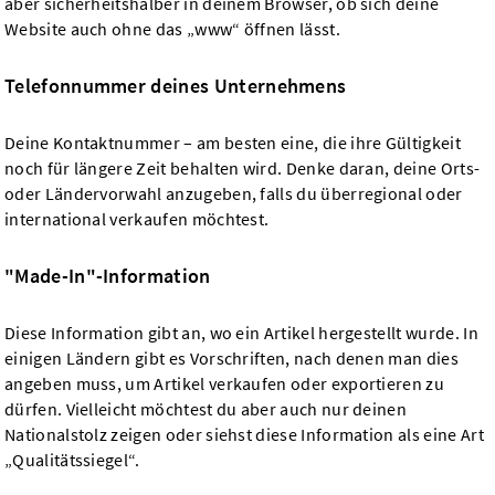
aber sicherheitshalber in deinem Browser, ob sich deine
Website auch ohne das „www“ öffnen lässt.
Telefonnummer deines Unternehmens
Deine Kontaktnummer – am besten eine, die ihre Gültigkeit
noch für längere Zeit behalten wird. Denke daran, deine Orts-
oder Ländervorwahl anzugeben, falls du überregional oder
international verkaufen möchtest.
"Made-In"-Information
Diese Information gibt an, wo ein Artikel hergestellt wurde. In
einigen Ländern gibt es Vorschriften, nach denen man dies
angeben muss, um Artikel verkaufen oder exportieren zu
dürfen. Vielleicht möchtest du aber auch nur deinen
Nationalstolz zeigen oder siehst diese Information als eine Art
„Qualitätssiegel“.