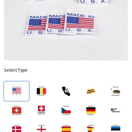
Select Type