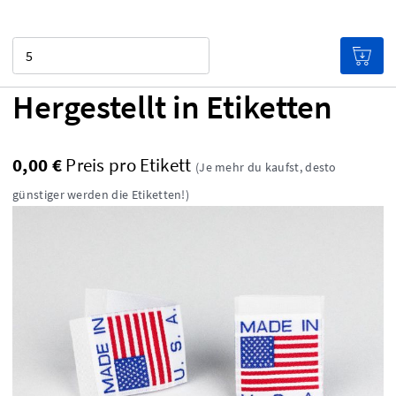
Menge
Hergestellt in Etiketten
0,00 €
Preis pro Etikett
(Je mehr du kaufst, desto
günstiger werden die Etiketten!)