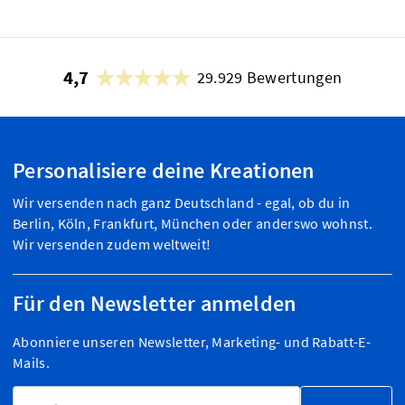
4,7
29.929 Bewertungen
Personalisiere deine Kreationen
Wir versenden nach ganz Deutschland - egal, ob du in
Berlin, Köln, Frankfurt, München oder anderswo wohnst.
Wir versenden zudem weltweit!
Für den Newsletter anmelden
Abonniere unseren Newsletter, Marketing- und Rabatt-E-
Mails.
E-Mailadresse