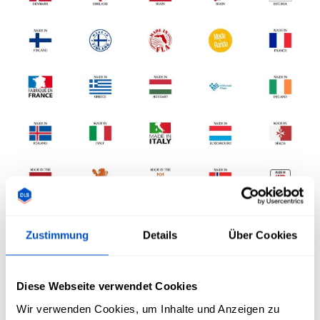
Zustimmung
Details
Über Cookies
Diese Webseite verwendet Cookies
Wir verwenden Cookies, um Inhalte und Anzeigen zu