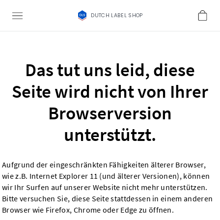
DUTCH LABEL SHOP
Das tut uns leid, diese
Seite wird nicht von Ihrer
Browserversion
unterstützt.
Aufgrund der eingeschränkten Fähigkeiten älterer Browser,
wie z.B. Internet Explorer 11 (und älterer Versionen), können
wir Ihr Surfen auf unserer Website nicht mehr unterstützen.
Bitte versuchen Sie, diese Seite stattdessen in einem anderen
Browser wie Firefox, Chrome oder Edge zu öffnen.