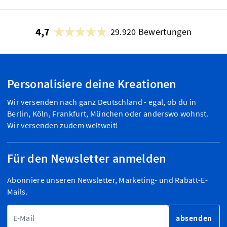
4,7
29.920 Bewertungen
Personalisiere deine Kreationen
Wir versenden nach ganz Deutschland - egal, ob du in
Berlin, Köln, Frankfurt, München oder anderswo wohnst.
Wir versenden zudem weltweit!
Für den Newsletter anmelden
Abonniere unseren Newsletter, Marketing- und Rabatt-E-
Mails.
E-Mailadresse
absenden