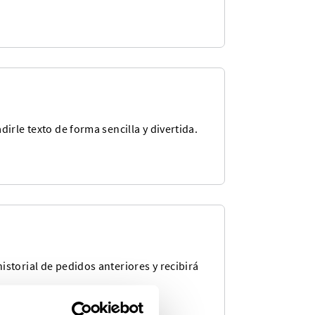
irle texto de forma sencilla y divertida.
storial de pedidos anteriores y recibirá