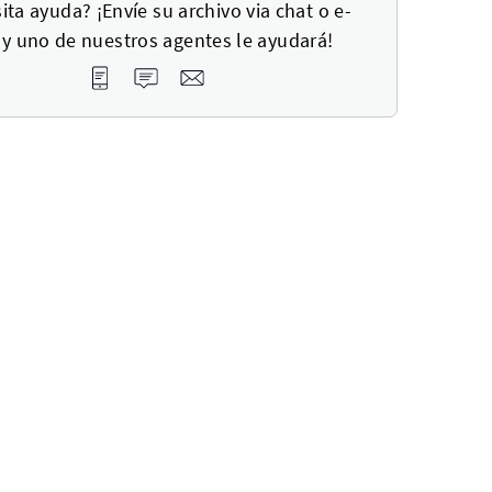
ita ayuda? ¡Envíe su archivo via chat o e-
 y uno de nuestros agentes le ayudará!