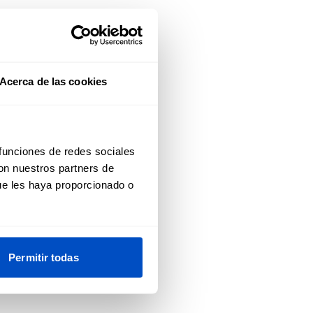
Acerca de las cookies
 funciones de redes sociales
con nuestros partners de
ue les haya proporcionado o
Permitir todas