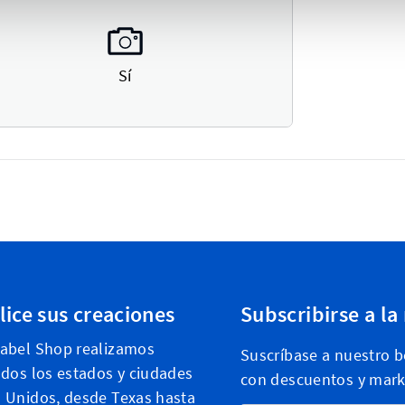
Sí
lice sus creaciones
Subscribirse a la
Label Shop realizamos
Suscríbase a nuestro bo
odos los estados y ciudades
con descuentos y mark
 Unidos, desde Texas hasta