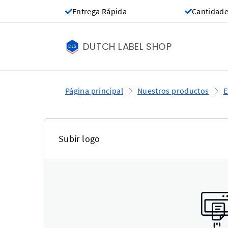
Entrega Rápida
Cantidade
DUTCH LABEL SHOP
Página principal
Nuestros productos
E
Subir logo