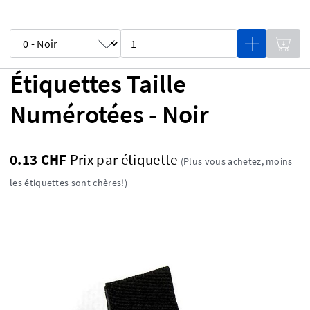
Étiquettes Taille
Numérotées - Noir
0.13 CHF
Prix ​​par étiquette
(Plus vous achetez, moins
les étiquettes sont chères!)